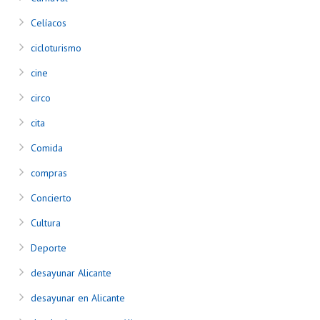
Celíacos
cicloturismo
cine
circo
cita
Comida
compras
Concierto
Cultura
Deporte
desayunar Alicante
desayunar en Alicante