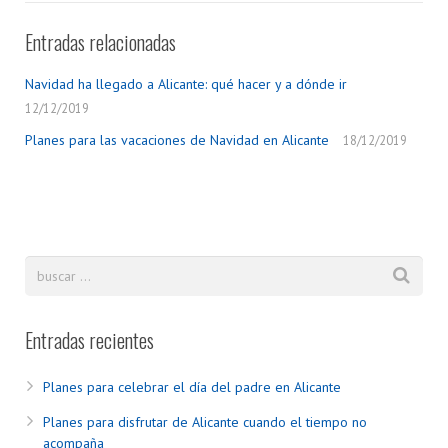
Entradas relacionadas
Navidad ha llegado a Alicante: qué hacer y a dónde ir
12/12/2019
Planes para las vacaciones de Navidad en Alicante
18/12/2019
Entradas recientes
Planes para celebrar el día del padre en Alicante
Planes para disfrutar de Alicante cuando el tiempo no
acompaña