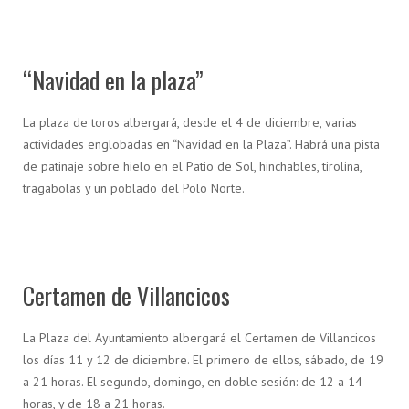
“Navidad en la plaza”
La plaza de toros albergará, desde el 4 de diciembre, varias
actividades englobadas en “Navidad en la Plaza”. Habrá una pista
de patinaje sobre hielo en el Patio de Sol, hinchables, tirolina,
tragabolas y un poblado del Polo Norte.
Certamen de Villancicos
La Plaza del Ayuntamiento albergará el Certamen de Villancicos
los días 11 y 12 de diciembre. El primero de ellos, sábado, de 19
a 21 horas. El segundo, domingo, en doble sesión: de 12 a 14
horas, y de 18 a 21 horas.