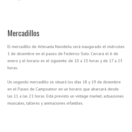
Mercadillos
El mercadillo de Artesanía Navideña será inaugurado el miércoles
1 de diciembre en el paseo de Federico Soto. Cerrará el 6 de
enero y el horario es el siguiente: de 10 a 15 horas y de 17 a 23
horas.
Un segundo mercadillo se situará los días 18 y 19 de diciembre
en el Paseo de Campoamor en un horario que abarcará desde
las 11 a las 21 horas. Está previsto un vintage market, actuaciones
musicales, talleres y animaciones infantiles.