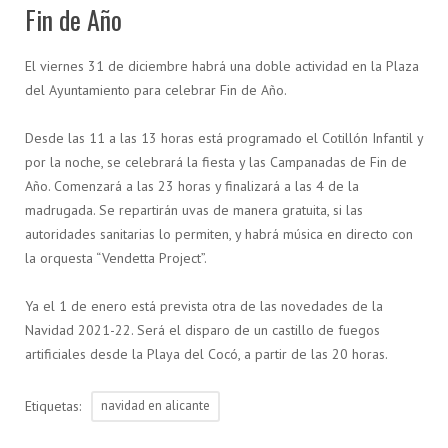
Fin de Año
El viernes 31 de diciembre habrá una doble actividad en la Plaza
del Ayuntamiento para celebrar Fin de Año.
Desde las 11 a las 13 horas está programado el Cotillón Infantil y
por la noche, se celebrará la fiesta y las Campanadas de Fin de
Año. Comenzará a las 23 horas y finalizará a las 4 de la
madrugada. Se repartirán uvas de manera gratuita, si las
autoridades sanitarias lo permiten, y habrá música en directo con
la orquesta “Vendetta Project”.
Ya el 1 de enero está prevista otra de las novedades de la
Navidad 2021-22. Será el disparo de un castillo de fuegos
artificiales desde la Playa del Cocó, a partir de las 20 horas.
Etiquetas:
navidad en alicante