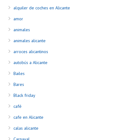
alquiler de coches en Alicante
amor
animales
animales alicante
arroces alicantinos
autobús a Alicante
Bailes
Bares
Black friday
café
cafe en Alicante
calas alicante
Carnaval