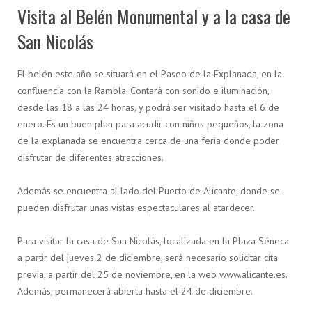
Visita al Belén Monumental y a la casa de
San Nicolás
El belén este año se situará en el Paseo de la Explanada, en la
confluencia con la Rambla. Contará con sonido e iluminación,
desde las 18 a las 24 horas, y podrá ser visitado hasta el 6 de
enero. Es un buen plan para acudir con niños pequeños, la zona
de la explanada se encuentra cerca de una feria donde poder
disfrutar de diferentes atracciones.
Además se encuentra al lado del Puerto de Alicante, donde se
pueden disfrutar unas vistas espectaculares al atardecer.
Para visitar la casa de San Nicolás, localizada en la Plaza Séneca
a partir del jueves 2 de diciembre, será necesario solicitar cita
previa, a partir del 25 de noviembre, en la web www.alicante.es.
Además, permanecerá abierta hasta el 24 de diciembre.