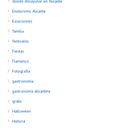
donde desayunar en Alicante
Enoturismo Alicante
Excursiones
familia
festivales
Fiestas
Flamenco
Fotografía
gastronomía
gastronomía alicantina
gratis
Halloween
Historia