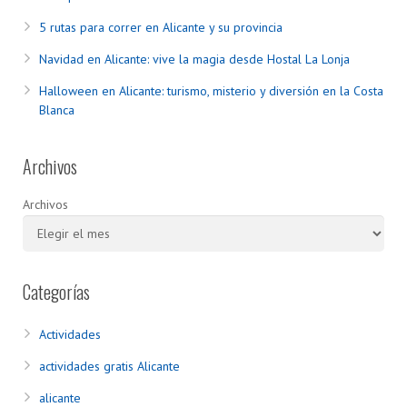
5 rutas para correr en Alicante y su provincia
Navidad en Alicante: vive la magia desde Hostal La Lonja
Halloween en Alicante: turismo, misterio y diversión en la Costa
Blanca
Archivos
Archivos
Categorías
Actividades
actividades gratis Alicante
alicante