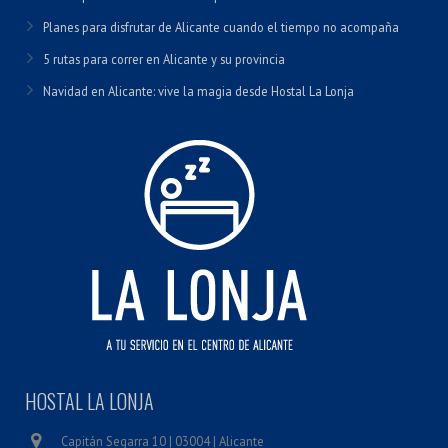
Planes para disfrutar de Alicante cuando el tiempo no acompaña
5 rutas para correr en Alicante y su provincia
Navidad en Alicante: vive la magia desde Hostal La Lonja
HOSTAL LA LONJA
Capitán Segarra 10 | 03004 | Alicante