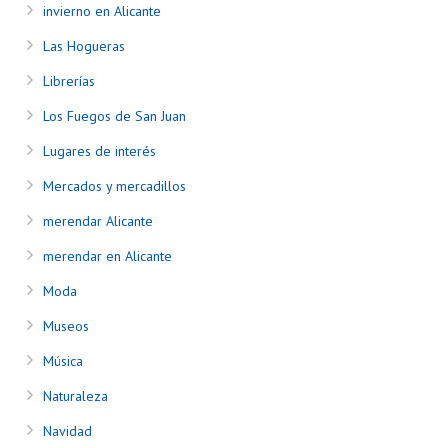
invierno en Alicante
Las Hogueras
Librerías
Los Fuegos de San Juan
Lugares de interés
Mercados y mercadillos
merendar Alicante
merendar en Alicante
Moda
Museos
Música
Naturaleza
Navidad