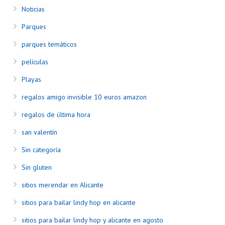
Noticias
Parques
parques temáticos
películas
Playas
regalos amigo invisible 10 euros amazon
regalos de última hora
san valentín
Sin categoría
Sin gluten
sitios merendar en Alicante
sitios para bailar lindy hop en alicante
sitios para bailar lindy hop y alicante en agosto