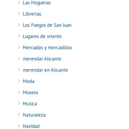
Las Hogueras
Librerías
Los Fuegos de San Juan
Lugares de interés
Mercados y mercadillos
merendar Alicante
merendar en Alicante
Moda
Museos
Música
Naturaleza
Navidad