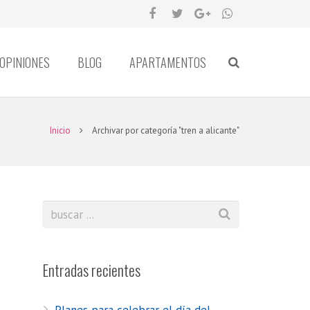
OPINIONES
BLOG
APARTAMENTOS
Inicio
Archivar por categoría "tren a alicante"
Entradas recientes