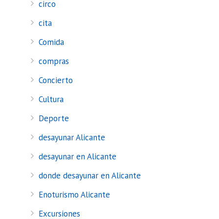
circo
cita
Comida
compras
Concierto
Cultura
Deporte
desayunar Alicante
desayunar en Alicante
donde desayunar en Alicante
Enoturismo Alicante
Excursiones