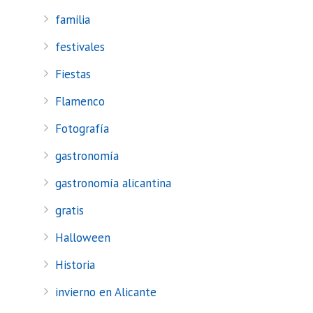
familia
festivales
Fiestas
Flamenco
Fotografía
gastronomía
gastronomía alicantina
gratis
Halloween
Historia
invierno en Alicante