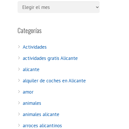
Categorías
Actividades
actividades gratis Alicante
alicante
alquiler de coches en Alicante
amor
animales
animales alicante
arroces alicantinos