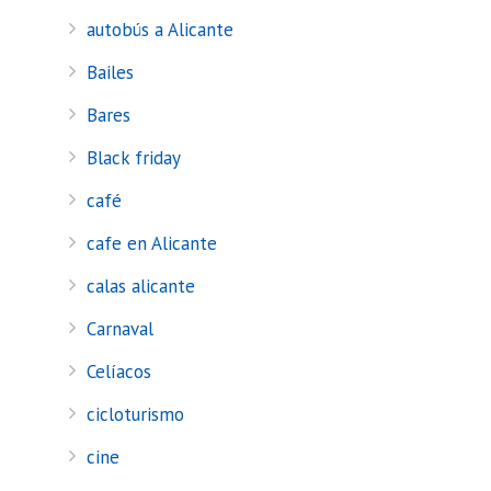
autobús a Alicante
Bailes
Bares
Black friday
café
cafe en Alicante
calas alicante
Carnaval
Celíacos
cicloturismo
cine