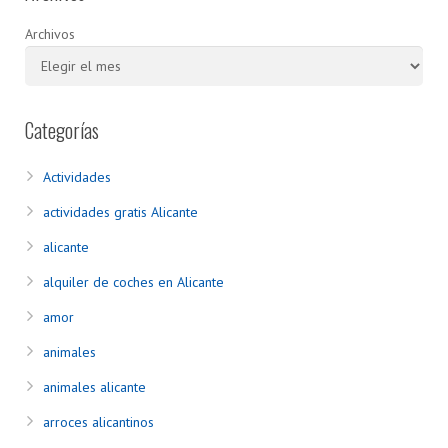
Archivos
Categorías
Actividades
actividades gratis Alicante
alicante
alquiler de coches en Alicante
amor
animales
animales alicante
arroces alicantinos