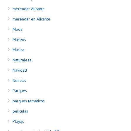
merendar Alicante
merendar en Alicante
Moda
Museos
Música
Naturaleza
Navidad
Noticias
Parques
parques temáticos
películas
Playas