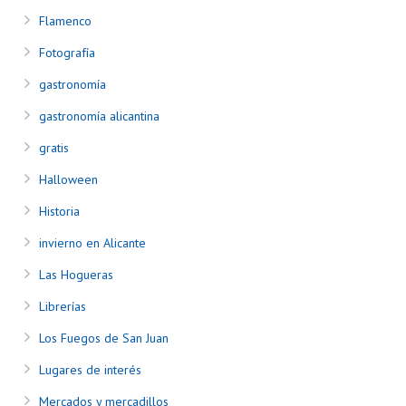
Flamenco
Fotografía
gastronomía
gastronomía alicantina
gratis
Halloween
Historia
invierno en Alicante
Las Hogueras
Librerías
Los Fuegos de San Juan
Lugares de interés
Mercados y mercadillos