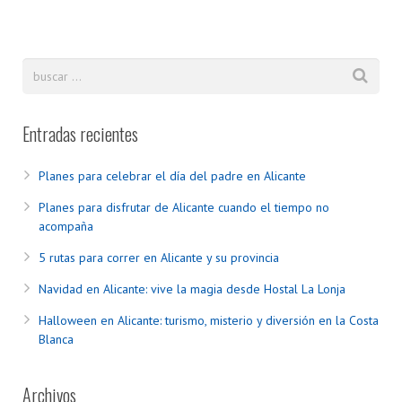
Entradas recientes
Planes para celebrar el día del padre en Alicante
Planes para disfrutar de Alicante cuando el tiempo no
acompaña
5 rutas para correr en Alicante y su provincia
Navidad en Alicante: vive la magia desde Hostal La Lonja
Halloween en Alicante: turismo, misterio y diversión en la Costa
Blanca
Archivos