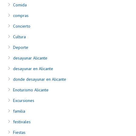
Comida
compras
Concierto
Cultura
Deporte
desayunar Alicante
desayunar en Alicante
donde desayunar en Alicante
Enoturismo Alicante
Excursiones
familia
festivales
Fiestas