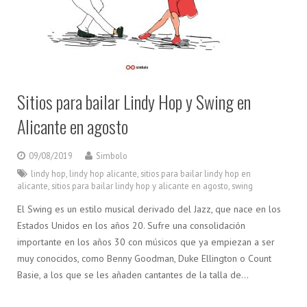
Sitios para bailar Lindy Hop y Swing en
Alicante en agosto
09/08/2019
Simbolo
lindy hop
,
lindy hop alicante
,
sitios para bailar lindy hop en
alicante
,
sitios para bailar lindy hop y alicante en agosto
,
swing
El Swing es un estilo musical derivado del Jazz, que nace en los
Estados Unidos en los años 20. Sufre una consolidación
importante en los años 30 con músicos que ya empiezan a ser
muy conocidos, como Benny Goodman, Duke Ellington o Count
Basie, a los que se les añaden cantantes de la talla de…