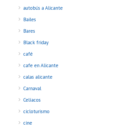
autobús a Alicante
Bailes
Bares
Black friday
café
cafe en Alicante
calas alicante
Carnaval
Celíacos
cicloturismo
cine