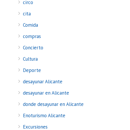
circo
cita
Comida
compras
Concierto
Cultura
Deporte
desayunar Alicante
desayunar en Alicante
donde desayunar en Alicante
Enoturismo Alicante
Excursiones