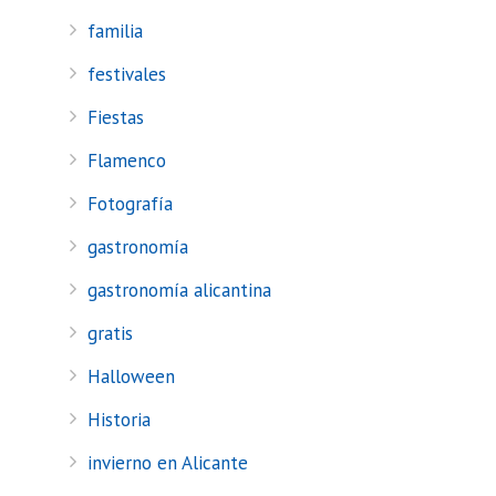
familia
festivales
Fiestas
Flamenco
Fotografía
gastronomía
gastronomía alicantina
gratis
Halloween
Historia
invierno en Alicante