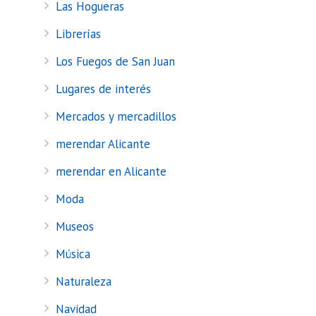
Las Hogueras
Librerías
Los Fuegos de San Juan
Lugares de interés
Mercados y mercadillos
merendar Alicante
merendar en Alicante
Moda
Museos
Música
Naturaleza
Navidad