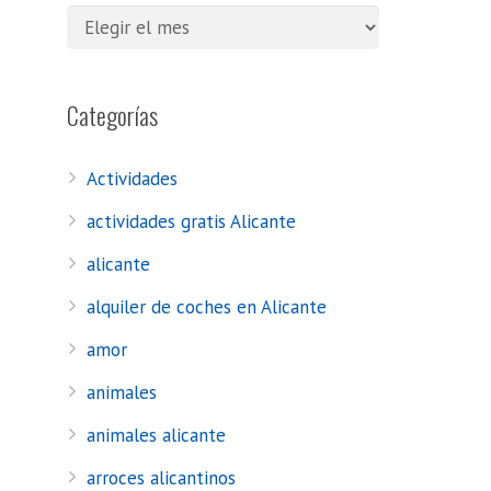
Categorías
Actividades
actividades gratis Alicante
alicante
alquiler de coches en Alicante
amor
animales
animales alicante
arroces alicantinos