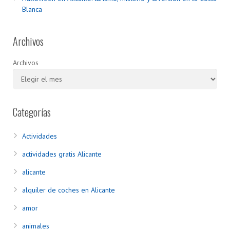
Blanca
Archivos
Archivos
Categorías
Actividades
actividades gratis Alicante
alicante
alquiler de coches en Alicante
amor
animales