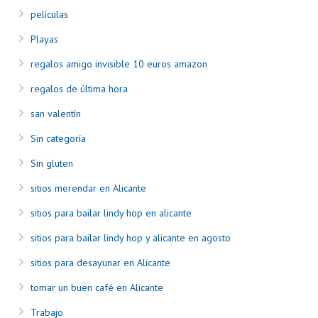
películas
Playas
regalos amigo invisible 10 euros amazon
regalos de última hora
san valentín
Sin categoría
Sin gluten
sitios merendar en Alicante
sitios para bailar lindy hop en alicante
sitios para bailar lindy hop y alicante en agosto
sitios para desayunar en Alicante
tomar un buen café en Alicante
Trabajo