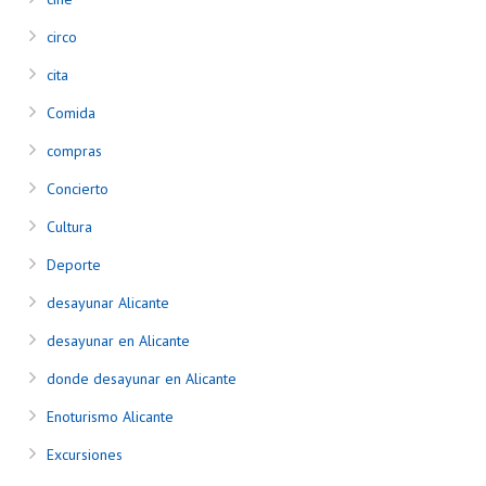
circo
cita
Comida
compras
Concierto
Cultura
Deporte
desayunar Alicante
desayunar en Alicante
donde desayunar en Alicante
Enoturismo Alicante
Excursiones