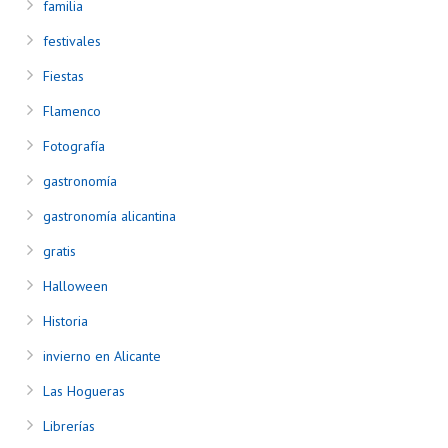
familia
festivales
Fiestas
Flamenco
Fotografía
gastronomía
gastronomía alicantina
gratis
Halloween
Historia
invierno en Alicante
Las Hogueras
Librerías