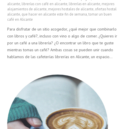
alicante
,
librerías con café en alicante
,
librerías en alicante
,
mejores
alojamientos de alicante
,
mejores hostales de alicante
,
ofertas hostal
alicante
,
que hacer en alicante este fin de semana
,
tomar un buen
café en Alicante
Para disfrutar de un sitio acogedor, ¿qué mejor que combinarlo
con libros y café?, incluso con vino o algo de comer. ¿Quieres ir
por un café a una librería? ¿O encontrar un libro que te guste
mientras tomas un café? Ambas cosas se pueden unir cuando
hablamos de las cafeterías librerías en Alicante, un espacio…