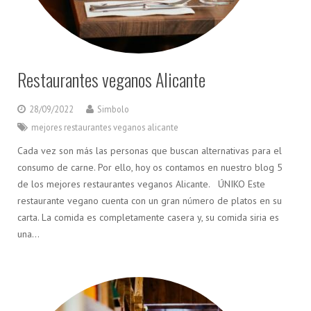
Restaurantes veganos Alicante
28/09/2022
Simbolo
mejores restaurantes veganos alicante
Cada vez son más las personas que buscan alternativas para el
consumo de carne. Por ello, hoy os contamos en nuestro blog 5
de los mejores restaurantes veganos Alicante. ÚNIKO Este
restaurante vegano cuenta con un gran número de platos en su
carta. La comida es completamente casera y, su comida siria es
una…