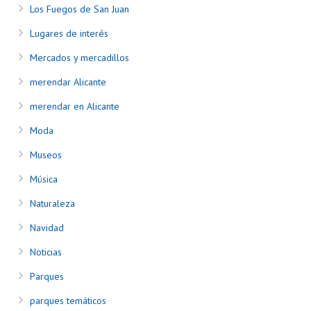
Los Fuegos de San Juan
Lugares de interés
Mercados y mercadillos
merendar Alicante
merendar en Alicante
Moda
Museos
Música
Naturaleza
Navidad
Noticias
Parques
parques temáticos