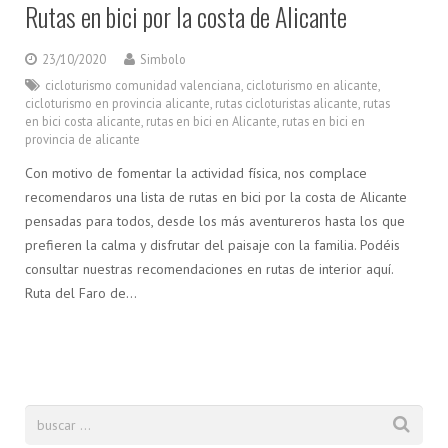
Rutas en bici por la costa de Alicante
23/10/2020
Simbolo
cicloturismo comunidad valenciana
,
cicloturismo en alicante
,
cicloturismo en provincia alicante
,
rutas cicloturistas alicante
,
rutas
en bici costa alicante
,
rutas en bici en Alicante
,
rutas en bici en
provincia de alicante
Con motivo de fomentar la actividad física, nos complace
recomendaros una lista de rutas en bici por la costa de Alicante
pensadas para todos, desde los más aventureros hasta los que
prefieren la calma y disfrutar del paisaje con la familia. Podéis
consultar nuestras recomendaciones en rutas de interior aquí.
Ruta del Faro de…