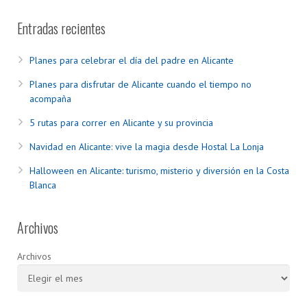
Entradas recientes
Planes para celebrar el día del padre en Alicante
Planes para disfrutar de Alicante cuando el tiempo no
acompaña
5 rutas para correr en Alicante y su provincia
Navidad en Alicante: vive la magia desde Hostal La Lonja
Halloween en Alicante: turismo, misterio y diversión en la Costa
Blanca
Archivos
Archivos