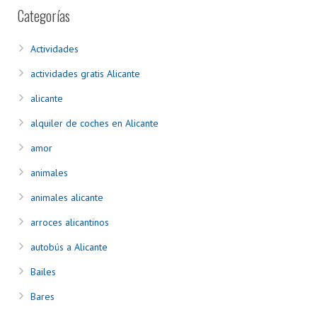
Categorías
Actividades
actividades gratis Alicante
alicante
alquiler de coches en Alicante
amor
animales
animales alicante
arroces alicantinos
autobús a Alicante
Bailes
Bares