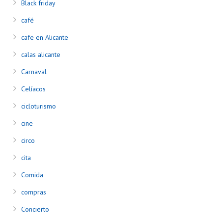
Black friday
café
cafe en Alicante
calas alicante
Carnaval
Celíacos
cicloturismo
cine
circo
cita
Comida
compras
Concierto