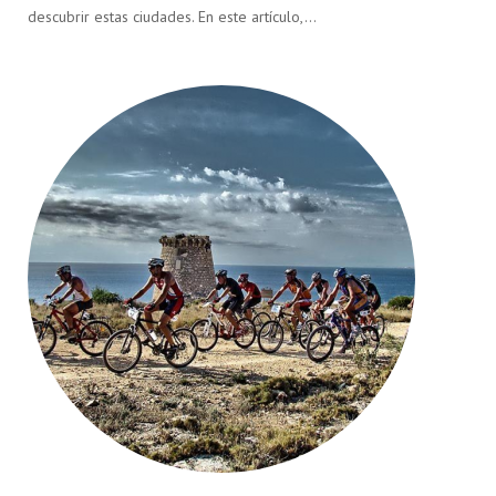
descubrir estas ciudades. En este artículo,…