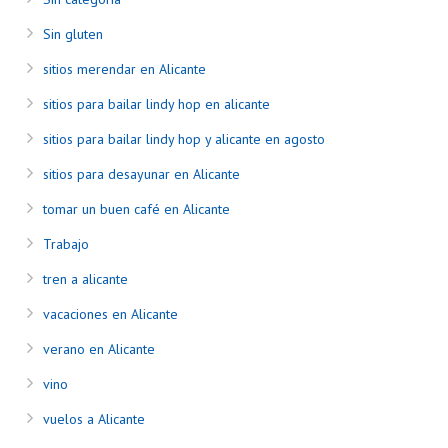
Sin gluten
sitios merendar en Alicante
sitios para bailar lindy hop en alicante
sitios para bailar lindy hop y alicante en agosto
sitios para desayunar en Alicante
tomar un buen café en Alicante
Trabajo
tren a alicante
vacaciones en Alicante
verano en Alicante
vino
vuelos a Alicante