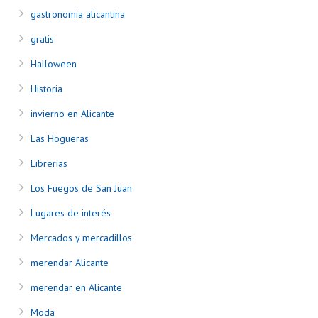
gastronomía alicantina
gratis
Halloween
Historia
invierno en Alicante
Las Hogueras
Librerías
Los Fuegos de San Juan
Lugares de interés
Mercados y mercadillos
merendar Alicante
merendar en Alicante
Moda