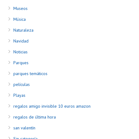
Museos
Música
Naturaleza
Navidad
Noticias
Parques
parques temáticos
películas
Playas
regalos amigo invisible 10 euros amazon
regalos de última hora
san valentín
Sin categoría