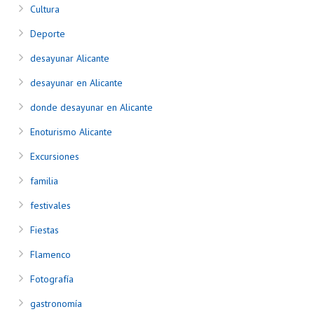
Cultura
Deporte
desayunar Alicante
desayunar en Alicante
donde desayunar en Alicante
Enoturismo Alicante
Excursiones
familia
festivales
Fiestas
Flamenco
Fotografía
gastronomía