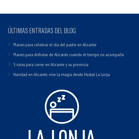
ÚLTIMAS ENTRADAS DEL BLOG
Planes para celebrar el día del padre en Alicante
Planes para disfrutar de Alicante cuando el tiempo no acompaña
5 rutas para correr en Alicante y su provincia
Navidad en Alicante: vive la magia desde Hostal La Lonja