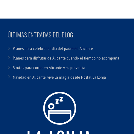
ÚLTIMAS ENTRADAS DEL BLOG
Planes para celebrar el día del padre en Alicante
Planes para disfrutar de Alicante cuando el tiempo no acompaña
5 rutas para correr en Alicante y su provincia
Navidad en Alicante: vive la magia desde Hostal La Lonja