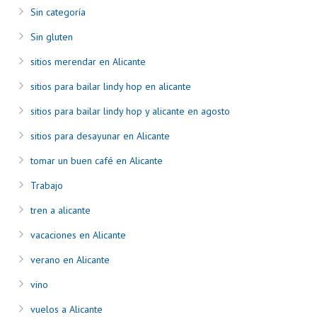
Sin categoría
Sin gluten
sitios merendar en Alicante
sitios para bailar lindy hop en alicante
sitios para bailar lindy hop y alicante en agosto
sitios para desayunar en Alicante
tomar un buen café en Alicante
Trabajo
tren a alicante
vacaciones en Alicante
verano en Alicante
vino
vuelos a Alicante