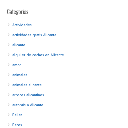
Categorías
Actividades
actividades gratis Alicante
alicante
alquiler de coches en Alicante
amor
animales
animales alicante
arroces alicantinos
autobús a Alicante
Bailes
Bares