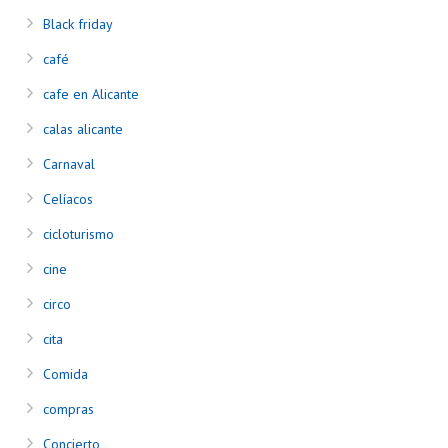
Black friday
café
cafe en Alicante
calas alicante
Carnaval
Celíacos
cicloturismo
cine
circo
cita
Comida
compras
Concierto