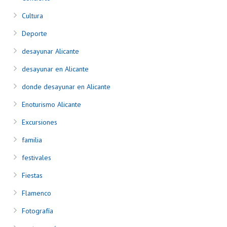
Cultura
Deporte
desayunar Alicante
desayunar en Alicante
donde desayunar en Alicante
Enoturismo Alicante
Excursiones
familia
festivales
Fiestas
Flamenco
Fotografía