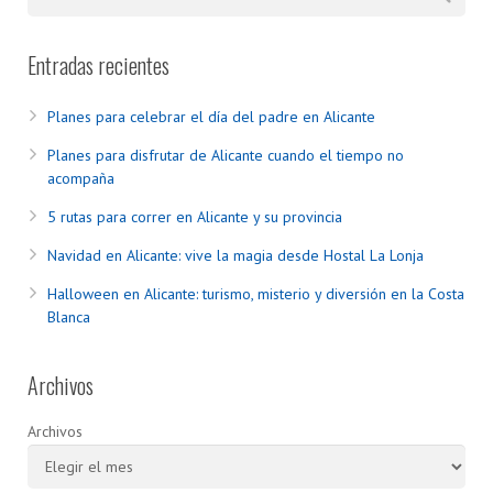
Entradas recientes
Planes para celebrar el día del padre en Alicante
Planes para disfrutar de Alicante cuando el tiempo no
acompaña
5 rutas para correr en Alicante y su provincia
Navidad en Alicante: vive la magia desde Hostal La Lonja
Halloween en Alicante: turismo, misterio y diversión en la Costa
Blanca
Archivos
Archivos