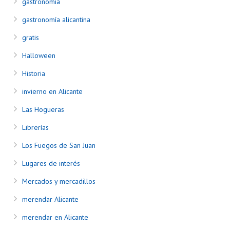
gastronomía
gastronomía alicantina
gratis
Halloween
Historia
invierno en Alicante
Las Hogueras
Librerías
Los Fuegos de San Juan
Lugares de interés
Mercados y mercadillos
merendar Alicante
merendar en Alicante