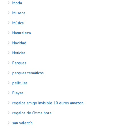
Moda
Museos
Música
Naturaleza
Navidad
Noticias
Parques
parques temáticos
películas
Playas
regalos amigo invisible 10 euros amazon
regalos de última hora
san valentín