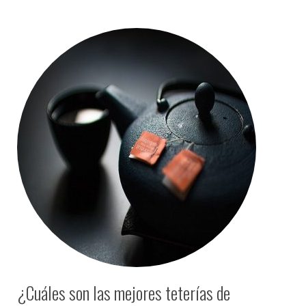
¿Cuáles son las mejores teterías de