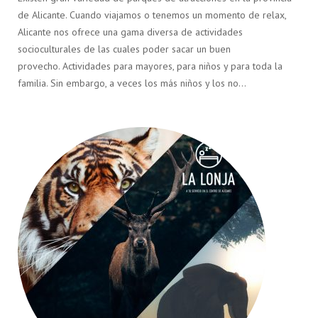
de Alicante. Cuando viajamos o tenemos un momento de relax,
Alicante nos ofrece una gama diversa de actividades
socioculturales de las cuales poder sacar un buen
provecho. Actividades para mayores, para niños y para toda la
familia. Sin embargo, a veces los más niños y los no…