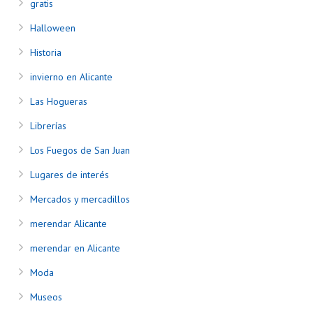
gratis
Halloween
Historia
invierno en Alicante
Las Hogueras
Librerías
Los Fuegos de San Juan
Lugares de interés
Mercados y mercadillos
merendar Alicante
merendar en Alicante
Moda
Museos