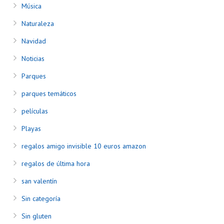
Música
Naturaleza
Navidad
Noticias
Parques
parques temáticos
películas
Playas
regalos amigo invisible 10 euros amazon
regalos de última hora
san valentín
Sin categoría
Sin gluten