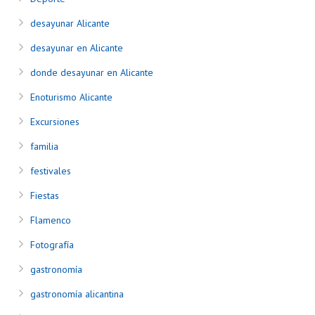
desayunar Alicante
desayunar en Alicante
donde desayunar en Alicante
Enoturismo Alicante
Excursiones
familia
festivales
Fiestas
Flamenco
Fotografía
gastronomía
gastronomía alicantina