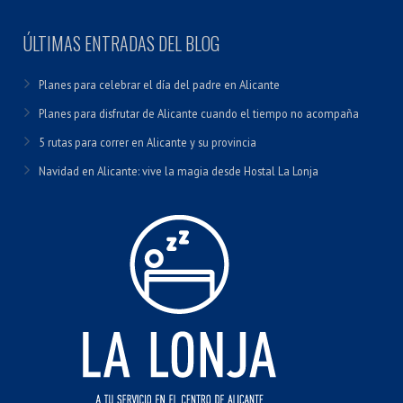
ÚLTIMAS ENTRADAS DEL BLOG
Planes para celebrar el día del padre en Alicante
Planes para disfrutar de Alicante cuando el tiempo no acompaña
5 rutas para correr en Alicante y su provincia
Navidad en Alicante: vive la magia desde Hostal La Lonja