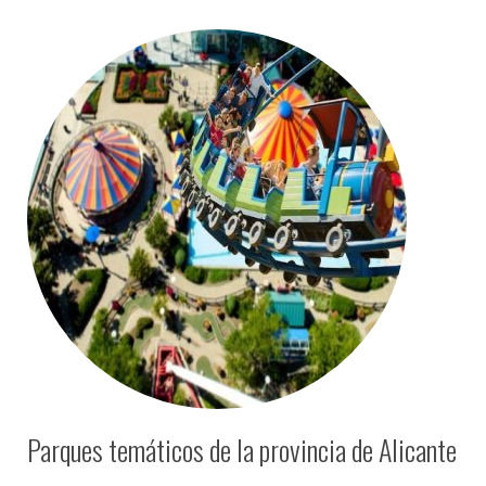
Parques temáticos de la provincia de Alicante