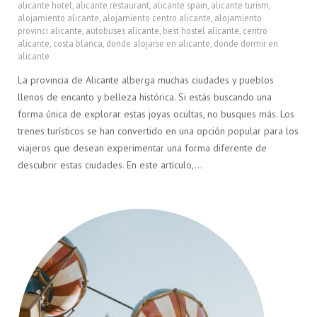
alicante hotel
,
alicante restaurant
,
alicante spain
,
alicante turism
,
alojamiento alicante
,
alojamiento centro alicante
,
alojamiento
provinci alicante
,
autobuses alicante
,
best hostel alicante
,
centro
alicante
,
costa blanca
,
donde alojarse en alicante
,
donde dormir en
alicante
La provincia de Alicante alberga muchas ciudades y pueblos
llenos de encanto y belleza histórica. Si estás buscando una
forma única de explorar estas joyas ocultas, no busques más. Los
trenes turísticos se han convertido en una opción popular para los
viajeros que desean experimentar una forma diferente de
descubrir estas ciudades. En este artículo,…