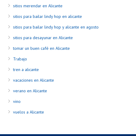
sitios merendar en Alicante
sitios para bailar lindy hop en alicante
sitios para bailar lindy hop y alicante en agosto
sitios para desayunar en Alicante
tomar un buen café en Alicante
Trabajo
tren a alicante
vacaciones en Alicante
verano en Alicante
vino
vuelos a Alicante