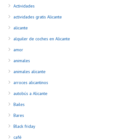
Actividades
actividades gratis Alicante
alicante
alquiler de coches en Alicante
amor
animales
animales alicante
arroces alicantinos
autobús a Alicante
Bailes
Bares
Black friday
café