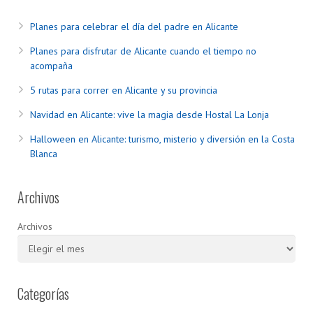
Planes para celebrar el día del padre en Alicante
Planes para disfrutar de Alicante cuando el tiempo no
acompaña
5 rutas para correr en Alicante y su provincia
Navidad en Alicante: vive la magia desde Hostal La Lonja
Halloween en Alicante: turismo, misterio y diversión en la Costa
Blanca
Archivos
Archivos
Categorías