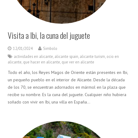
Visita a Ibi, la cuna del juguete
12/01/2024
Simbolo
actividades en alicante
,
alicante spain
,
alicante turism
,
ocio en
alicante
,
que hacer en alicante
,
que ver en alicante
Todo el año, los Reyes Magos de Oriente están presentes en Ibi,
un pequeño pueblo en el interior de Alicante. Desde la década
de los 70, se encuentran adornados en mármol en la plaza que
recibe su nombre. Es la cuna del juguete. Cualquier niño hubiera
soñado con vivir en Ibi, una villa en España…