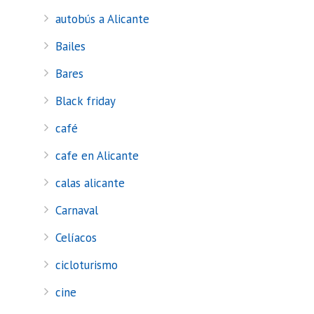
autobús a Alicante
Bailes
Bares
Black friday
café
cafe en Alicante
calas alicante
Carnaval
Celíacos
cicloturismo
cine