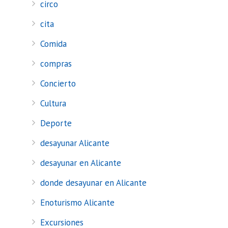
circo
cita
Comida
compras
Concierto
Cultura
Deporte
desayunar Alicante
desayunar en Alicante
donde desayunar en Alicante
Enoturismo Alicante
Excursiones