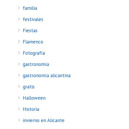
familia
festivales
Fiestas
Flamenco
Fotografía
gastronomía
gastronomía alicantina
gratis
Halloween
Historia
invierno en Alicante