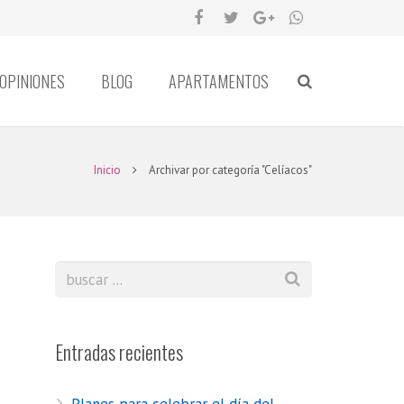
OPINIONES
BLOG
APARTAMENTOS
Inicio
Archivar por categoría "Celíacos"
Entradas recientes