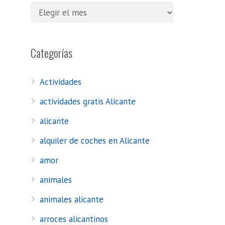
Categorías
Actividades
actividades gratis Alicante
alicante
alquiler de coches en Alicante
amor
animales
animales alicante
arroces alicantinos