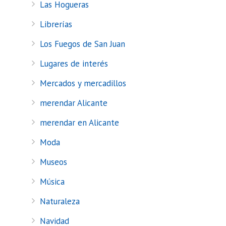
Las Hogueras
Librerías
Los Fuegos de San Juan
Lugares de interés
Mercados y mercadillos
merendar Alicante
merendar en Alicante
Moda
Museos
Música
Naturaleza
Navidad