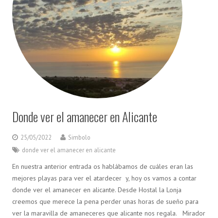
Donde ver el amanecer en Alicante
25/05/2022
Simbolo
donde ver el amanecer en alicante
En nuestra anterior entrada os hablábamos de cuáles eran las
mejores playas para ver el atardecer y, hoy os vamos a contar
donde ver el amanecer en alicante. Desde Hostal la Lonja
creemos que merece la pena perder unas horas de sueño para
ver la maravilla de amaneceres que alicante nos regala. Mirador