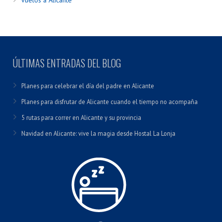
vuelos a Alicante
ÚLTIMAS ENTRADAS DEL BLOG
Planes para celebrar el día del padre en Alicante
Planes para disfrutar de Alicante cuando el tiempo no acompaña
5 rutas para correr en Alicante y su provincia
Navidad en Alicante: vive la magia desde Hostal La Lonja