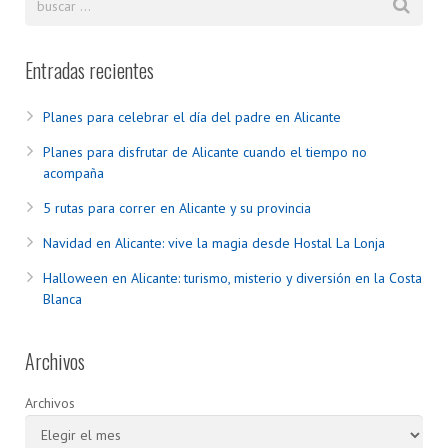
Entradas recientes
Planes para celebrar el día del padre en Alicante
Planes para disfrutar de Alicante cuando el tiempo no
acompaña
5 rutas para correr en Alicante y su provincia
Navidad en Alicante: vive la magia desde Hostal La Lonja
Halloween en Alicante: turismo, misterio y diversión en la Costa
Blanca
Archivos
Archivos