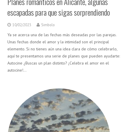
Planes románticos en Alicante, algunas
escapadas para que sigas sorprendiendo
10/02/2023
Simbolo
Ya se acerca una de las fechas más deseadas por las parejas.
Unas fechas donde el amor y la intimidad son el principal
elemento. Si no tienes aún una idea clara de cómo celebrarlo,
aquí te presentamos una serie de planes que pueden ayudarte:
Autocine ¿Buscas un plan distinto? ¡Celebra el amor en el
autocine!…