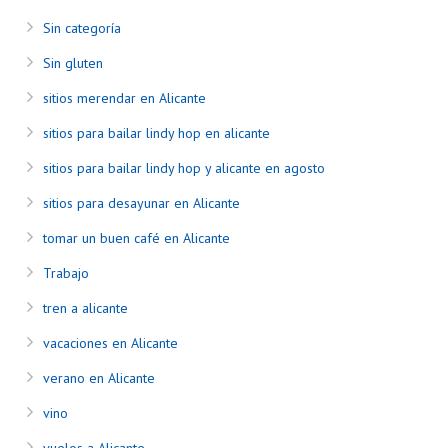
Sin categoría
Sin gluten
sitios merendar en Alicante
sitios para bailar lindy hop en alicante
sitios para bailar lindy hop y alicante en agosto
sitios para desayunar en Alicante
tomar un buen café en Alicante
Trabajo
tren a alicante
vacaciones en Alicante
verano en Alicante
vino