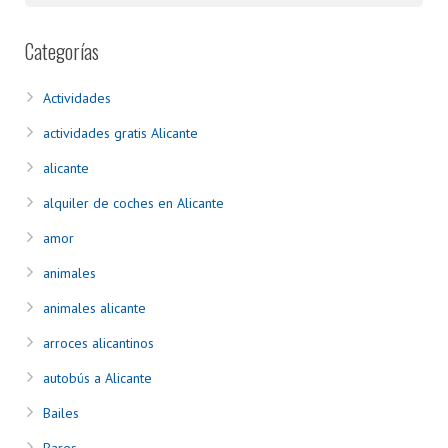
Categorías
Actividades
actividades gratis Alicante
alicante
alquiler de coches en Alicante
amor
animales
animales alicante
arroces alicantinos
autobús a Alicante
Bailes