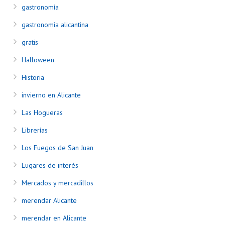
gastronomía
gastronomía alicantina
gratis
Halloween
Historia
invierno en Alicante
Las Hogueras
Librerías
Los Fuegos de San Juan
Lugares de interés
Mercados y mercadillos
merendar Alicante
merendar en Alicante