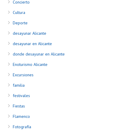
Concierto
Cultura
Deporte
desayunar Alicante
desayunar en Alicante
donde desayunar en Alicante
Enoturismo Alicante
Excursiones
familia
festivales
Fiestas
Flamenco
Fotografía