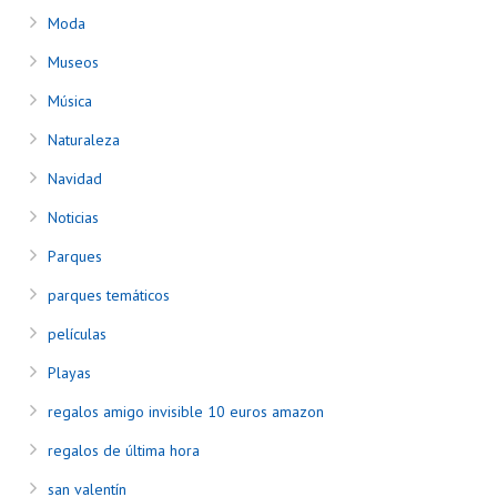
Moda
Museos
Música
Naturaleza
Navidad
Noticias
Parques
parques temáticos
películas
Playas
regalos amigo invisible 10 euros amazon
regalos de última hora
san valentín