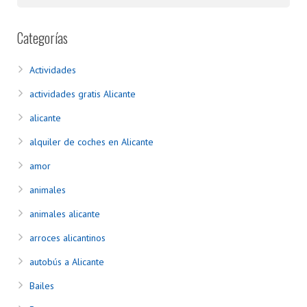
Categorías
Actividades
actividades gratis Alicante
alicante
alquiler de coches en Alicante
amor
animales
animales alicante
arroces alicantinos
autobús a Alicante
Bailes