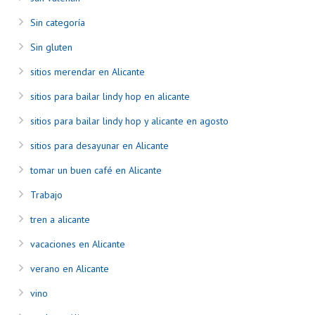
Sin categoría
Sin gluten
sitios merendar en Alicante
sitios para bailar lindy hop en alicante
sitios para bailar lindy hop y alicante en agosto
sitios para desayunar en Alicante
tomar un buen café en Alicante
Trabajo
tren a alicante
vacaciones en Alicante
verano en Alicante
vino