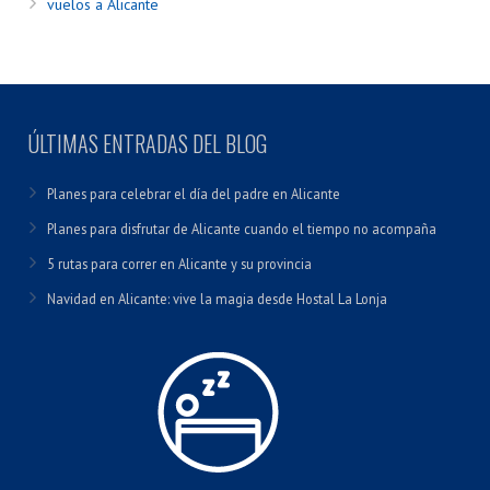
vuelos a Alicante
ÚLTIMAS ENTRADAS DEL BLOG
Planes para celebrar el día del padre en Alicante
Planes para disfrutar de Alicante cuando el tiempo no acompaña
5 rutas para correr en Alicante y su provincia
Navidad en Alicante: vive la magia desde Hostal La Lonja