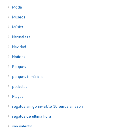
Moda
Museos
Música
Naturaleza
Navidad
Noticias
Parques
parques temáticos
películas
Playas
regalos amigo invisible 10 euros amazon
regalos de última hora
san valentín