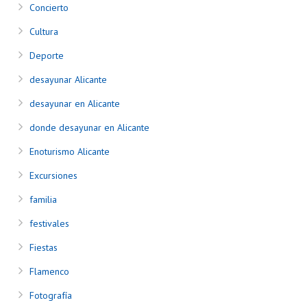
Concierto
Cultura
Deporte
desayunar Alicante
desayunar en Alicante
donde desayunar en Alicante
Enoturismo Alicante
Excursiones
familia
festivales
Fiestas
Flamenco
Fotografía