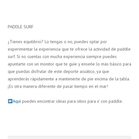
PADDLE SURF
¿Tienes equilibrio? Lo tengas o no, puedes optar por
experimentar la experiencia que te ofrece la actividad de paddle
surf. Si no cuentas con mucha experiencia siempre puedes
apuntarte con un monitor que te guíe y enseñe lo más básico para
que puedas disfrutar de este deporte acuático, ya que
aprenderás rápidamente a mantenerte de pie encima de la tabla.
¡Es otra manera diferente de pasar tiempo en el mar!
Aquí
puedes encontrar ideas para sitios para ir con paddle.