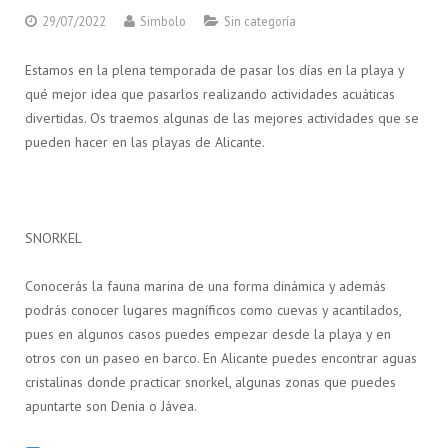
29/07/2022
Simbolo
Sin categoría
Estamos en la plena temporada de pasar los días en la playa y
qué mejor idea que pasarlos realizando actividades acuáticas
divertidas. Os traemos algunas de las mejores actividades que se
pueden hacer en las playas de Alicante.
SNORKEL
Conocerás la fauna marina de una forma dinámica y además
podrás conocer lugares magníficos como cuevas y acantilados,
pues en algunos casos puedes empezar desde la playa y en
otros con un paseo en barco. En Alicante puedes encontrar aguas
cristalinas donde practicar snorkel, algunas zonas que puedes
apuntarte son Denia o Jávea.