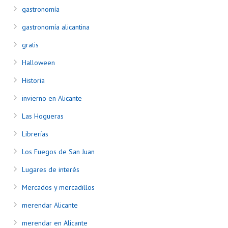
gastronomía
gastronomía alicantina
gratis
Halloween
Historia
invierno en Alicante
Las Hogueras
Librerías
Los Fuegos de San Juan
Lugares de interés
Mercados y mercadillos
merendar Alicante
merendar en Alicante