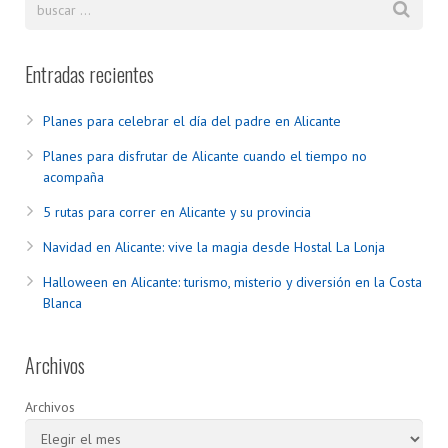
Entradas recientes
Planes para celebrar el día del padre en Alicante
Planes para disfrutar de Alicante cuando el tiempo no
acompaña
5 rutas para correr en Alicante y su provincia
Navidad en Alicante: vive la magia desde Hostal La Lonja
Halloween en Alicante: turismo, misterio y diversión en la Costa
Blanca
Archivos
Archivos