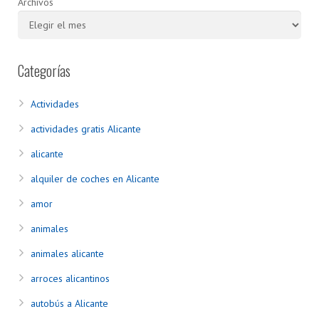
Archivos
Categorías
Actividades
actividades gratis Alicante
alicante
alquiler de coches en Alicante
amor
animales
animales alicante
arroces alicantinos
autobús a Alicante