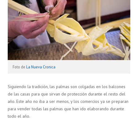
Foto de
La Nueva Cronica
Siguiendo la tradición, las palmas son colgadas en los balcones
de las casas para que sirvan de protección durante el resto del
año. Este año no iba a ser menos, y los comercios ya se preparan
para vender todas las palmas que han ido elaborando durante
todo el año.