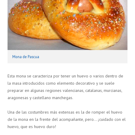
Mona de Pascua
Esta mona se caracteriza por tener un huevo o varios dentro de
la masa introducidos como elemento decorativo y se suele
preparar en algunas regiones valencianas, catalanas, murcianas,
aragonesas y castellano manchegas.
Una de las costumbres más extensas es la de romper el huevo
de la mona en la frente del acompañante, pero… ¡cuidado con el
huevo, que es huevo duro!