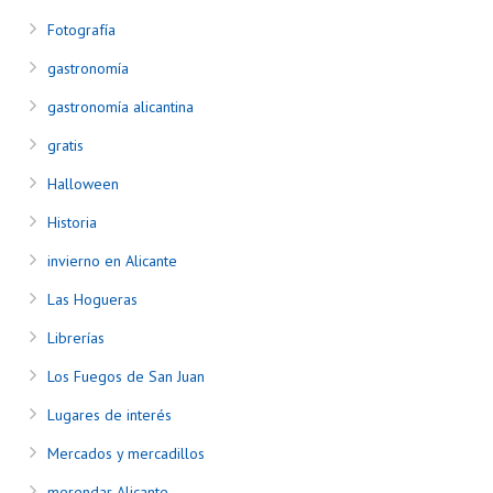
Fotografía
gastronomía
gastronomía alicantina
gratis
Halloween
Historia
invierno en Alicante
Las Hogueras
Librerías
Los Fuegos de San Juan
Lugares de interés
Mercados y mercadillos
merendar Alicante