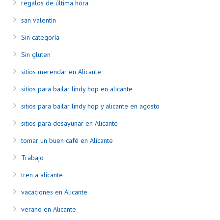
regalos de última hora
san valentín
Sin categoría
Sin gluten
sitios merendar en Alicante
sitios para bailar lindy hop en alicante
sitios para bailar lindy hop y alicante en agosto
sitios para desayunar en Alicante
tomar un buen café en Alicante
Trabajo
tren a alicante
vacaciones en Alicante
verano en Alicante