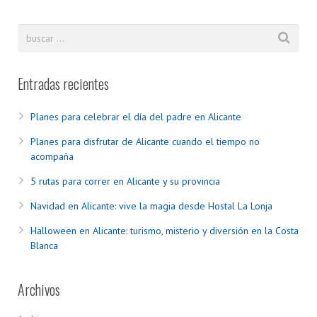
Entradas recientes
Planes para celebrar el día del padre en Alicante
Planes para disfrutar de Alicante cuando el tiempo no
acompaña
5 rutas para correr en Alicante y su provincia
Navidad en Alicante: vive la magia desde Hostal La Lonja
Halloween en Alicante: turismo, misterio y diversión en la Costa
Blanca
Archivos