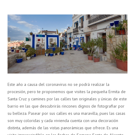
Este año a causa del coronavirus no se podrá realizar la
procesión, pero te proponemos que visites la pequeña Ermita de
Santa Cruz y camines por las calles tan originales y únicas de este
barrio en las que descubrirás rincones dignos de fotografiar por
su belleza. Pasear por sus calles es una maravilla, pues las casas
son muy coloridas y cada vivienda cuenta con una decoración
distinta, además de las vistas panorámicas que ofrece. Es una