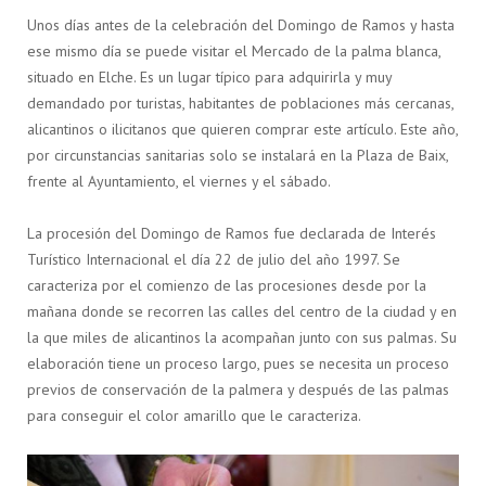
Unos días antes de la celebración del Domingo de Ramos y hasta
ese mismo día se puede visitar el Mercado de la palma blanca,
situado en Elche. Es un lugar típico para adquirirla y muy
demandado por turistas, habitantes de poblaciones más cercanas,
alicantinos o ilicitanos que quieren comprar este artículo. Este año,
por circunstancias sanitarias solo se instalará en la Plaza de Baix,
frente al Ayuntamiento, el viernes y el sábado.
La procesión del Domingo de Ramos fue declarada de Interés
Turístico Internacional el día 22 de julio del año 1997. Se
caracteriza por el comienzo de las procesiones desde por la
mañana donde se recorren las calles del centro de la ciudad y en
la que miles de alicantinos la acompañan junto con sus palmas.
Su
elaboración tiene un proceso largo, pues se necesita un proceso
previos de conservación de la palmera y después de las palmas
para conseguir el color amarillo que le caracteriza.