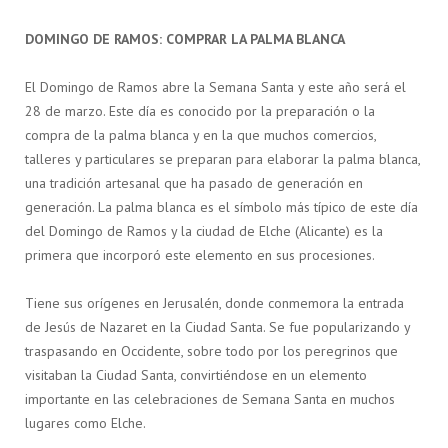
DOMINGO DE RAMOS: COMPRAR LA PALMA BLANCA
El Domingo de Ramos abre la Semana Santa y este año será el
28 de marzo. Este día es conocido por la preparación o la
compra de la palma blanca y en la que muchos comercios,
talleres y particulares se preparan para elaborar la palma blanca,
una tradición artesanal que ha pasado de generación en
generación. La palma blanca es el símbolo más típico de este día
del Domingo de Ramos y la ciudad de Elche (Alicante) es la
primera que incorporó este elemento en sus procesiones.
Tiene sus orígenes en Jerusalén, donde conmemora la entrada
de Jesús de Nazaret en la Ciudad Santa. Se fue popularizando y
traspasando en Occidente, sobre todo por los peregrinos que
visitaban la Ciudad Santa, convirtiéndose en un elemento
importante en las celebraciones de Semana Santa en muchos
lugares como Elche.