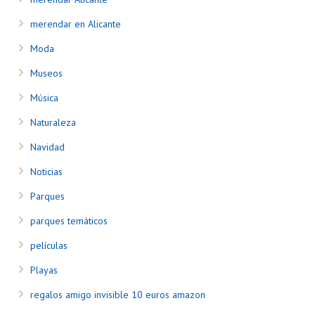
merendar en Alicante
Moda
Museos
Música
Naturaleza
Navidad
Noticias
Parques
parques temáticos
películas
Playas
regalos amigo invisible 10 euros amazon