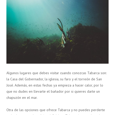
Algunos lugares que debes visitar cuando conozcas Tabarca son:
la Casa del Gobernador, la iglesia, su faro y el torreón de San
José. Además, en estas fechas ya empieza a hacer calor, por lo
que no dudes en llevarte el bañador por si quieres darte un
chapuzón en el mar.
Otra de las opciones que ofrece Tabarca y no puedes perderte