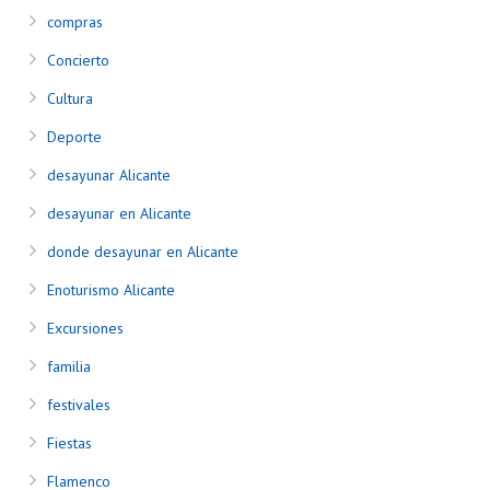
compras
Concierto
Cultura
Deporte
desayunar Alicante
desayunar en Alicante
donde desayunar en Alicante
Enoturismo Alicante
Excursiones
familia
festivales
Fiestas
Flamenco