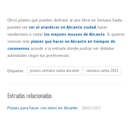
Otros planes que puedes disfrutar al aire libre en Semana Santa
pueden ser
ver el atardecer en Alicante ciudad
, hacer
senderismo o visitar
los mejores museos de Alicante
.
Si quieres
conocer más
planes que hacer en Alicante en tiempos de
coronavirus
accede a la entrada donde podrás ver distintas
actividades según tus preferencias:
Etiquetas:
planes semana santa alicante
semana santa 2021
Entradas relacionadas
Planes para hacer con niños en Alicante
28/01/2019