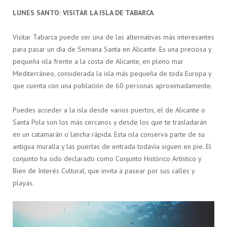
LUNES SANTO: VISITAR LA ISLA DE TABARCA
Visitar Tabarca puede ser una de las alternativas más interesantes
para pasar un día de Semana Santa en Alicante. Es una preciosa y
pequeña isla frente a la costa de Alicante, en pleno mar
Mediterráneo, considerada la isla más pequeña de toda Europa y
que cuenta con una población de 60 personas aproximadamente.
Puedes acceder a la isla desde varios puertos, el de Alicante o
Santa Pola son los más cercanos y desde los que te trasladarán
en un catamarán o lancha rápida. Esta isla conserva parte de su
antigua muralla y las puertas de entrada todavía siguen en pie. El
conjunto ha sido declarado como Conjunto Histórico Artístico y
Bien de Interés Cultural, que invita a pasear por sus calles y
playas.