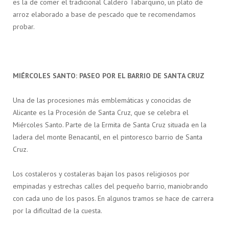
es la de comer el tradicional Caldero Tabarquino, un plato de
arroz elaborado a base de pescado que te recomendamos
probar.
MIÉRCOLES SANTO: PASEO POR EL BARRIO DE SANTA CRUZ
Una de las procesiones más emblemáticas y conocidas de
Alicante es la Procesión de Santa Cruz, que se celebra el
Miércoles Santo. Parte de la Ermita de Santa Cruz situada en la
ladera del monte Benacantil, en el pintoresco barrio de Santa
Cruz.
Los costaleros y costaleras bajan los pasos religiosos por
empinadas y estrechas calles del pequeño barrio, maniobrando
con cada uno de los pasos. En algunos tramos se hace de carrera
por la dificultad de la cuesta.