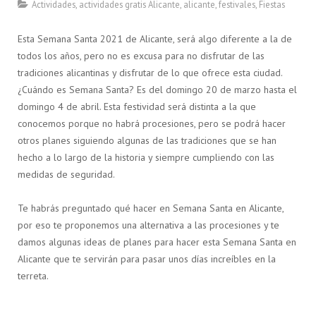
Actividades
,
actividades gratis Alicante
,
alicante
,
festivales
,
Fiestas
Esta Semana Santa 2021 de Alicante, será algo diferente a la de
todos los años, pero no es excusa para no disfrutar de las
tradiciones alicantinas y disfrutar de lo que ofrece esta ciudad.
¿Cuándo es Semana Santa? Es del domingo 20 de marzo hasta el
domingo 4 de abril. Esta festividad será distinta a la que
conocemos porque no habrá procesiones, pero se podrá hacer
otros planes siguiendo algunas de las tradiciones que se han
hecho a lo largo de la historia y siempre cumpliendo con las
medidas de seguridad.
Te habrás preguntado qué hacer en Semana Santa en Alicante,
por eso te proponemos una alternativa a las procesiones y te
damos algunas ideas de planes para hacer esta Semana Santa en
Alicante que te servirán para pasar unos días increíbles en la
terreta.