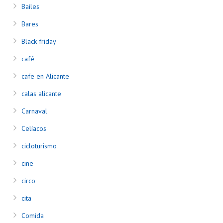
Bailes
Bares
Black friday
café
cafe en Alicante
calas alicante
Carnaval
Celíacos
cicloturismo
cine
circo
cita
Comida