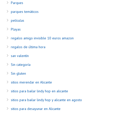
Parques
parques temáticos
películas
Playas
regalos amigo invisible 10 euros amazon
regalos de última hora
san valentín
Sin categoría
Sin gluten
sitios merendar en Alicante
sitios para bailar lindy hop en alicante
sitios para bailar lindy hop y alicante en agosto
sitios para desayunar en Alicante