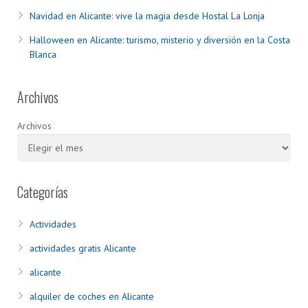
Navidad en Alicante: vive la magia desde Hostal La Lonja
Halloween en Alicante: turismo, misterio y diversión en la Costa
Blanca
Archivos
Archivos
Categorías
Actividades
actividades gratis Alicante
alicante
alquiler de coches en Alicante