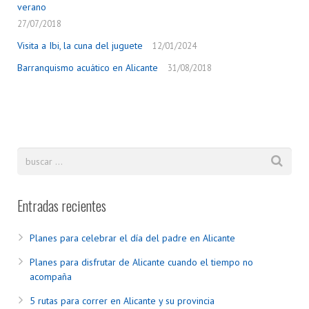
verano
27/07/2018
Visita a Ibi, la cuna del juguete
12/01/2024
Barranquismo acuático en Alicante
31/08/2018
Entradas recientes
Planes para celebrar el día del padre en Alicante
Planes para disfrutar de Alicante cuando el tiempo no
acompaña
5 rutas para correr en Alicante y su provincia