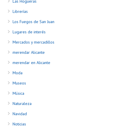
Las Hogueras
Librerías
Los Fuegos de San Juan
Lugares de interés
Mercados y mercadillos
merendar Alicante
merendar en Alicante
Moda
Museos
Música
Naturaleza
Navidad
Noticias