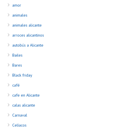
amor
animales
animales alicante
arroces alicantinos
autobús a Alicante
Bailes
Bares
Black friday
café
cafe en Alicante
calas alicante
Carnaval
Celíacos