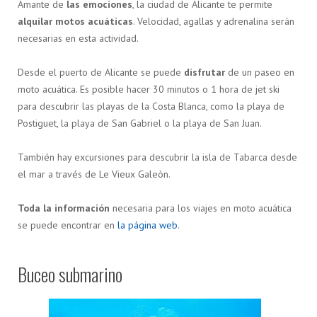
Amante de
las emociones
, la ciudad de Alicante te permite
alquilar motos acuáticas
. Velocidad, agallas y adrenalina serán
necesarias en esta actividad.
Desde el puerto de Alicante se puede
disfrutar
de un paseo en
moto acuática. Es posible hacer 30 minutos o 1 hora de jet ski
para descubrir las playas de la Costa Blanca, como la playa de
Postiguet, la playa de San Gabriel o la playa de San Juan.
También hay excursiones para descubrir la isla de Tabarca desde
el mar a través de Le Vieux Galeòn.
Toda la información
necesaria para los viajes en moto acuática
se puede encontrar en
la página web
.
Buceo submarino