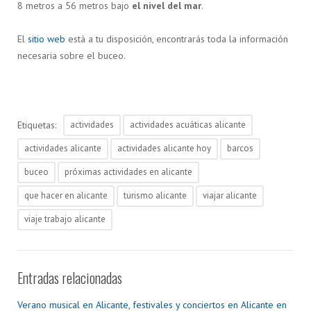
8 metros a 56 metros bajo
el nivel del mar
.
El
sitio web
está a tu disposición, encontrarás toda la información
necesaria sobre el buceo.
Etiquetas:
actividades
actividades acuáticas alicante
actividades alicante
actividades alicante hoy
barcos
buceo
próximas actividades en alicante
que hacer en alicante
turismo alicante
viajar alicante
viaje trabajo alicante
Entradas relacionadas
Verano musical en Alicante, festivales y conciertos en Alicante en