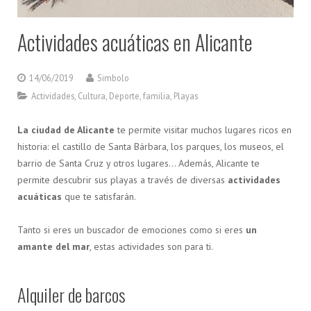
Actividades acuáticas en Alicante
14/06/2019
Simbolo
Actividades
,
Cultura
,
Deporte
,
familia
,
Playas
La ciudad de Alicante
te permite visitar muchos lugares ricos en
historia: el castillo de Santa Bárbara, los parques, los museos, el
barrio de Santa Cruz y otros lugares… Además, Alicante te
permite descubrir sus playas a través de diversas
actividades
acuáticas
que te satisfarán.
Tanto si eres un buscador de emociones como si eres
un
amante del mar
, estas actividades son para ti.
Alquiler de barcos