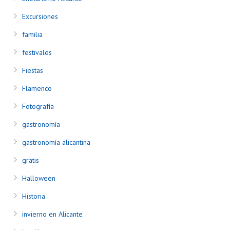
Excursiones
familia
festivales
Fiestas
Flamenco
Fotografía
gastronomía
gastronomía alicantina
gratis
Halloween
Historia
invierno en Alicante