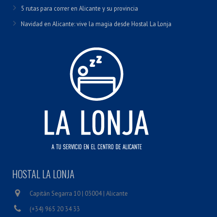
5 rutas para correr en Alicante y su provincia
Navidad en Alicante: vive la magia desde Hostal La Lonja
HOSTAL LA LONJA
Capitán Segarra 10 | 03004 | Alicante
(+34) 965 20 34 33