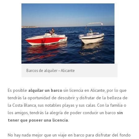
Barcos de alquiler – Alicante
Es posible
alquilar un barco
sin licencia en Alicante, por lo que
tendrás la oportunidad de descubrir y disfrutar de la belleza de
la Costa Blanca, sus notables playas y sus calas. Con la familia o
los amigos, tendrás la alegría de poder conducir un barco
sin
tener que poseer una licencia
.
No hay nada mejor que un viaje en barco para disfrutar del fondo