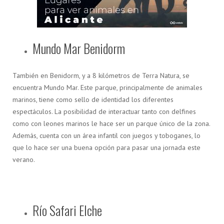
Mundo Mar Benidorm
También en Benidorm, y a 8 kilómetros de Terra Natura, se
encuentra Mundo Mar. Este parque, principalmente de animales
marinos, tiene como sello de identidad los diferentes
espectáculos. La posibilidad de interactuar tanto con delfines
como con leones marinos le hace ser un parque único de la zona.
Además, cuenta con un área infantil con juegos y toboganes, lo
que lo hace ser una buena opción para pasar una jornada este
verano.
Río Safari Elche