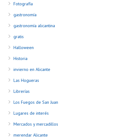
Fotografía
gastronomía
gastronomía alicantina
gratis
Halloween
Historia
invierno en Alicante
Las Hogueras
Librerías
Los Fuegos de San Juan
Lugares de interés
Mercados y mercadillos
merendar Alicante