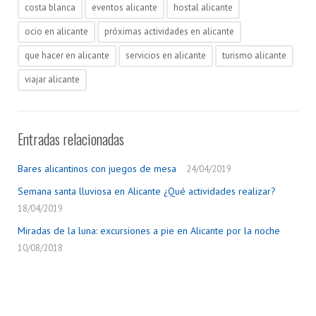
costa blanca
eventos alicante
hostal alicante
ocio en alicante
próximas actividades en alicante
que hacer en alicante
servicios en alicante
turismo alicante
viajar alicante
Entradas relacionadas
Bares alicantinos con juegos de mesa
24/04/2019
Semana santa lluviosa en Alicante ¿Qué actividades realizar?
18/04/2019
Miradas de la luna: excursiones a pie en Alicante por la noche
10/08/2018