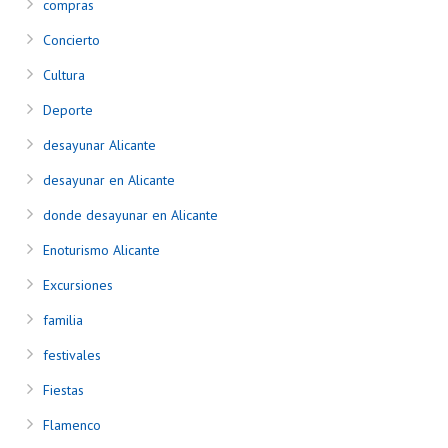
compras
Concierto
Cultura
Deporte
desayunar Alicante
desayunar en Alicante
donde desayunar en Alicante
Enoturismo Alicante
Excursiones
familia
festivales
Fiestas
Flamenco