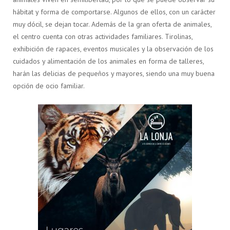
hábitat y forma de comportarse. Algunos de ellos, con un carácter
muy dócil, se dejan tocar. Además de la gran oferta de animales,
el centro cuenta con otras actividades familiares. Tirolinas,
exhibición de rapaces, eventos musicales y la observación de los
cuidados y alimentación de los animales en forma de talleres,
harán las delicias de pequeños y mayores, siendo una muy buena
opción de ocio familiar.