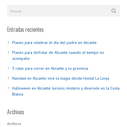
Entradas recientes
Planes para celebrar el día del padre en Alicante
Planes para disfrutar de Alicante cuando el tiempo no
acompaña
5 rutas para correr en Alicante y su provincia
Navidad en Alicante: vive la magia desde Hostal La Lonja
Halloween en Alicante: turismo, misterio y diversión en la Costa
Blanca
Archivos
Archivos