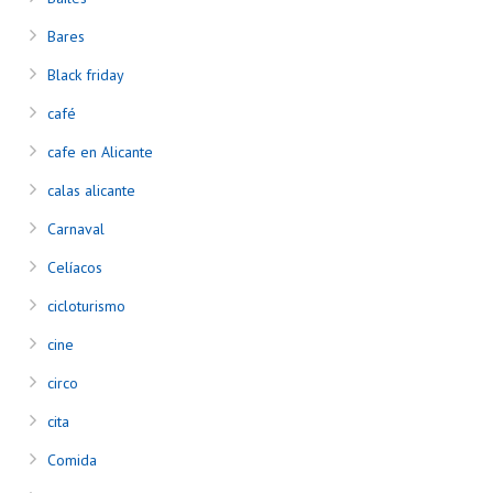
Bares
Black friday
café
cafe en Alicante
calas alicante
Carnaval
Celíacos
cicloturismo
cine
circo
cita
Comida