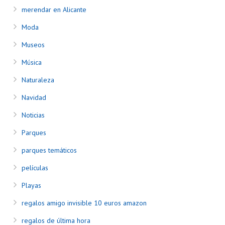
merendar en Alicante
Moda
Museos
Música
Naturaleza
Navidad
Noticias
Parques
parques temáticos
películas
Playas
regalos amigo invisible 10 euros amazon
regalos de última hora