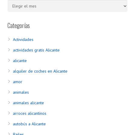
Categorías
Actividades
actividades gratis Alicante
alicante
alquiler de coches en Alicante
amor
animales
animales alicante
arroces alicantinos
autobús a Alicante
Bailes