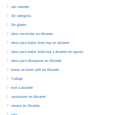
san valentín
Sin categoría
Sin gluten
sitios merendar en Alicante
sitios para bailar lindy hop en alicante
sitios para bailar lindy hop y alicante en agosto
sitios para desayunar en Alicante
tomar un buen café en Alicante
Trabajo
tren a alicante
vacaciones en Alicante
verano en Alicante
vino