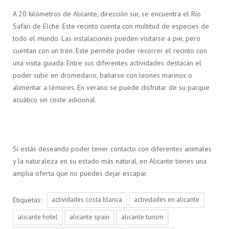
A 20 kilómetros de Alicante, dirección sur, se encuentra el Río
Safari de Elche. Este recinto cuenta con multitud de especies de
todo el mundo. Las instalaciones pueden visitarse a pie, pero
cuentan con un tren. Este permite poder recorrer el recinto con
una visita guiada. Entre sus diferentes actividades destacan el
poder subir en dromedario, bañarse con leones marinos o
alimentar a lémures. En verano se puede disfrutar de su parque
acuático sin coste adicional.
Si estás deseando poder tener contacto con diferentes animales
y la naturaleza en su estado más natural, en Alicante tienes una
amplia oferta que no puedes dejar escapar.
Etiquetas:
actividades costa blanca
actividades en alicante
alicante hotel
alicante spain
alicante turism