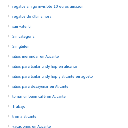
regalos amigo invisible 10 euros amazon
regalos de última hora
san valentín
Sin categoría
Sin gluten
sitios merendar en Alicante
sitios para bailar lindy hop en alicante
sitios para bailar lindy hop y alicante en agosto
sitios para desayunar en Alicante
tomar un buen café en Alicante
Trabajo
tren a alicante
vacaciones en Alicante