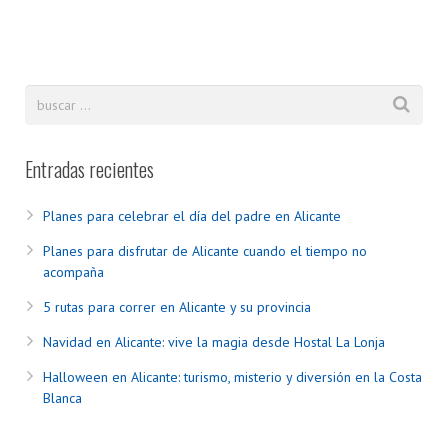
Entradas recientes
Planes para celebrar el día del padre en Alicante
Planes para disfrutar de Alicante cuando el tiempo no
acompaña
5 rutas para correr en Alicante y su provincia
Navidad en Alicante: vive la magia desde Hostal La Lonja
Halloween en Alicante: turismo, misterio y diversión en la Costa
Blanca