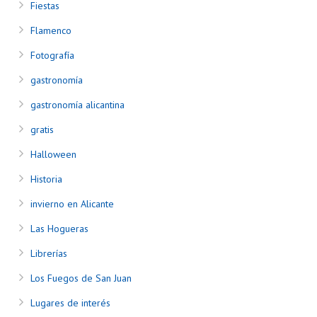
Fiestas
Flamenco
Fotografía
gastronomía
gastronomía alicantina
gratis
Halloween
Historia
invierno en Alicante
Las Hogueras
Librerías
Los Fuegos de San Juan
Lugares de interés