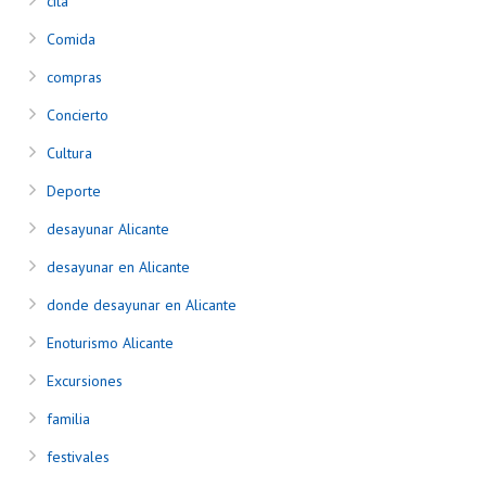
cita
Comida
compras
Concierto
Cultura
Deporte
desayunar Alicante
desayunar en Alicante
donde desayunar en Alicante
Enoturismo Alicante
Excursiones
familia
festivales