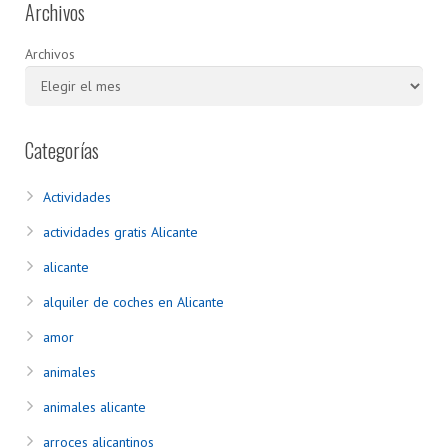
Archivos
Archivos
Categorías
Actividades
actividades gratis Alicante
alicante
alquiler de coches en Alicante
amor
animales
animales alicante
arroces alicantinos