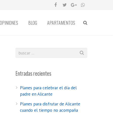
OPINIONES
BLOG
APARTAMENTOS
Entradas recientes
Planes para celebrar el día del
padre en Alicante
Planes para disfrutar de Alicante
cuando el tiempo no acompaña