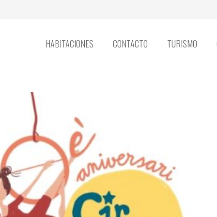
HABITACIONES
CONTACTO
TURISMO