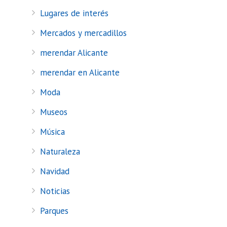
Lugares de interés
Mercados y mercadillos
merendar Alicante
merendar en Alicante
Moda
Museos
Música
Naturaleza
Navidad
Noticias
Parques