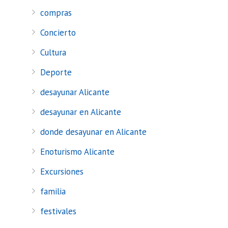
compras
Concierto
Cultura
Deporte
desayunar Alicante
desayunar en Alicante
donde desayunar en Alicante
Enoturismo Alicante
Excursiones
familia
festivales