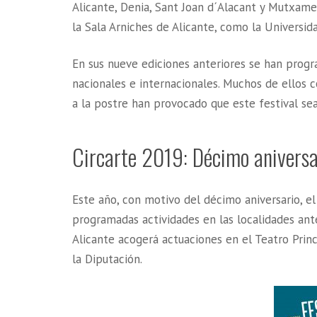
Alicante, Denia, Sant Joan d´Alacant y Mutxame
la Sala Arniches de Alicante, como la Universid
En sus nueve ediciones anteriores se han progr
nacionales e internacionales. Muchos de ellos 
a la postre han provocado que este festival se
Circarte 2019: Décimo aniversa
Este año, con motivo del décimo aniversario, e
programadas actividades en las localidades ant
Alicante acogerá actuaciones en el Teatro Princi
la Diputación.