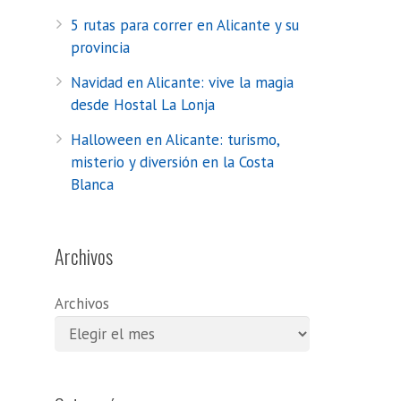
5 rutas para correr en Alicante y su
provincia
Navidad en Alicante: vive la magia
desde Hostal La Lonja
Halloween en Alicante: turismo,
misterio y diversión en la Costa
Blanca
Archivos
Archivos