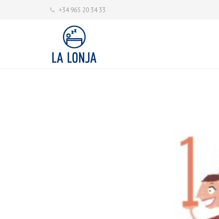
+34 965 20 34 33