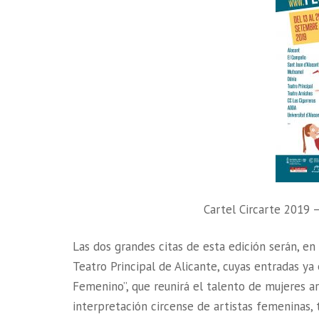
Cartel Circarte 2019 
Las dos grandes citas de esta edición serán, en 
Teatro Principal de Alicante, cuyas entradas ya e
Femenino”, que reunirá el talento de mujeres arti
interpretación circense de artistas femeninas,