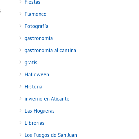
Fiestas
s
Flamenco
Fotografía
gastronomía
gastronomía alicantina
gratis
Halloween
Historia
invierno en Alicante
Las Hogueras
Librerías
Los Fuegos de San Juan