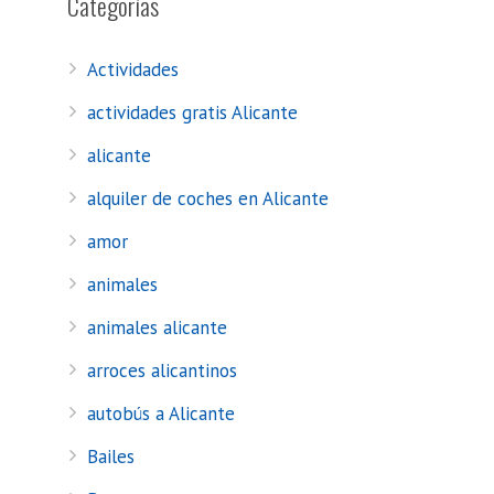
Categorías
Actividades
actividades gratis Alicante
alicante
alquiler de coches en Alicante
amor
animales
animales alicante
arroces alicantinos
autobús a Alicante
Bailes