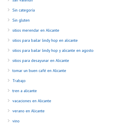
Sin categoría
Sin gluten
sitios merendar en Alicante
sitios para bailar lindy hop en alicante
sitios para bailar lindy hop y alicante en agosto
sitios para desayunar en Alicante
tomar un buen café en Alicante
Trabajo
tren a alicante
vacaciones en Alicante
verano en Alicante
vino