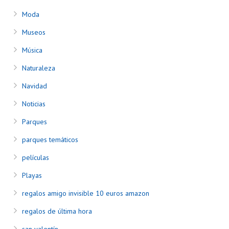
Moda
Museos
Música
Naturaleza
Navidad
Noticias
Parques
parques temáticos
películas
Playas
regalos amigo invisible 10 euros amazon
regalos de última hora
san valentín