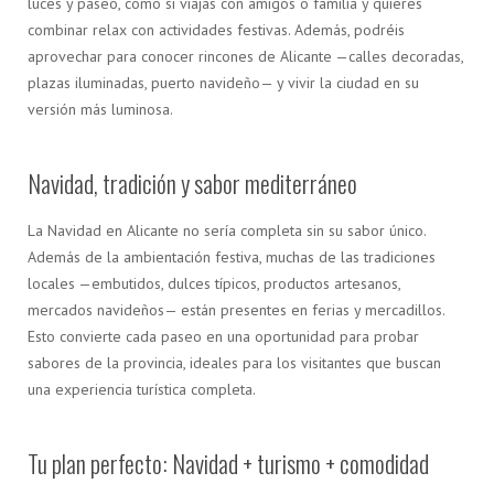
luces y paseo, como si viajas con amigos o familia y quieres
combinar relax con actividades festivas. Además, podréis
aprovechar para conocer rincones de Alicante —calles decoradas,
plazas iluminadas, puerto navideño— y vivir la ciudad en su
versión más luminosa.
Navidad, tradición y sabor mediterráneo
La Navidad en Alicante no sería completa sin su sabor único.
Además de la ambientación festiva, muchas de las tradiciones
locales —embutidos, dulces típicos, productos artesanos,
mercados navideños— están presentes en ferias y mercadillos.
Esto convierte cada paseo en una oportunidad para probar
sabores de la provincia, ideales para los visitantes que buscan
una experiencia turística completa.
Tu plan perfecto: Navidad + turismo + comodidad