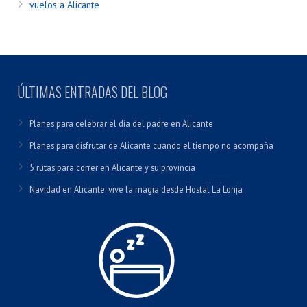
vuelos a Alicante
ÚLTIMAS ENTRADAS DEL BLOG
Planes para celebrar el día del padre en Alicante
Planes para disfrutar de Alicante cuando el tiempo no acompaña
5 rutas para correr en Alicante y su provincia
Navidad en Alicante: vive la magia desde Hostal La Lonja