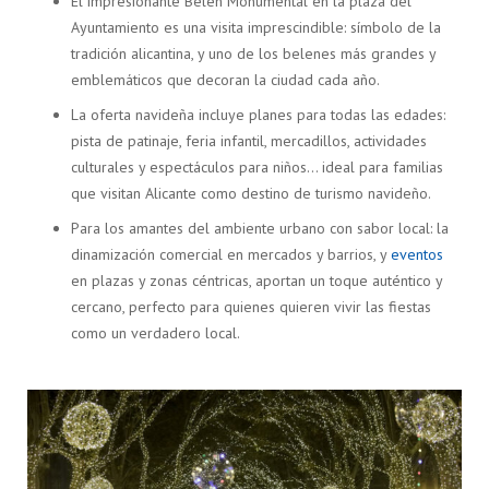
El impresionante Belén Monumental en la plaza del
Ayuntamiento es una visita imprescindible: símbolo de la
tradición alicantina, y uno de los belenes más grandes y
emblemáticos que decoran la ciudad cada año.
La oferta navideña incluye planes para todas las edades:
pista de patinaje, feria infantil, mercadillos, actividades
culturales y espectáculos para niños… ideal para familias
que visitan Alicante como destino de turismo navideño.
Para los amantes del ambiente urbano con sabor local: la
dinamización comercial en mercados y barrios, y
eventos
en plazas y zonas céntricas, aportan un toque auténtico y
cercano, perfecto para quienes quieren vivir las fiestas
como un verdadero local.