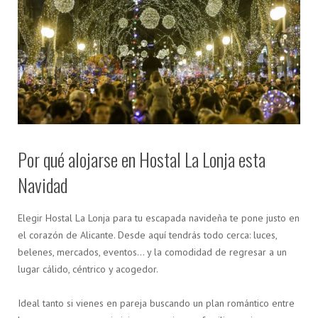
Por qué alojarse en Hostal La Lonja esta
Navidad
Elegir Hostal La Lonja para tu escapada navideña te pone justo en
el corazón de Alicante. Desde aquí tendrás todo cerca: luces,
belenes, mercados, eventos… y la comodidad de regresar a un
lugar cálido, céntrico y acogedor.
Ideal tanto si vienes en pareja buscando un plan romántico entre