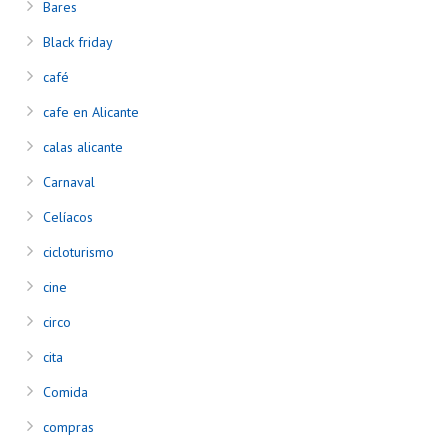
Bares
Black friday
café
cafe en Alicante
calas alicante
Carnaval
Celíacos
cicloturismo
cine
circo
cita
Comida
compras