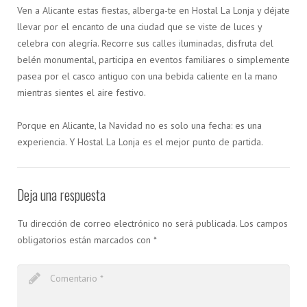
Ven a Alicante estas fiestas, alberga-te en Hostal La Lonja y déjate
llevar por el encanto de una ciudad que se viste de luces y
celebra con alegría. Recorre sus calles iluminadas, disfruta del
belén monumental, participa en eventos familiares o simplemente
pasea por el casco antiguo con una bebida caliente en la mano
mientras sientes el aire festivo.
Porque en Alicante, la Navidad no es solo una fecha: es una
experiencia. Y Hostal La Lonja es el mejor punto de partida.
Deja una respuesta
Tu dirección de correo electrónico no será publicada.
Los campos
obligatorios están marcados con
*