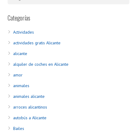
Categorías
Actividades
actividades gratis Alicante
alicante
alquiler de coches en Alicante
amor
animales
animales alicante
arroces alicantinos
autobús a Alicante
Bailes