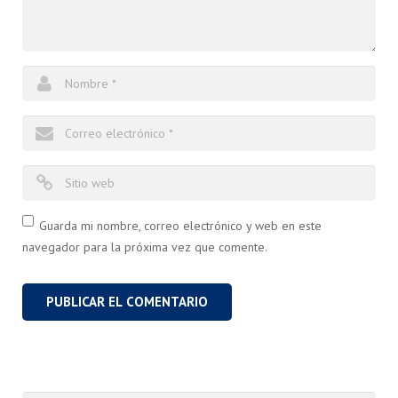
Guarda mi nombre, correo electrónico y web en este
navegador para la próxima vez que comente.