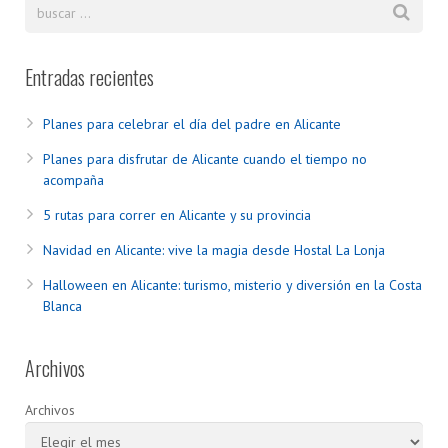
Entradas recientes
Planes para celebrar el día del padre en Alicante
Planes para disfrutar de Alicante cuando el tiempo no
acompaña
5 rutas para correr en Alicante y su provincia
Navidad en Alicante: vive la magia desde Hostal La Lonja
Halloween en Alicante: turismo, misterio y diversión en la Costa
Blanca
Archivos
Archivos