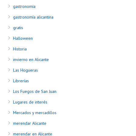
gastronomía
gastronomía alicantina
gratis
Halloween
Historia
invierno en Alicante
Las Hogueras
Librerías
Los Fuegos de San Juan
Lugares de interés
Mercados y mercadillos
merendar Alicante
merendar en Alicante