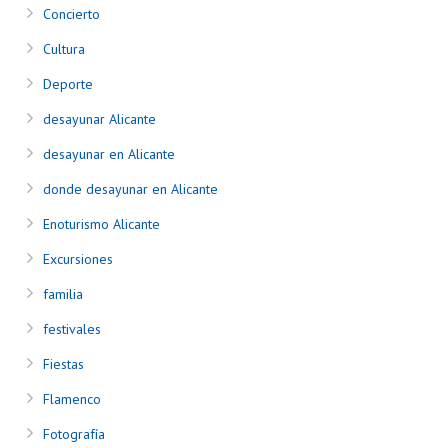
Concierto
Cultura
Deporte
desayunar Alicante
desayunar en Alicante
donde desayunar en Alicante
Enoturismo Alicante
Excursiones
familia
festivales
Fiestas
Flamenco
Fotografía