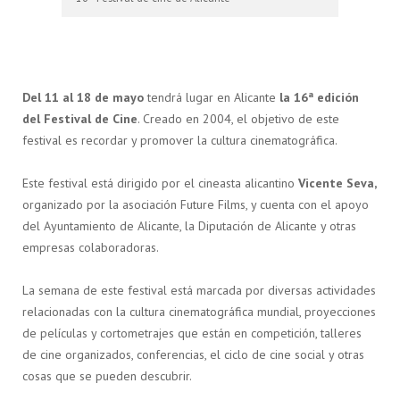
Del 11 al 18 de mayo
tendrá lugar en Alicante
la 16ª edición
del Festival de Cine
. Creado en 2004, el objetivo de este
festival es recordar y promover la cultura cinematográfica.
Este festival está dirigido por el cineasta alicantino
Vicente Seva,
organizado por la asociación Future Films, y cuenta con el apoyo
del Ayuntamiento de Alicante, la Diputación de Alicante y otras
empresas colaboradoras.
La semana de este festival está marcada por diversas actividades
relacionadas con la cultura cinematográfica mundial, proyecciones
de películas y cortometrajes que están en competición, talleres
de cine organizados, conferencias, el ciclo de cine social y otras
cosas que se pueden descubrir.