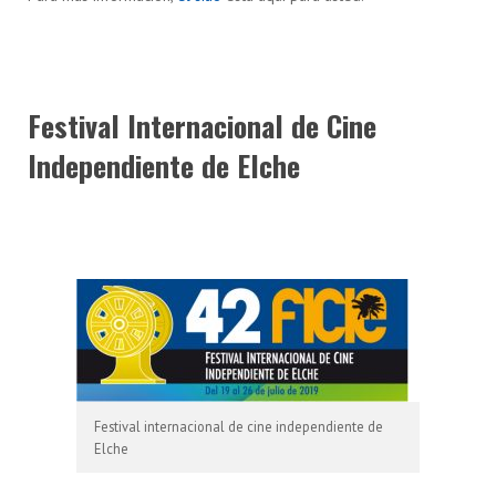
Festival Internacional de Cine
Independiente de Elche
Festival internacional de cine independiente de
Elche