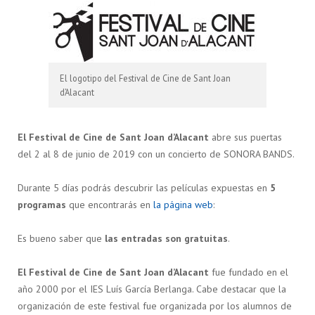
El logotipo del Festival de Cine de Sant Joan
d’Alacant
El Festival de Cine de Sant Joan d’Alacant
abre sus puertas
del 2 al 8 de junio de 2019 con un concierto de SONORA BANDS.
Durante 5 días podrás descubrir las películas expuestas en
5
programas
que encontrarás en
la página web
:
Es bueno saber que
las entradas son gratuitas
.
El Festival de Cine de Sant Joan d’Alacant
fue fundado en el
año 2000 por el IES Luís García Berlanga. Cabe destacar que la
organización de este festival fue organizada por los alumnos de