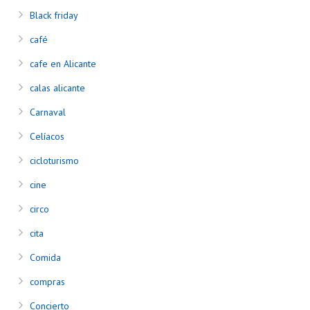
Black friday
café
cafe en Alicante
calas alicante
Carnaval
Celíacos
cicloturismo
cine
circo
cita
Comida
compras
Concierto