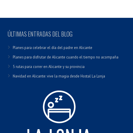
ÚLTIMAS ENTRADAS DEL BLOG
Planes para celebrar el día del padre en Alicante
Planes para disfrutar de Alicante cuando el tiempo no acompaña
5 rutas para correr en Alicante y su provincia
Navidad en Alicante: vive la magia desde Hostal La Lonja