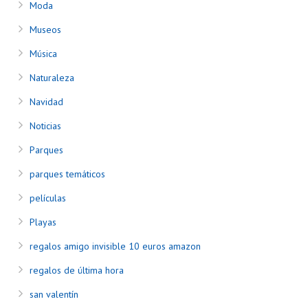
Moda
Museos
Música
Naturaleza
Navidad
Noticias
Parques
parques temáticos
películas
Playas
regalos amigo invisible 10 euros amazon
regalos de última hora
san valentín