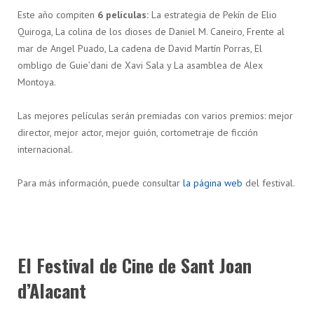
Este año compiten
6 películas:
La estrategia de Pekín de Elio
Quiroga, La colina de los dioses de Daniel M. Caneiro, Frente al
mar de Angel Puado, La cadena de David Martín Porras, El
ombligo de Guie’dani de Xavi Sala y La asamblea de Alex
Montoya.
Las mejores películas serán premiadas con varios premios: mejor
director, mejor actor, mejor guión, cortometraje de ficción
internacional.
Para más información, puede consultar
la página web
del festival.
El Festival de Cine de Sant Joan
d’Alacant