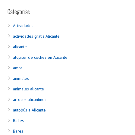
Categorías
Actividades
actividades gratis Alicante
alicante
alquiler de coches en Alicante
amor
animales
animales alicante
arroces alicantinos
autobús a Alicante
Bailes
Bares