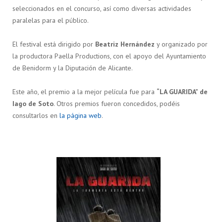
seleccionados en el concurso, así como diversas actividades
paralelas para el público.
El festival está dirigido por
Beatriz Hernández
y organizado por
la productora Paella Productions, con el apoyo del Ayuntamiento
de Benidorm y la Diputación de Alicante.
Este año, el premio a la mejor película fue para
“LA GUARIDA” de
Iago de Soto
. Otros premios fueron concedidos, podéis
consultarlos en
la página web
.