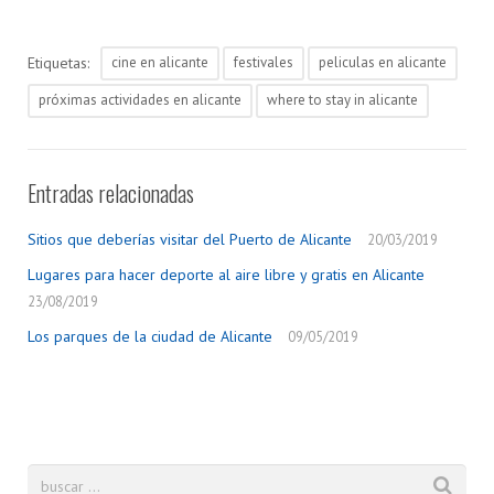
Etiquetas:
cine en alicante
festivales
peliculas en alicante
próximas actividades en alicante
where to stay in alicante
Entradas relacionadas
Sitios que deberías visitar del Puerto de Alicante
20/03/2019
Lugares para hacer deporte al aire libre y gratis en Alicante
23/08/2019
Los parques de la ciudad de Alicante
09/05/2019