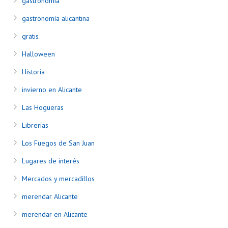
gastronomía
gastronomía alicantina
gratis
Halloween
Historia
invierno en Alicante
Las Hogueras
Librerías
Los Fuegos de San Juan
Lugares de interés
Mercados y mercadillos
merendar Alicante
merendar en Alicante