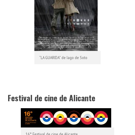
“LA GUARIDA” de Iago de Soto
Festival de cine de Alicante
16° Festival de cine de Alicante