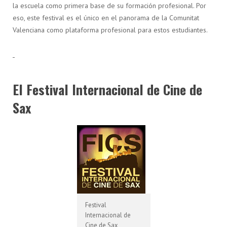
la escuela como primera base de su formación profesional. Por
eso, este festival es el único en el panorama de la Comunitat
Valenciana como plataforma profesional para estos estudiantes.
El Festival Internacional de Cine de
Sax
Festival
Internacional de
Cine de Sax