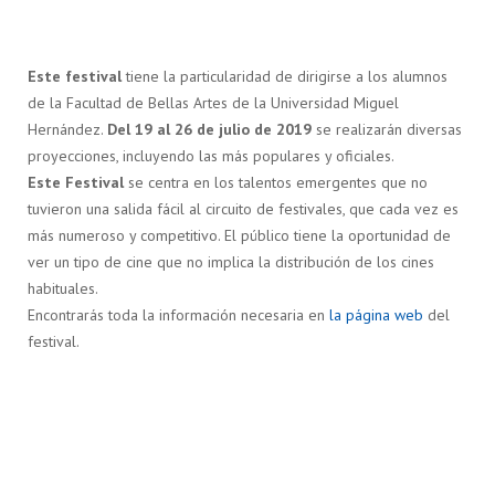
Este festival
tiene la particularidad de dirigirse a los alumnos
de la Facultad de Bellas Artes de la Universidad Miguel
Hernández.
Del 19 al 26 de julio de 2019
se realizarán diversas
proyecciones, incluyendo las más populares y oficiales.
Este Festival
se centra en los talentos emergentes que no
tuvieron una salida fácil al circuito de festivales, que cada vez es
más numeroso y competitivo. El público tiene la oportunidad de
ver un tipo de cine que no implica la distribución de los cines
habituales.
Encontrarás toda la información necesaria en
la página web
del
festival.