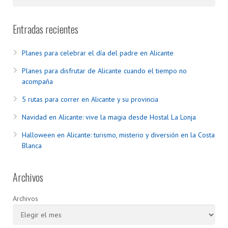
Entradas recientes
Planes para celebrar el día del padre en Alicante
Planes para disfrutar de Alicante cuando el tiempo no
acompaña
5 rutas para correr en Alicante y su provincia
Navidad en Alicante: vive la magia desde Hostal La Lonja
Halloween en Alicante: turismo, misterio y diversión en la Costa
Blanca
Archivos
Archivos