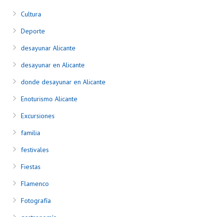
Cultura
Deporte
desayunar Alicante
desayunar en Alicante
donde desayunar en Alicante
Enoturismo Alicante
Excursiones
familia
festivales
Fiestas
Flamenco
Fotografía