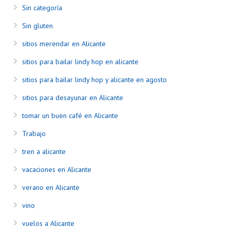
Sin categoría
Sin gluten
sitios merendar en Alicante
sitios para bailar lindy hop en alicante
sitios para bailar lindy hop y alicante en agosto
sitios para desayunar en Alicante
tomar un buen café en Alicante
Trabajo
tren a alicante
vacaciones en Alicante
verano en Alicante
vino
vuelos a Alicante