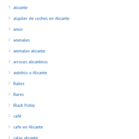
alicante
alquiler de coches en Alicante
amor
animales
animales alicante
arroces alicantinos
autobús a Alicante
Bailes
Bares
Black friday
café
cafe en Alicante
calas alicante