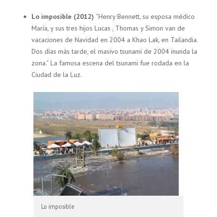
Lo imposible (2012)
“Henry Bennett, su esposa médico
María, y sus tres hijos Lucas , Thomas y Simon van de
vacaciones de Navidad en 2004 a Khao Lak, en Tailandia.
Dos días más tarde, el masivo tsunami de 2004 inunda la
zona.” La famosa escena del tsunami fue rodada en la
Ciudad de la Luz.
Lo imposible