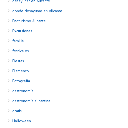
desayunar en Alicante
donde desayunar en Alicante
Enoturismo Alicante
Excursiones
familia
festivales
Fiestas
Flamenco
Fotografía
gastronomía
gastronomía alicantina
gratis
Halloween