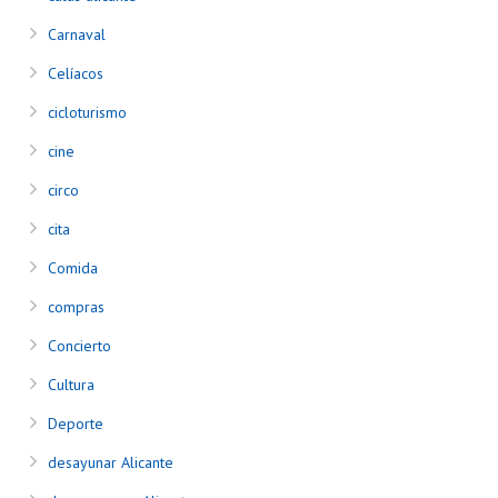
Carnaval
Celíacos
cicloturismo
cine
circo
cita
Comida
compras
Concierto
Cultura
Deporte
desayunar Alicante