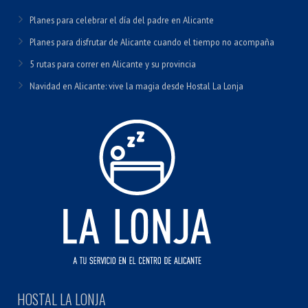
Planes para celebrar el día del padre en Alicante
Planes para disfrutar de Alicante cuando el tiempo no acompaña
5 rutas para correr en Alicante y su provincia
Navidad en Alicante: vive la magia desde Hostal La Lonja
HOSTAL LA LONJA