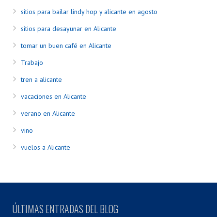
sitios para bailar lindy hop y alicante en agosto
sitios para desayunar en Alicante
tomar un buen café en Alicante
Trabajo
tren a alicante
vacaciones en Alicante
verano en Alicante
vino
vuelos a Alicante
ÚLTIMAS ENTRADAS DEL BLOG