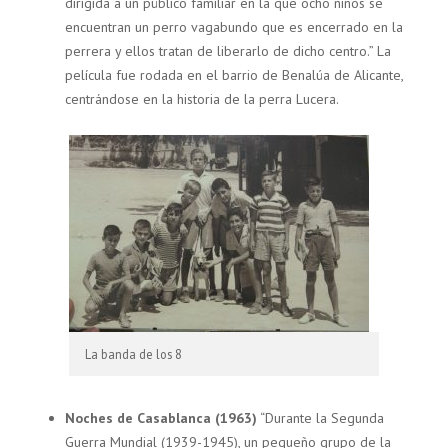
dirigida a un público familiar en la que ocho niños se
encuentran un perro vagabundo que es encerrado en la
perrera y ellos tratan de liberarlo de dicho centro.” La
película fue rodada en el barrio de Benalúa de Alicante,
centrándose en la historia de la perra Lucera.
La banda de los 8
Noches de Casablanca (1963)
“Durante la Segunda
Guerra Mundial (1939-1945), un pequeño grupo de la