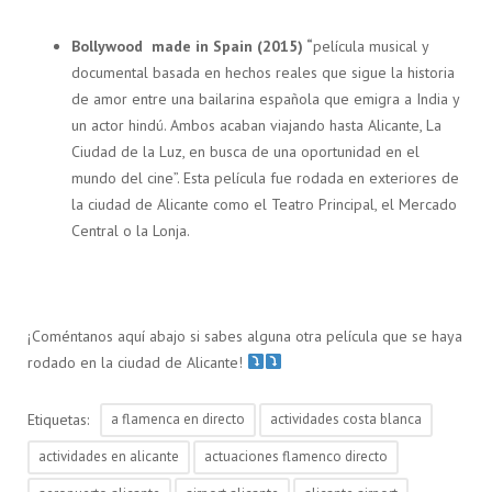
Bollywood made in Spain (2015) “
película musical y
documental basada en hechos reales que sigue la historia
de amor entre una bailarina española que emigra a India y
un actor hindú. Ambos acaban viajando hasta Alicante, La
Ciudad de la Luz, en busca de una oportunidad en el
mundo del cine”. Esta película fue rodada en exteriores de
la ciudad de Alicante como el Teatro Principal, el Mercado
Central o la Lonja.
¡Coméntanos aquí abajo si sabes alguna otra película que se haya
rodado en la ciudad de Alicante!
Etiquetas:
a flamenca en directo
actividades costa blanca
actividades en alicante
actuaciones flamenco directo