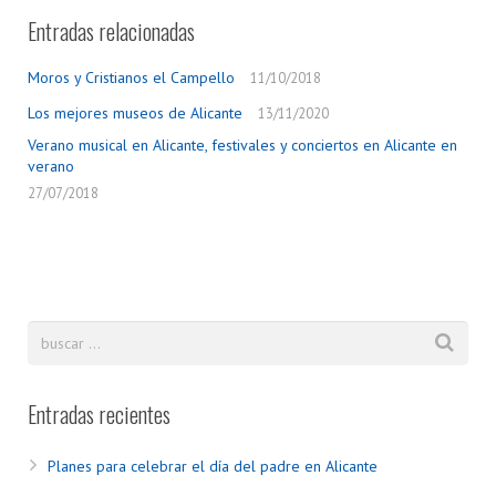
Entradas relacionadas
Moros y Cristianos el Campello
11/10/2018
Los mejores museos de Alicante
13/11/2020
Verano musical en Alicante, festivales y conciertos en Alicante en
verano
27/07/2018
Entradas recientes
Planes para celebrar el día del padre en Alicante