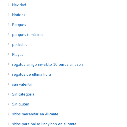
Navidad
Noticias
Parques
parques temáticos
películas
Playas
regalos amigo invisible 10 euros amazon
regalos de última hora
san valentín
Sin categoría
Sin gluten
sitios merendar en Alicante
sitios para bailar lindy hop en alicante