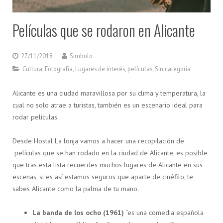
Películas que se rodaron en Alicante
27/11/2018
Simbolo
Cultura
,
Fotografía
,
Lugares de interés
,
películas
,
Sin categoría
Alicante es una ciudad maravillosa por su clima y temperatura, la
cual no solo atrae a turistas, también es un escenario ideal para
rodar películas.
Desde Hostal La lonja vamos a hacer una recopilación de
películas que se han rodado en la ciudad de Alicante, es posible
que tras esta lista recuerdes muchos lugares de Alicante en sus
escenas, si es así estamos seguros que aparte de cinéfilo, te
sabes Alicante como la palma de tu mano.
La banda de los ocho (1961)
“es una comedia española