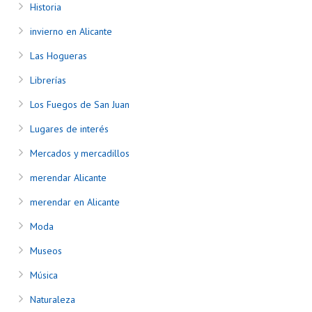
Historia
invierno en Alicante
Las Hogueras
Librerías
Los Fuegos de San Juan
Lugares de interés
Mercados y mercadillos
merendar Alicante
merendar en Alicante
Moda
Museos
Música
Naturaleza