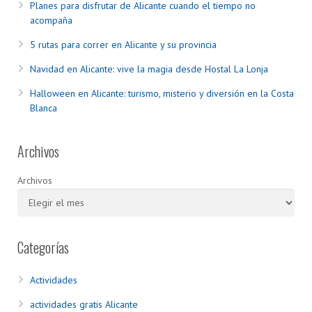
Planes para disfrutar de Alicante cuando el tiempo no
acompaña
5 rutas para correr en Alicante y su provincia
Navidad en Alicante: vive la magia desde Hostal La Lonja
Halloween en Alicante: turismo, misterio y diversión en la Costa
Blanca
Archivos
Archivos
Categorías
Actividades
actividades gratis Alicante