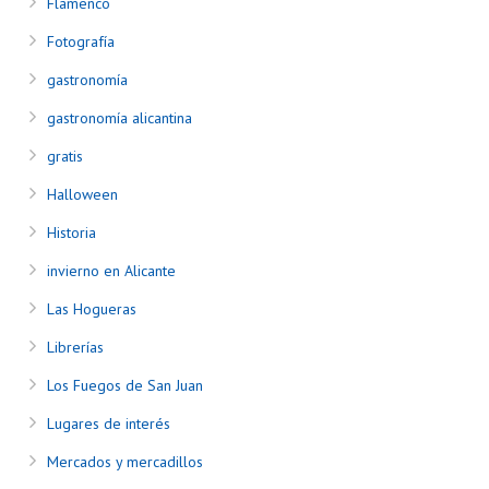
Flamenco
Fotografía
gastronomía
gastronomía alicantina
gratis
Halloween
Historia
invierno en Alicante
Las Hogueras
Librerías
Los Fuegos de San Juan
Lugares de interés
Mercados y mercadillos