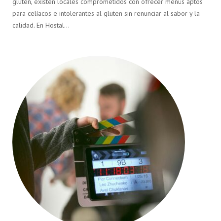
gluten, existen locales comprometidos con ofrecer menús aptos
para celíacos e intolerantes al gluten sin renunciar al sabor y la
calidad. En Hostal…