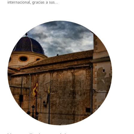
internacional, gracias a sus…