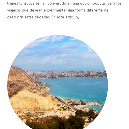
trenes turísticos se han convertido en una opción popular para los
viajeros que desean experimentar una forma diferente de
descubrir estas ciudades. En este artículo,…