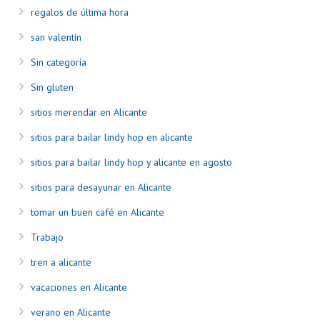
regalos de última hora
san valentín
Sin categoría
Sin gluten
sitios merendar en Alicante
sitios para bailar lindy hop en alicante
sitios para bailar lindy hop y alicante en agosto
sitios para desayunar en Alicante
tomar un buen café en Alicante
Trabajo
tren a alicante
vacaciones en Alicante
verano en Alicante