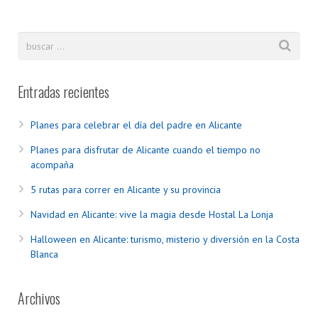
Entradas recientes
Planes para celebrar el día del padre en Alicante
Planes para disfrutar de Alicante cuando el tiempo no
acompaña
5 rutas para correr en Alicante y su provincia
Navidad en Alicante: vive la magia desde Hostal La Lonja
Halloween en Alicante: turismo, misterio y diversión en la Costa
Blanca
Archivos