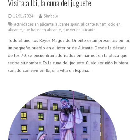
Visita a Ibi, la cuna del juguete
12/01/2024
Simbolo
actividades en alicante
,
alicante spain
,
alicante turism
,
ocio en
alicante
,
que hacer en alicante
,
que ver en alicante
Todo el año, los Reyes Magos de Oriente están presentes en Ibi,
un pequeño pueblo en el interior de Alicante. Desde la década
de los 70, se encuentran adornados en mármol en la plaza que
recibe su nombre. Es la cuna del juguete. Cualquier niño hubiera
soñado con vivir en Ibi, una villa en España…