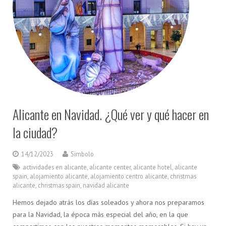
Alicante en Navidad. ¿Qué ver y qué hacer en
la ciudad?
14/12/2023
Simbolo
actividades en alicante
,
alicante center
,
alicante hotel
,
alicante
spain
,
alojamiento alicante
,
alojamiento centro alicante
,
christmas
alicante
,
christmas spain
,
navidad alicante
Hemos dejado atrás los días soleados y ahora nos preparamos
para la Navidad, la época más especial del año, en la que