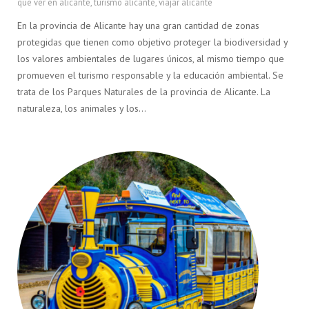
que ver en alicante
,
turismo alicante
,
viajar alicante
En la provincia de Alicante hay una gran cantidad de zonas
protegidas que tienen como objetivo proteger la biodiversidad y
los valores ambientales de lugares únicos, al mismo tiempo que
promueven el turismo responsable y la educación ambiental. Se
trata de los Parques Naturales de la provincia de Alicante. La
naturaleza, los animales y los…