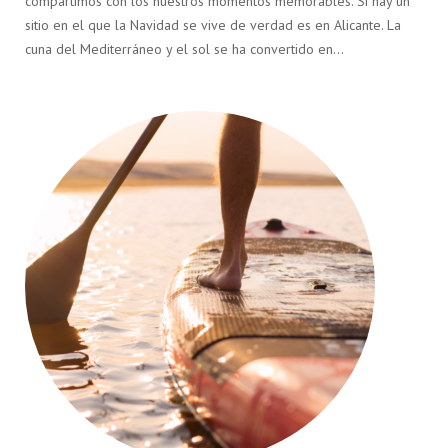
compartimos con los nuestros momentos memorables. Si hay un
sitio en el que la Navidad se vive de verdad es en Alicante. La
cuna del Mediterráneo y el sol se ha convertido en…