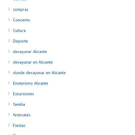
compras
Concierto
Cultura
Deporte
desayunar Alicante
desayunar en Alicante
donde desayunar en Alicante
Enoturismo Alicante
Excursiones
familia
festivales
Fiestas