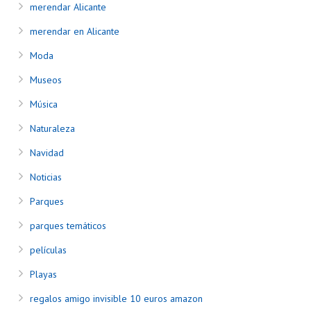
merendar Alicante
merendar en Alicante
Moda
Museos
Música
Naturaleza
Navidad
Noticias
Parques
parques temáticos
películas
Playas
regalos amigo invisible 10 euros amazon