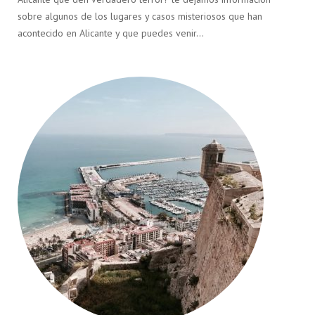
sobre algunos de los lugares y casos misteriosos que han
acontecido en Alicante y que puedes venir…