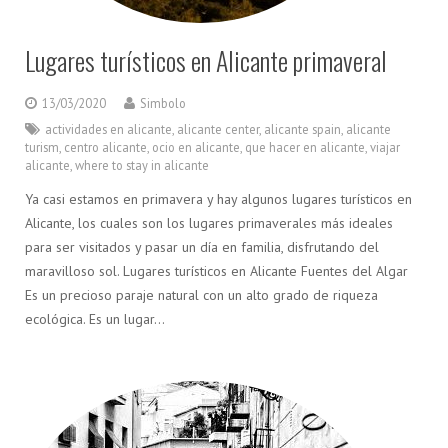
Lugares turísticos en Alicante primaveral
13/03/2020
Simbolo
actividades en alicante
,
alicante center
,
alicante spain
,
alicante
turism
,
centro alicante
,
ocio en alicante
,
que hacer en alicante
,
viajar
alicante
,
where to stay in alicante
Ya casi estamos en primavera y hay algunos lugares turísticos en
Alicante, los cuales son los lugares primaverales más ideales
para ser visitados y pasar un día en familia, disfrutando del
maravilloso sol. Lugares turísticos en Alicante Fuentes del Algar
Es un precioso paraje natural con un alto grado de riqueza
ecológica. Es un lugar…