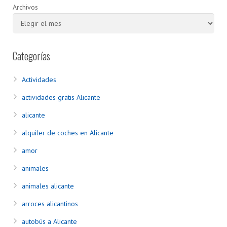
Archivos
Categorías
Actividades
actividades gratis Alicante
alicante
alquiler de coches en Alicante
amor
animales
animales alicante
arroces alicantinos
autobús a Alicante