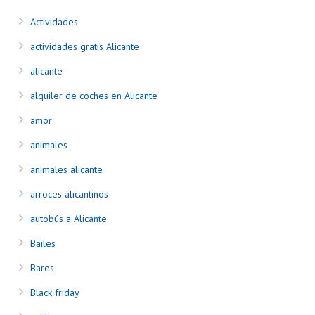
Actividades
actividades gratis Alicante
alicante
alquiler de coches en Alicante
amor
animales
animales alicante
arroces alicantinos
autobús a Alicante
Bailes
Bares
Black friday