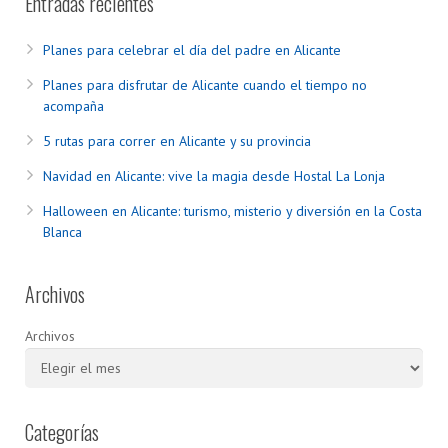
Entradas recientes
Planes para celebrar el día del padre en Alicante
Planes para disfrutar de Alicante cuando el tiempo no
acompaña
5 rutas para correr en Alicante y su provincia
Navidad en Alicante: vive la magia desde Hostal La Lonja
Halloween en Alicante: turismo, misterio y diversión en la Costa
Blanca
Archivos
Archivos
Categorías