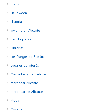
gratis
Halloween
Historia
invierno en Alicante
Las Hogueras
Librerías
Los Fuegos de San Juan
Lugares de interés
Mercados y mercadillos
merendar Alicante
merendar en Alicante
Moda
Museos