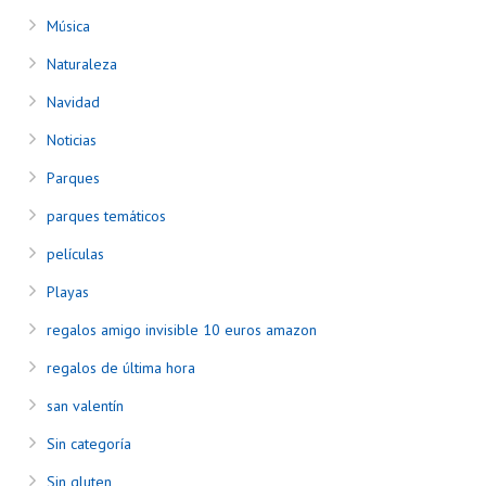
Música
Naturaleza
Navidad
Noticias
Parques
parques temáticos
películas
Playas
regalos amigo invisible 10 euros amazon
regalos de última hora
san valentín
Sin categoría
Sin gluten