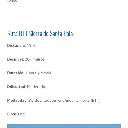
fondo.
Ruta BTT Sierra de Santa Pola
Distancia:
19 km.
Desnivel:
207 metros
Duración:
1 hora y media
Dificultad:
Moderado
Modalidad:
Bicicleta todoterreno/mountain bike (BTT).
Circular:
Si