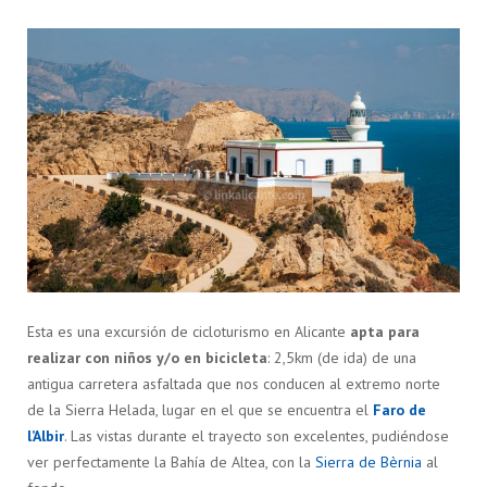
Esta es una excursión de cicloturismo en Alicante
apta para
realizar con niños y/o en bicicleta
: 2,5km (de ida) de una
antigua carretera asfaltada que nos conducen al extremo norte
de la Sierra Helada, lugar en el que se encuentra el
Faro de
l’Albir
. Las vistas durante el trayecto son excelentes, pudiéndose
ver perfectamente la Bahía de Altea, con la
Sierra de Bèrnia
al