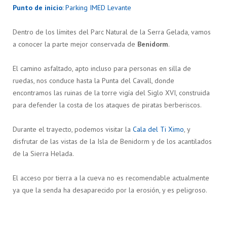
Punto de inicio
: Parking IMED Levante
Dentro de los límites del Parc Natural de la Serra Gelada, vamos
a conocer la parte mejor conservada de
Benidorm
.
El camino asfaltado, apto incluso para personas en silla de
ruedas, nos conduce hasta la Punta del Cavall, donde
encontramos las ruinas de la torre vigía del Siglo XVI, construida
para defender la costa de los ataques de piratas berberiscos.
Durante el trayecto, podemos visitar la
Cala del Ti Ximo
, y
disfrutar de las vistas de la Isla de Benidorm y de los acantilados
de la Sierra Helada.
El acceso por tierra a la cueva no es recomendable actualmente
ya que la senda ha desaparecido por la erosión, y es peligroso.