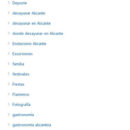
Deporte
desayunar Alicante
desayunar en Alicante
donde desayunar en Alicante
Enoturismo Alicante
Excursiones
familia
festivales
Fiestas
Flamenco
Fotografía
gastronomía
gastronomía alicantina