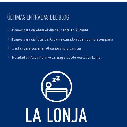
ÚLTIMAS ENTRADAS DEL BLOG
Planes para celebrar el día del padre en Alicante
Planes para disfrutar de Alicante cuando el tiempo no acompaña
5 rutas para correr en Alicante y su provincia
Navidad en Alicante: vive la magia desde Hostal La Lonja