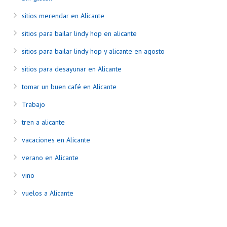
sitios merendar en Alicante
sitios para bailar lindy hop en alicante
sitios para bailar lindy hop y alicante en agosto
sitios para desayunar en Alicante
tomar un buen café en Alicante
Trabajo
tren a alicante
vacaciones en Alicante
verano en Alicante
vino
vuelos a Alicante