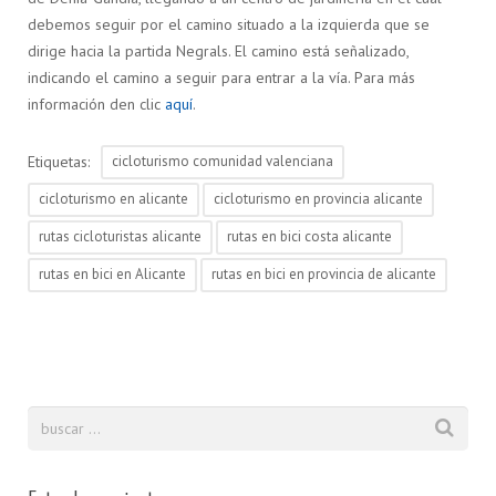
debemos seguir por el camino situado a la izquierda que se
dirige hacia la partida Negrals. El camino está señalizado,
indicando el camino a seguir para entrar a la vía. Para más
información den clic
aquí
.
Etiquetas:
cicloturismo comunidad valenciana
cicloturismo en alicante
cicloturismo en provincia alicante
rutas cicloturistas alicante
rutas en bici costa alicante
rutas en bici en Alicante
rutas en bici en provincia de alicante