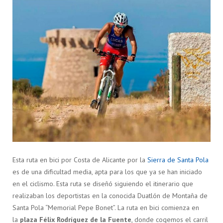
Esta ruta en bici por Costa de Alicante por la
Sierra de Santa Pola
es de una dificultad media, apta para los que ya se han iniciado
en el ciclismo. Esta ruta se diseñó siguiendo el itinerario que
realizaban los deportistas en la conocida Duatlón de Montaña de
Santa Pola “Memorial Pepe Bonet”. La ruta en bici comienza en
la
plaza Félix Rodríguez de la Fuente
, donde cogemos el carril