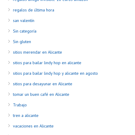
regalos de última hora
san valentín
Sin categoría
Sin gluten
sitios merendar en Alicante
sitios para bailar lindy hop en alicante
sitios para bailar lindy hop y alicante en agosto
sitios para desayunar en Alicante
tomar un buen café en Alicante
Trabajo
tren a alicante
vacaciones en Alicante