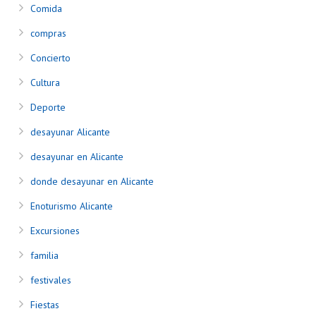
Comida
compras
Concierto
Cultura
Deporte
desayunar Alicante
desayunar en Alicante
donde desayunar en Alicante
Enoturismo Alicante
Excursiones
familia
festivales
Fiestas