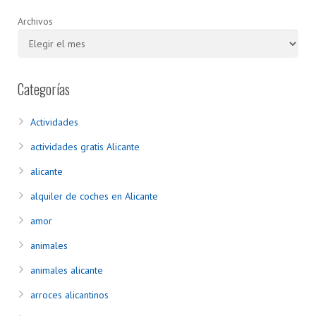
Archivos
Categorías
Actividades
actividades gratis Alicante
alicante
alquiler de coches en Alicante
amor
animales
animales alicante
arroces alicantinos