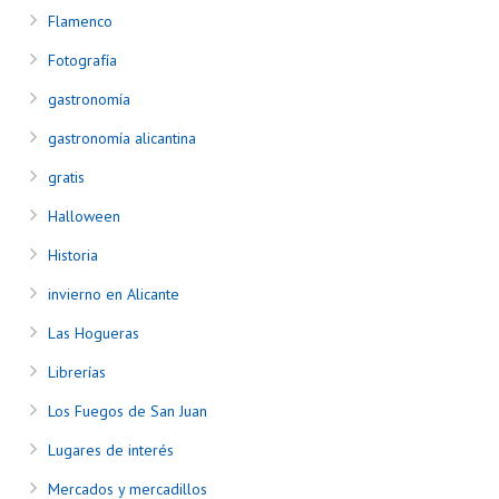
Flamenco
Fotografía
gastronomía
gastronomía alicantina
gratis
Halloween
Historia
invierno en Alicante
Las Hogueras
Librerías
Los Fuegos de San Juan
Lugares de interés
Mercados y mercadillos