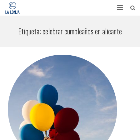
HABITACIONES
Etiqueta:
celebrar cumpleaños en alicante
CONTACTO
TURISMO
OPINIONES
BLOG
APARTAMENTOS