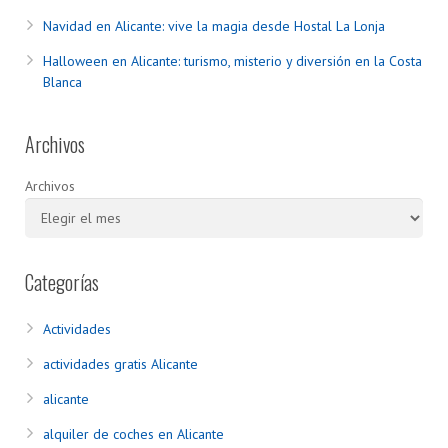
Navidad en Alicante: vive la magia desde Hostal La Lonja
Halloween en Alicante: turismo, misterio y diversión en la Costa
Blanca
Archivos
Archivos
Categorías
Actividades
actividades gratis Alicante
alicante
alquiler de coches en Alicante