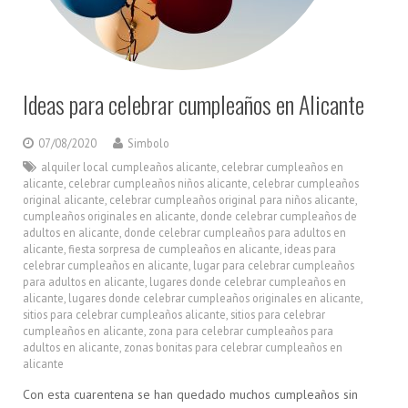
Ideas para celebrar cumpleaños en Alicante
07/08/2020
Simbolo
alquiler local cumpleaños alicante
,
celebrar cumpleaños en
alicante
,
celebrar cumpleaños niños alicante
,
celebrar cumpleaños
original alicante
,
celebrar cumpleaños original para niños alicante
,
cumpleaños originales en alicante
,
donde celebrar cumpleaños de
adultos en alicante
,
donde celebrar cumpleaños para adultos en
alicante
,
fiesta sorpresa de cumpleaños en alicante
,
ideas para
celebrar cumpleaños en alicante
,
lugar para celebrar cumpleaños
para adultos en alicante
,
lugares donde celebrar cumpleaños en
alicante
,
lugares donde celebrar cumpleaños originales en alicante
,
sitios para celebrar cumpleaños alicante
,
sitios para celebrar
cumpleaños en alicante
,
zona para celebrar cumpleaños para
adultos en alicante
,
zonas bonitas para celebrar cumpleaños en
alicante
Con esta cuarentena se han quedado muchos cumpleaños sin