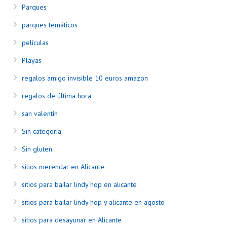
Parques
parques temáticos
películas
Playas
regalos amigo invisible 10 euros amazon
regalos de última hora
san valentín
Sin categoría
Sin gluten
sitios merendar en Alicante
sitios para bailar lindy hop en alicante
sitios para bailar lindy hop y alicante en agosto
sitios para desayunar en Alicante