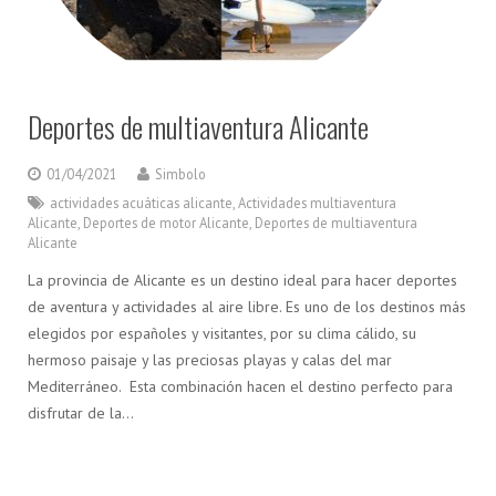
Deportes de multiaventura Alicante
01/04/2021
Simbolo
actividades acuáticas alicante
,
Actividades multiaventura
Alicante
,
Deportes de motor Alicante
,
Deportes de multiaventura
Alicante
La provincia de Alicante es un destino ideal para hacer deportes
de aventura y actividades al aire libre. Es uno de los destinos más
elegidos por españoles y visitantes, por su clima cálido, su
hermoso paisaje y las preciosas playas y calas del mar
Mediterráneo. Esta combinación hacen el destino perfecto para
disfrutar de la…