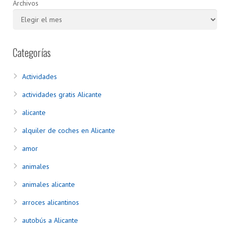
Archivos
Categorías
Actividades
actividades gratis Alicante
alicante
alquiler de coches en Alicante
amor
animales
animales alicante
arroces alicantinos
autobús a Alicante