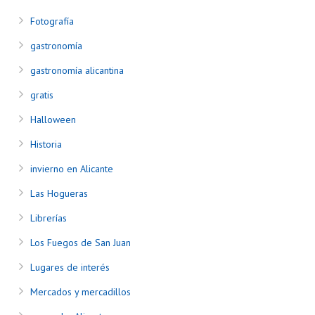
Fotografía
gastronomía
gastronomía alicantina
gratis
Halloween
Historia
invierno en Alicante
Las Hogueras
Librerías
Los Fuegos de San Juan
Lugares de interés
Mercados y mercadillos