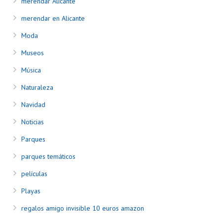
merendar Alicante
merendar en Alicante
Moda
Museos
Música
Naturaleza
Navidad
Noticias
Parques
parques temáticos
películas
Playas
regalos amigo invisible 10 euros amazon