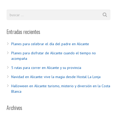
Entradas recientes
Planes para celebrar el día del padre en Alicante
Planes para disfrutar de Alicante cuando el tiempo no
acompaña
5 rutas para correr en Alicante y su provincia
Navidad en Alicante: vive la magia desde Hostal La Lonja
Halloween en Alicante: turismo, misterio y diversión en la Costa
Blanca
Archivos