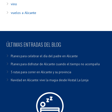
vino
vuelos a Alicante
ÚLTIMAS ENTRADAS DEL BLOG
Planes para celebrar el día del padre en Alicante
Planes para disfrutar de Alicante cuando el tiempo no acompaña
5 rutas para correr en Alicante y su provincia
Navidad en Alicante: vive la magia desde Hostal La Lonja