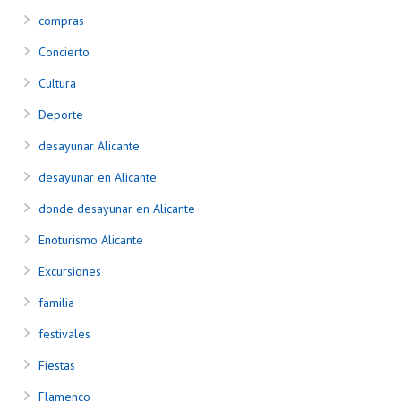
compras
Concierto
Cultura
Deporte
desayunar Alicante
desayunar en Alicante
donde desayunar en Alicante
Enoturismo Alicante
Excursiones
familia
festivales
Fiestas
Flamenco