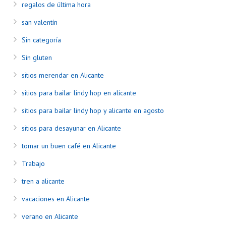
regalos de última hora
san valentín
Sin categoría
Sin gluten
sitios merendar en Alicante
sitios para bailar lindy hop en alicante
sitios para bailar lindy hop y alicante en agosto
sitios para desayunar en Alicante
tomar un buen café en Alicante
Trabajo
tren a alicante
vacaciones en Alicante
verano en Alicante