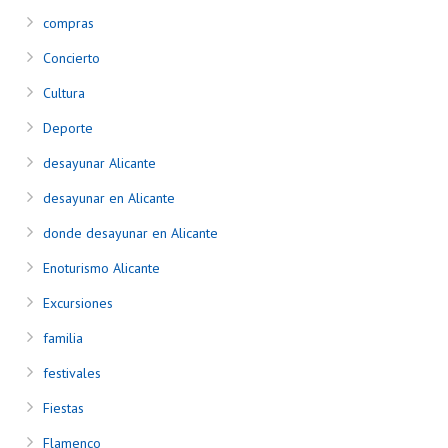
compras
Concierto
Cultura
Deporte
desayunar Alicante
desayunar en Alicante
donde desayunar en Alicante
Enoturismo Alicante
Excursiones
familia
festivales
Fiestas
Flamenco