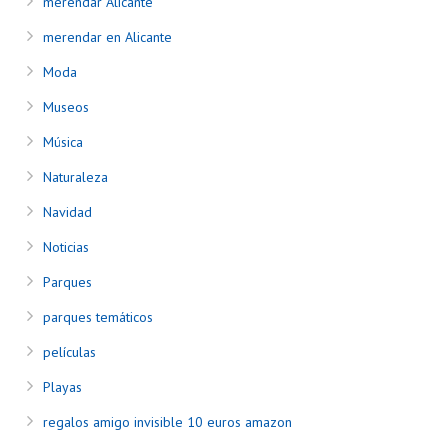
merendar Alicante
merendar en Alicante
Moda
Museos
Música
Naturaleza
Navidad
Noticias
Parques
parques temáticos
películas
Playas
regalos amigo invisible 10 euros amazon