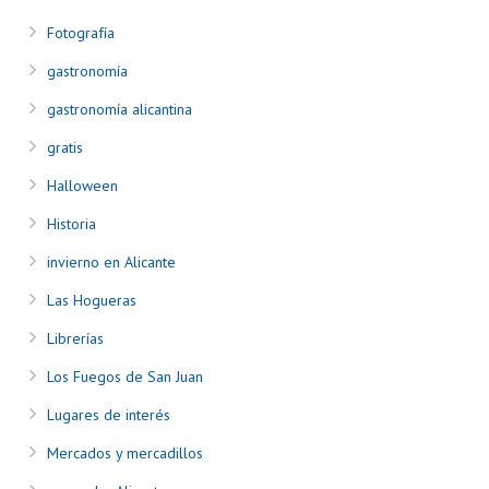
Fotografía
gastronomía
gastronomía alicantina
gratis
Halloween
Historia
invierno en Alicante
Las Hogueras
Librerías
Los Fuegos de San Juan
Lugares de interés
Mercados y mercadillos