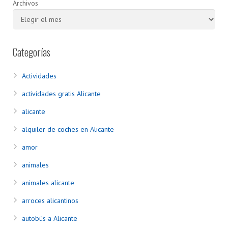
Archivos
Categorías
Actividades
actividades gratis Alicante
alicante
alquiler de coches en Alicante
amor
animales
animales alicante
arroces alicantinos
autobús a Alicante