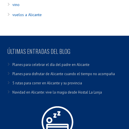
vino
vuelos a Alicante
ÚLTIMAS ENTRADAS DEL BLOG
Planes para celebrar el día del padre en Alicante
Planes para disfrutar de Alicante cuando el tiempo no acompaña
5 rutas para correr en Alicante y su provincia
Navidad en Alicante: vive la magia desde Hostal La Lonja