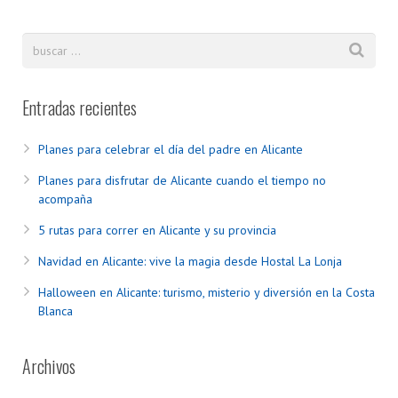
Entradas recientes
Planes para celebrar el día del padre en Alicante
Planes para disfrutar de Alicante cuando el tiempo no
acompaña
5 rutas para correr en Alicante y su provincia
Navidad en Alicante: vive la magia desde Hostal La Lonja
Halloween en Alicante: turismo, misterio y diversión en la Costa
Blanca
Archivos