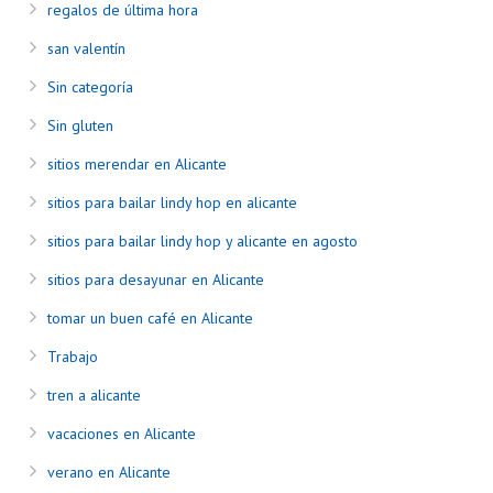
regalos de última hora
san valentín
Sin categoría
Sin gluten
sitios merendar en Alicante
sitios para bailar lindy hop en alicante
sitios para bailar lindy hop y alicante en agosto
sitios para desayunar en Alicante
tomar un buen café en Alicante
Trabajo
tren a alicante
vacaciones en Alicante
verano en Alicante