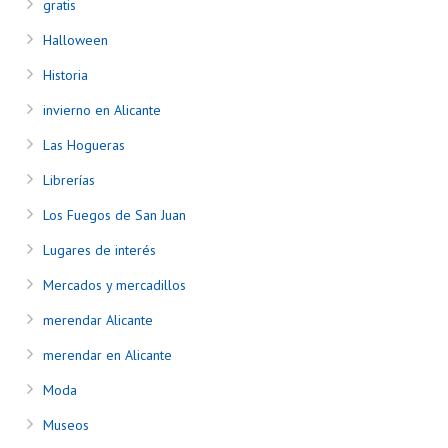
gratis
Halloween
Historia
invierno en Alicante
Las Hogueras
Librerías
Los Fuegos de San Juan
Lugares de interés
Mercados y mercadillos
merendar Alicante
merendar en Alicante
Moda
Museos