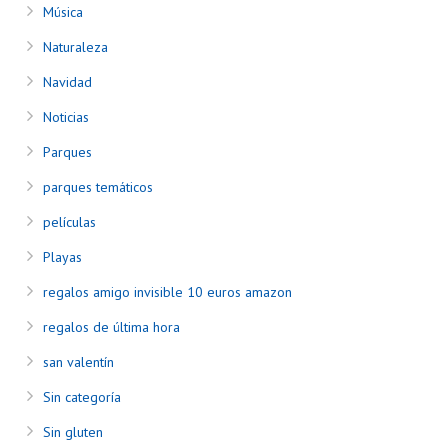
Música
Naturaleza
Navidad
Noticias
Parques
parques temáticos
películas
Playas
regalos amigo invisible 10 euros amazon
regalos de última hora
san valentín
Sin categoría
Sin gluten