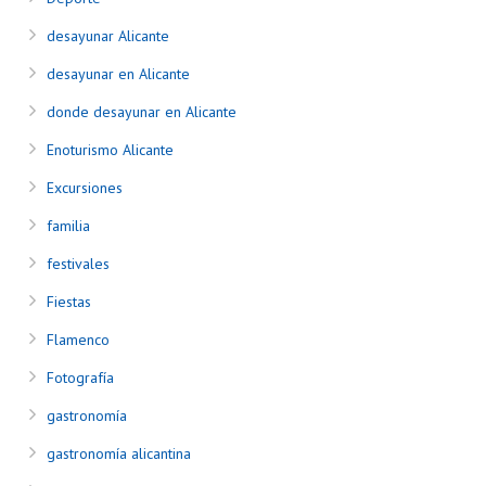
desayunar Alicante
desayunar en Alicante
donde desayunar en Alicante
Enoturismo Alicante
Excursiones
familia
festivales
Fiestas
Flamenco
Fotografía
gastronomía
gastronomía alicantina