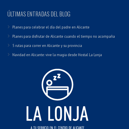
ÚLTIMAS ENTRADAS DEL BLOG
Planes para celebrar el día del padre en Alicante
Planes para disfrutar de Alicante cuando el tiempo no acompaña
5 rutas para correr en Alicante y su provincia
Navidad en Alicante: vive la magia desde Hostal La Lonja