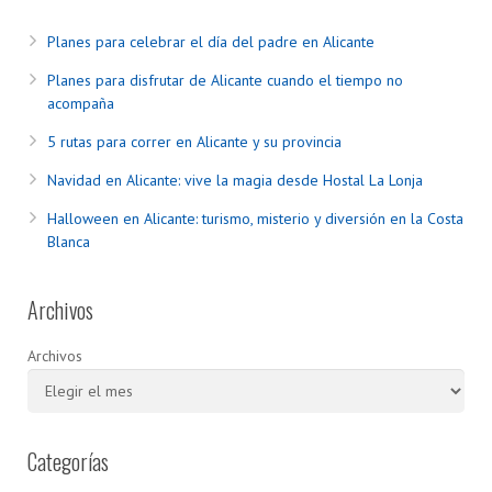
Planes para celebrar el día del padre en Alicante
Planes para disfrutar de Alicante cuando el tiempo no
acompaña
5 rutas para correr en Alicante y su provincia
Navidad en Alicante: vive la magia desde Hostal La Lonja
Halloween en Alicante: turismo, misterio y diversión en la Costa
Blanca
Archivos
Archivos
Categorías