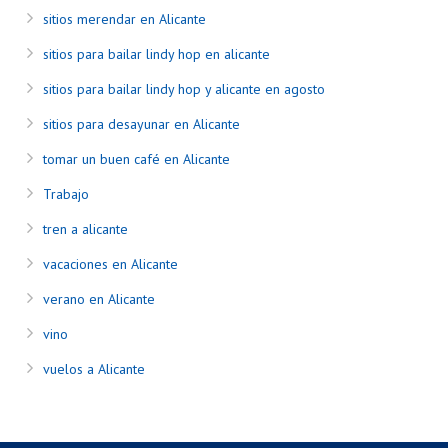
sitios merendar en Alicante
sitios para bailar lindy hop en alicante
sitios para bailar lindy hop y alicante en agosto
sitios para desayunar en Alicante
tomar un buen café en Alicante
Trabajo
tren a alicante
vacaciones en Alicante
verano en Alicante
vino
vuelos a Alicante