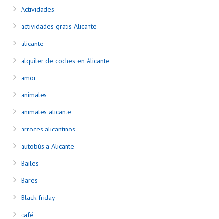
Actividades
actividades gratis Alicante
alicante
alquiler de coches en Alicante
amor
animales
animales alicante
arroces alicantinos
autobús a Alicante
Bailes
Bares
Black friday
café