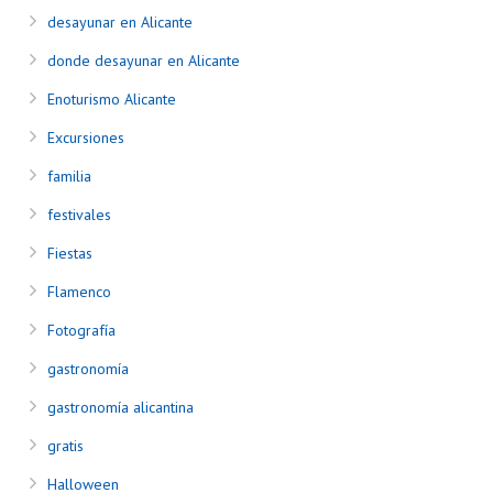
desayunar en Alicante
donde desayunar en Alicante
Enoturismo Alicante
Excursiones
familia
festivales
Fiestas
Flamenco
Fotografía
gastronomía
gastronomía alicantina
gratis
Halloween