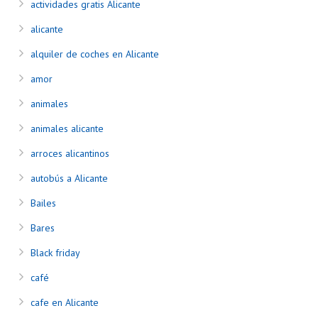
actividades gratis Alicante
alicante
alquiler de coches en Alicante
amor
animales
animales alicante
arroces alicantinos
autobús a Alicante
Bailes
Bares
Black friday
café
cafe en Alicante