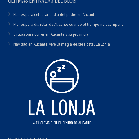
ÚLTIMAS ENTRADAS DEL BLOG
Planes para celebrar el día del padre en Alicante
Planes para disfrutar de Alicante cuando el tiempo no acompaña
5 rutas para correr en Alicante y su provincia
Navidad en Alicante: vive la magia desde Hostal La Lonja