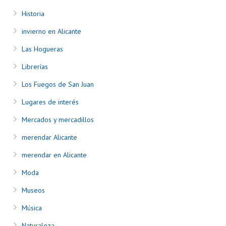
Historia
invierno en Alicante
Las Hogueras
Librerías
Los Fuegos de San Juan
Lugares de interés
Mercados y mercadillos
merendar Alicante
merendar en Alicante
Moda
Museos
Música
Naturaleza