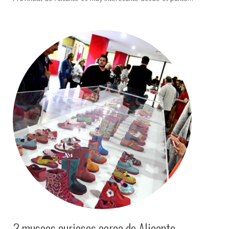
3 museos curiosos cerca de Alicante