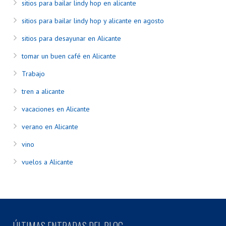
sitios para bailar lindy hop en alicante
sitios para bailar lindy hop y alicante en agosto
sitios para desayunar en Alicante
tomar un buen café en Alicante
Trabajo
tren a alicante
vacaciones en Alicante
verano en Alicante
vino
vuelos a Alicante