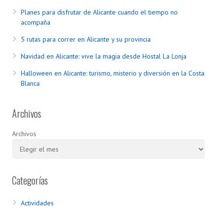
Planes para disfrutar de Alicante cuando el tiempo no
acompaña
5 rutas para correr en Alicante y su provincia
Navidad en Alicante: vive la magia desde Hostal La Lonja
Halloween en Alicante: turismo, misterio y diversión en la Costa
Blanca
Archivos
Archivos
Categorías
Actividades