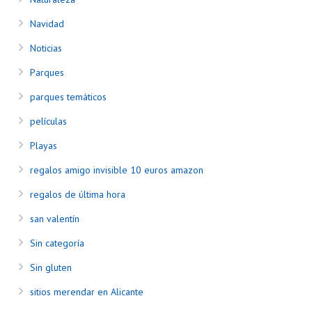
Navidad
Noticias
Parques
parques temáticos
películas
Playas
regalos amigo invisible 10 euros amazon
regalos de última hora
san valentín
Sin categoría
Sin gluten
sitios merendar en Alicante