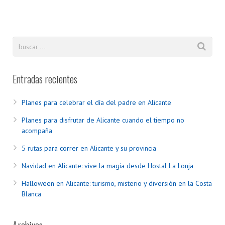
Entradas recientes
Planes para celebrar el día del padre en Alicante
Planes para disfrutar de Alicante cuando el tiempo no
acompaña
5 rutas para correr en Alicante y su provincia
Navidad en Alicante: vive la magia desde Hostal La Lonja
Halloween en Alicante: turismo, misterio y diversión en la Costa
Blanca