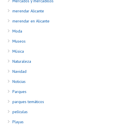
Mercados y mercadillos
merendar Alicante
merendar en Alicante
Moda
Museos
Música
Naturaleza
Navidad
Noticias
Parques
parques temáticos
películas
Playas