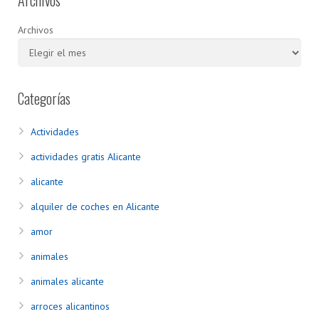
Archivos
Archivos
Categorías
Actividades
actividades gratis Alicante
alicante
alquiler de coches en Alicante
amor
animales
animales alicante
arroces alicantinos