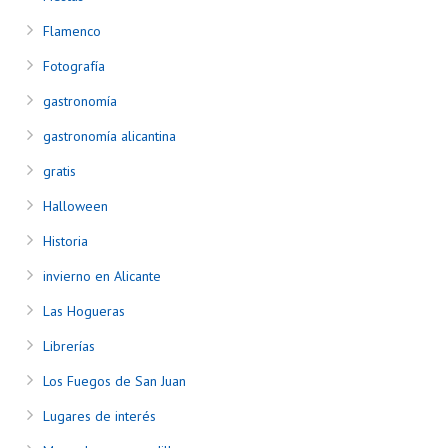
Flamenco
Fotografía
gastronomía
gastronomía alicantina
gratis
Halloween
Historia
invierno en Alicante
Las Hogueras
Librerías
Los Fuegos de San Juan
Lugares de interés