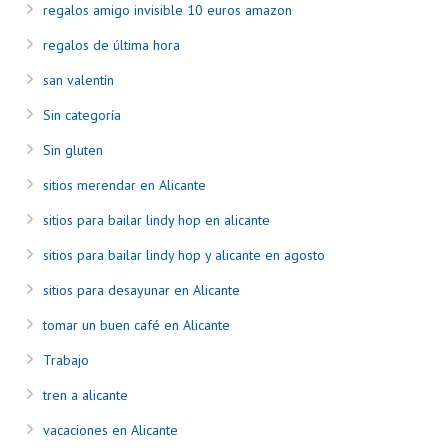
regalos amigo invisible 10 euros amazon
regalos de última hora
san valentín
Sin categoría
Sin gluten
sitios merendar en Alicante
sitios para bailar lindy hop en alicante
sitios para bailar lindy hop y alicante en agosto
sitios para desayunar en Alicante
tomar un buen café en Alicante
Trabajo
tren a alicante
vacaciones en Alicante