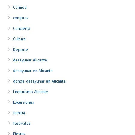
Comida
compras
Concierto
Cultura
Deporte
desayunar Alicante
desayunar en Alicante
donde desayunar en Alicante
Enoturismo Alicante
Excursiones
familia
festivales
Fiestas