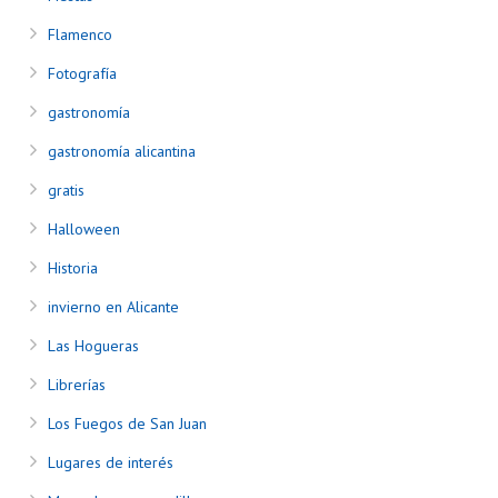
Flamenco
Fotografía
gastronomía
gastronomía alicantina
gratis
Halloween
Historia
invierno en Alicante
Las Hogueras
Librerías
Los Fuegos de San Juan
Lugares de interés