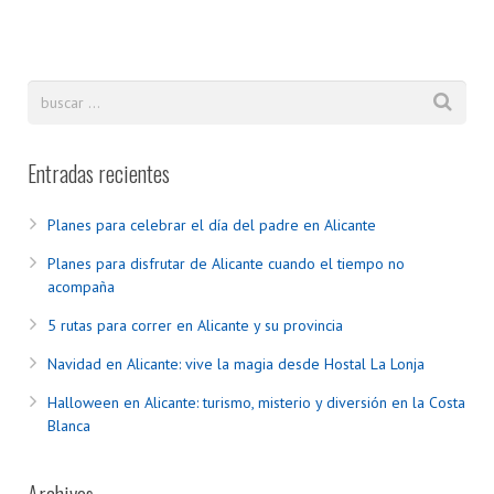
Entradas recientes
Planes para celebrar el día del padre en Alicante
Planes para disfrutar de Alicante cuando el tiempo no
acompaña
5 rutas para correr en Alicante y su provincia
Navidad en Alicante: vive la magia desde Hostal La Lonja
Halloween en Alicante: turismo, misterio y diversión en la Costa
Blanca