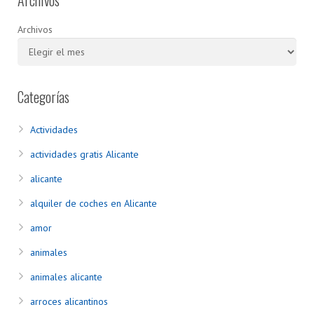
Archivos
Archivos
Categorías
Actividades
actividades gratis Alicante
alicante
alquiler de coches en Alicante
amor
animales
animales alicante
arroces alicantinos