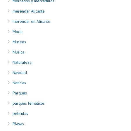
Mercados y mercadillos
merendar Alicante
merendar en Alicante
Moda
Museos
Música
Naturaleza
Navidad
Noticias
Parques
parques temáticos
películas
Playas