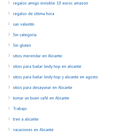
regalos amigo invisible 10 euros amazon
regalos de última hora
san valentín
Sin categoría
Sin gluten
sitios merendar en Alicante
sitios para bailar lindy hop en alicante
sitios para bailar lindy hop y alicante en agosto
sitios para desayunar en Alicante
tomar un buen café en Alicante
Trabajo
tren a alicante
vacaciones en Alicante