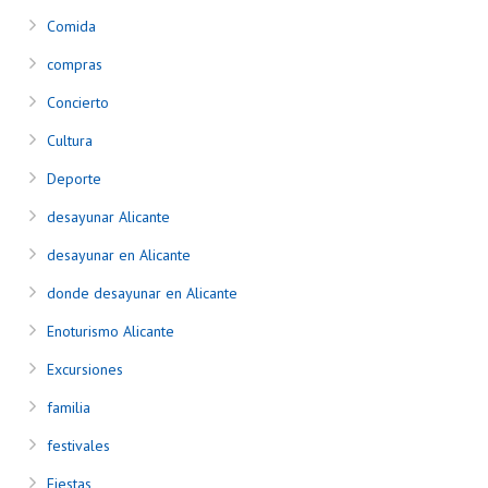
Comida
compras
Concierto
Cultura
Deporte
desayunar Alicante
desayunar en Alicante
donde desayunar en Alicante
Enoturismo Alicante
Excursiones
familia
festivales
Fiestas