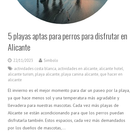
5 playas aptas para perros para disfrutar en
Alicante
22/11/2023
Simbolo
actividades costa blanca
,
actividades en alicante
,
alicante hotel
,
alicante turism
,
playa alicante
,
playa canina alicante
,
que hacer en
alicante
El invierno es el mejor momento para dar un paseo por la playa,
ya que hace menos sol y una temperatura más agradable y
llevadera para nuestras mascotas. Cada vez más playas de
Alicante se están acondicionando para que los perros puedan
disfrutarla también. Estos espacios, cada vez más demandados
por los dueños de mascotas,…