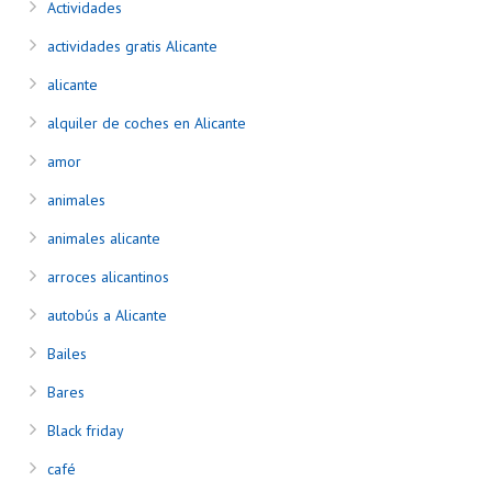
Actividades
actividades gratis Alicante
alicante
alquiler de coches en Alicante
amor
animales
animales alicante
arroces alicantinos
autobús a Alicante
Bailes
Bares
Black friday
café