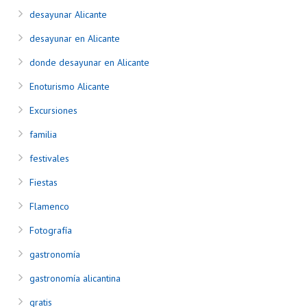
desayunar Alicante
desayunar en Alicante
donde desayunar en Alicante
Enoturismo Alicante
Excursiones
familia
festivales
Fiestas
Flamenco
Fotografía
gastronomía
gastronomía alicantina
gratis