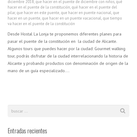
diciembre 2018
,
que hacer en el puente de diciembre con niños
,
qué
hacer en el puente de la constitución
,
qué hacer en el puente del
pilar
,
que hacer en este puente
,
que hacer en puente nacional
,
que
hacer en un puente
,
que hacer en un puente vacacional
,
que tiempo
va hacer en el puente de la constitución
Desde Hostal La Lonja te proponemos diferentes planes para
pasar el puente de la constitución en la ciudad de Alicante.
Algunos tours que puedes hacer por la ciudad: Gourmet walking
tour, podrás disfrutar de la ciudad interrelacionando la historia de
Alicante y probando productos con denominación de origen de la
mano de un guía especializado….
Entradas recientes