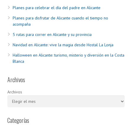
Planes para celebrar el día del padre en Alicante
Planes para disfrutar de Alicante cuando el tiempo no
acompaña
5 rutas para correr en Alicante y su provincia
Navidad en Alicante: vive la magia desde Hostal La Lonja
Halloween en Alicante: turismo, misterio y diversión en la Costa
Blanca
Archivos
Archivos
Categorías