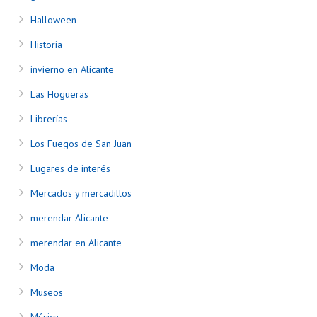
Halloween
Historia
invierno en Alicante
Las Hogueras
Librerías
Los Fuegos de San Juan
Lugares de interés
Mercados y mercadillos
merendar Alicante
merendar en Alicante
Moda
Museos