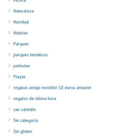
Música
Naturaleza
Navidad
Noticias
Parques
parques temáticos
películas
Playas
regalos amigo invisible 10 euros amazon
regalos de última hora
san valentín
Sin categoría
Sin gluten