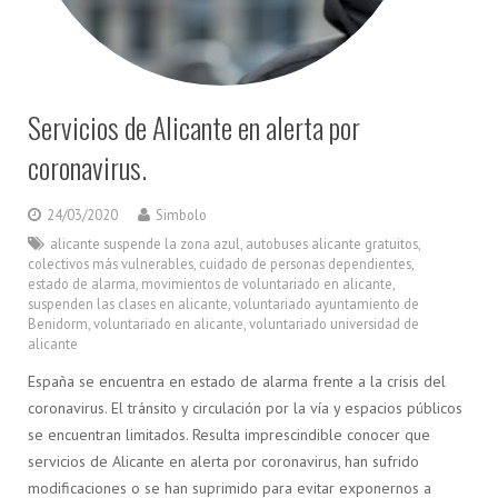
Servicios de Alicante en alerta por
coronavirus.
24/03/2020
Simbolo
alicante suspende la zona azul
,
autobuses alicante gratuitos
,
colectivos más vulnerables
,
cuidado de personas dependientes
,
estado de alarma
,
movimientos de voluntariado en alicante
,
suspenden las clases en alicante
,
voluntariado ayuntamiento de
Benidorm
,
voluntariado en alicante
,
voluntariado universidad de
alicante
España se encuentra en estado de alarma frente a la crisis del
coronavirus. El tránsito y circulación por la vía y espacios públicos
se encuentran limitados. Resulta imprescindible conocer que
servicios de Alicante en alerta por coronavirus, han sufrido
modificaciones o se han suprimido para evitar exponernos a