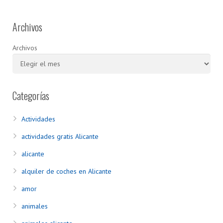
Archivos
Archivos
Categorías
Actividades
actividades gratis Alicante
alicante
alquiler de coches en Alicante
amor
animales