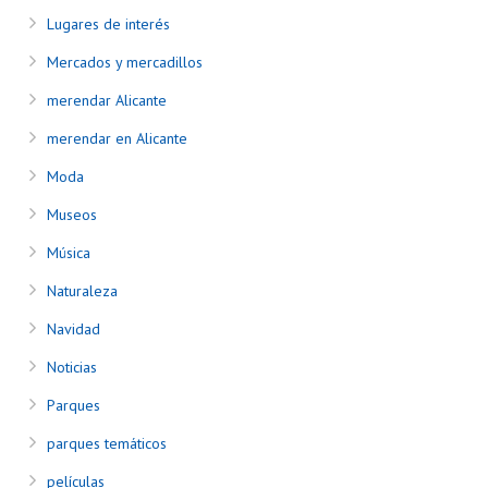
Lugares de interés
Mercados y mercadillos
merendar Alicante
merendar en Alicante
Moda
Museos
Música
Naturaleza
Navidad
Noticias
Parques
parques temáticos
películas