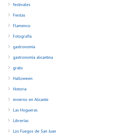
festivales
Fiestas
Flamenco
Fotografía
gastronomía
gastronomía alicantina
gratis
Halloween
Historia
invierno en Alicante
Las Hogueras
Librerías
Los Fuegos de San Juan