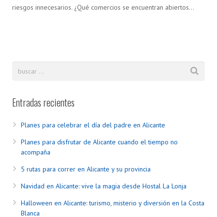
riesgos innecesarios. ¿Qué comercios se encuentran abiertos…
Entradas recientes
Planes para celebrar el día del padre en Alicante
Planes para disfrutar de Alicante cuando el tiempo no
acompaña
5 rutas para correr en Alicante y su provincia
Navidad en Alicante: vive la magia desde Hostal La Lonja
Halloween en Alicante: turismo, misterio y diversión en la Costa
Blanca