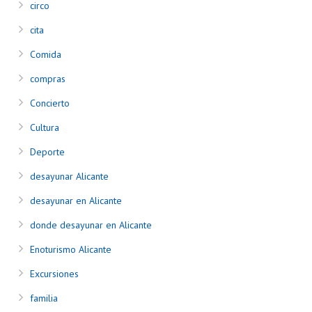
circo
cita
Comida
compras
Concierto
Cultura
Deporte
desayunar Alicante
desayunar en Alicante
donde desayunar en Alicante
Enoturismo Alicante
Excursiones
familia