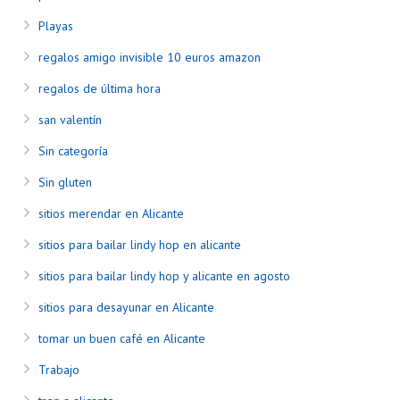
Playas
regalos amigo invisible 10 euros amazon
regalos de última hora
san valentín
Sin categoría
Sin gluten
sitios merendar en Alicante
sitios para bailar lindy hop en alicante
sitios para bailar lindy hop y alicante en agosto
sitios para desayunar en Alicante
tomar un buen café en Alicante
Trabajo