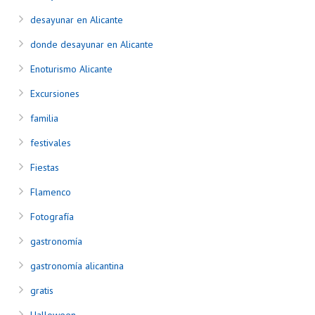
desayunar en Alicante
donde desayunar en Alicante
Enoturismo Alicante
Excursiones
familia
festivales
Fiestas
Flamenco
Fotografía
gastronomía
gastronomía alicantina
gratis