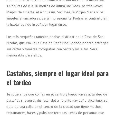
14 figuras de 8 a 10 metros de altura, incluidos los tres Reyes
Magos de Oriente, el niño Jesús, San José, la Virgen María y los
ángeles anunciadores. Será impresionante. Podrás encontrarlo en
la Explanada de España, un lugar único.
Los más pequeños también podrán disfrutar de la Casa de San
Nicolás, que emula la Casa de Papá Noel, donde podrán entregar
sus cartas y tomarse fotografías con Santa y los elfos. Será
memorable para ellos.
Castaños, siempre el lugar ideal para
el tardeo
Te sugerimos que comas en el centro y luego vayas al tardeo de
Castaños si quieres disfrutar del ambiente navideño alicantino. Se
trata de una calle en el centro de la ciudad que tiene muchos
restaurantes, bares y pubs con terrazas llenas de personas que