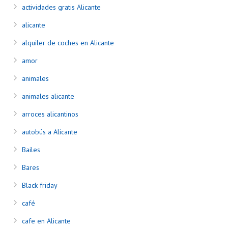
actividades gratis Alicante
alicante
alquiler de coches en Alicante
amor
animales
animales alicante
arroces alicantinos
autobús a Alicante
Bailes
Bares
Black friday
café
cafe en Alicante