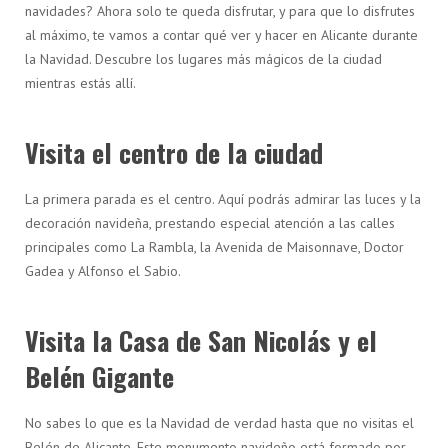
navidades? Ahora solo te queda disfrutar, y para que lo disfrutes
al máximo, te vamos a contar qué ver y hacer en Alicante durante
la Navidad. Descubre los lugares más mágicos de la ciudad
mientras estás allí.
Visita el centro de la ciudad
La primera parada es el centro. Aquí podrás admirar las luces y la
decoración navideña, prestando especial atención a las calles
principales como La Rambla, la Avenida de Maisonnave, Doctor
Gadea y Alfonso el Sabio.
Visita la Casa de San Nicolás y el
Belén Gigante
No sabes lo que es la Navidad de verdad hasta que no visitas el
Belén de Alicante. Este monumento navideño está formado por