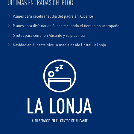
ÚLTIMAS ENTRADAS DEL BLOG
Planes para celebrar el día del padre en Alicante
Planes para disfrutar de Alicante cuando el tiempo no acompaña
5 rutas para correr en Alicante y su provincia
Navidad en Alicante: vive la magia desde Hostal La Lonja