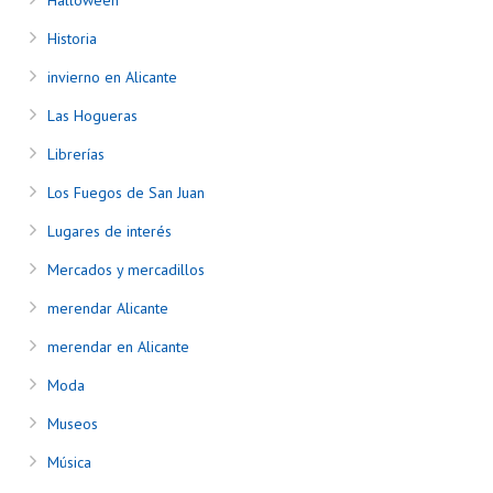
Halloween
Historia
invierno en Alicante
Las Hogueras
Librerías
Los Fuegos de San Juan
Lugares de interés
Mercados y mercadillos
merendar Alicante
merendar en Alicante
Moda
Museos
Música