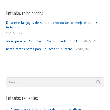
Entradas relacionadas
Descubre las joyas de Alicante a bordo de los mejores trenes
turísticos
11/07/2023
Ideas para San Valentín en Alicante ciudad 2021
12/02/2021
Restaurantes Aptos para Celíacos en Alicante
27/03/2025
Entradas recientes
Planes para celebrar el día del padre en Alicante