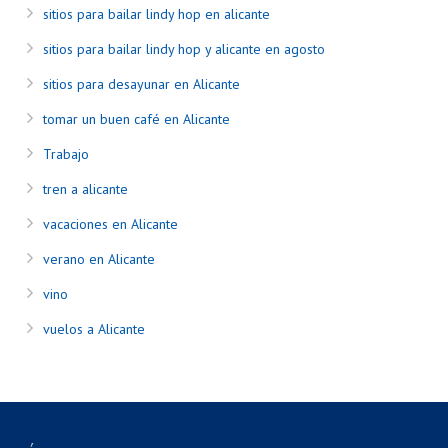
sitios para bailar lindy hop en alicante
sitios para bailar lindy hop y alicante en agosto
sitios para desayunar en Alicante
tomar un buen café en Alicante
Trabajo
tren a alicante
vacaciones en Alicante
verano en Alicante
vino
vuelos a Alicante