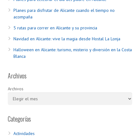
Planes para disfrutar de Alicante cuando el tiempo no
acompaña
5 rutas para correr en Alicante y su provincia
Navidad en Alicante: vive la magia desde Hostal La Lonja
Halloween en Alicante: turismo, misterio y diversión en la Costa
Blanca
Archivos
Archivos
Categorías
Actividades