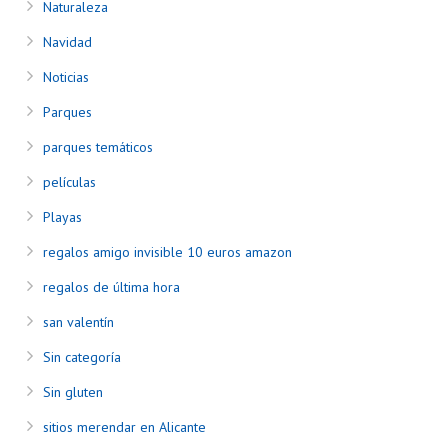
Naturaleza
Navidad
Noticias
Parques
parques temáticos
películas
Playas
regalos amigo invisible 10 euros amazon
regalos de última hora
san valentín
Sin categoría
Sin gluten
sitios merendar en Alicante