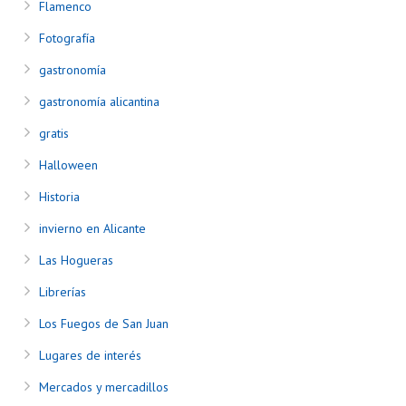
Flamenco
Fotografía
gastronomía
gastronomía alicantina
gratis
Halloween
Historia
invierno en Alicante
Las Hogueras
Librerías
Los Fuegos de San Juan
Lugares de interés
Mercados y mercadillos