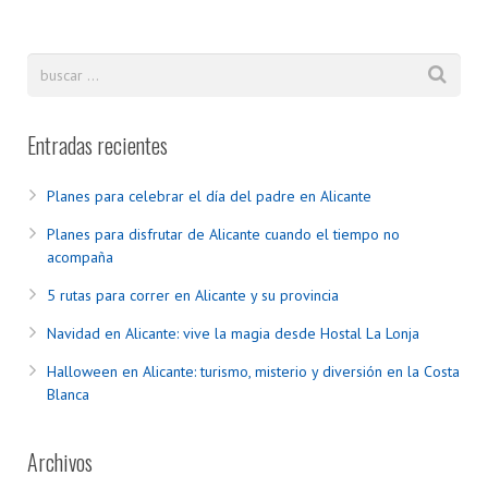
Entradas recientes
Planes para celebrar el día del padre en Alicante
Planes para disfrutar de Alicante cuando el tiempo no
acompaña
5 rutas para correr en Alicante y su provincia
Navidad en Alicante: vive la magia desde Hostal La Lonja
Halloween en Alicante: turismo, misterio y diversión en la Costa
Blanca
Archivos