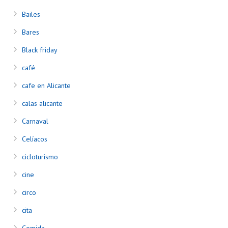
Bailes
Bares
Black friday
café
cafe en Alicante
calas alicante
Carnaval
Celíacos
cicloturismo
cine
circo
cita