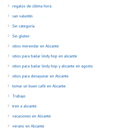
regalos de última hora
san valentín
Sin categoría
Sin gluten
sitios merendar en Alicante
sitios para bailar lindy hop en alicante
sitios para bailar lindy hop y alicante en agosto
sitios para desayunar en Alicante
tomar un buen café en Alicante
Trabajo
tren a alicante
vacaciones en Alicante
verano en Alicante