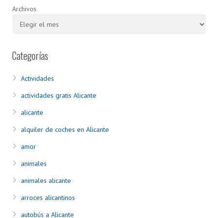
Archivos
Categorías
Actividades
actividades gratis Alicante
alicante
alquiler de coches en Alicante
amor
animales
animales alicante
arroces alicantinos
autobús a Alicante