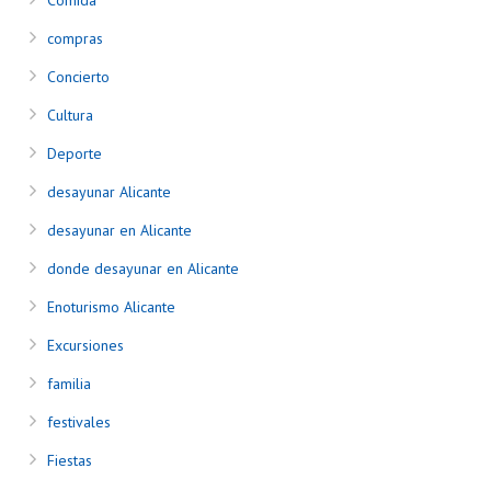
Comida
compras
Concierto
Cultura
Deporte
desayunar Alicante
desayunar en Alicante
donde desayunar en Alicante
Enoturismo Alicante
Excursiones
familia
festivales
Fiestas