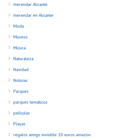
merendar Alicante
merendar en Alicante
Moda
Museos
Música
Naturaleza
Navidad
Noticias
Parques
parques temáticos
películas
Playas
regalos amigo invisible 10 euros amazon