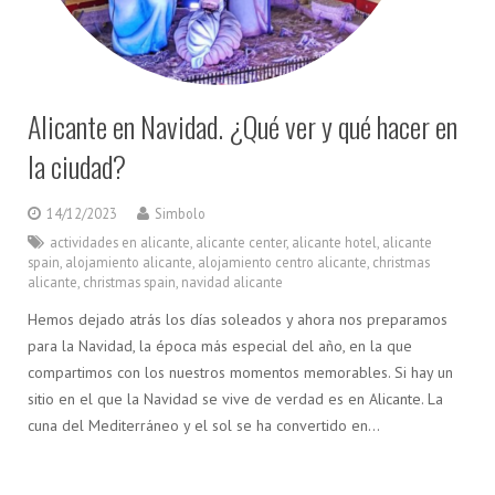
Alicante en Navidad. ¿Qué ver y qué hacer en
la ciudad?
14/12/2023
Simbolo
actividades en alicante
,
alicante center
,
alicante hotel
,
alicante
spain
,
alojamiento alicante
,
alojamiento centro alicante
,
christmas
alicante
,
christmas spain
,
navidad alicante
Hemos dejado atrás los días soleados y ahora nos preparamos
para la Navidad, la época más especial del año, en la que
compartimos con los nuestros momentos memorables. Si hay un
sitio en el que la Navidad se vive de verdad es en Alicante. La
cuna del Mediterráneo y el sol se ha convertido en…