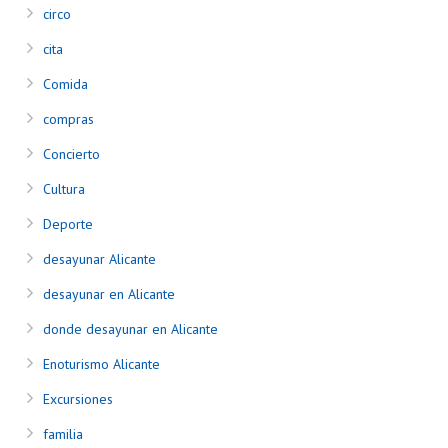
circo
cita
Comida
compras
Concierto
Cultura
Deporte
desayunar Alicante
desayunar en Alicante
donde desayunar en Alicante
Enoturismo Alicante
Excursiones
familia