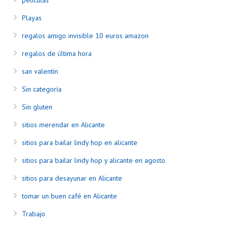
películas
Playas
regalos amigo invisible 10 euros amazon
regalos de última hora
san valentín
Sin categoría
Sin gluten
sitios merendar en Alicante
sitios para bailar lindy hop en alicante
sitios para bailar lindy hop y alicante en agosto
sitios para desayunar en Alicante
tomar un buen café en Alicante
Trabajo