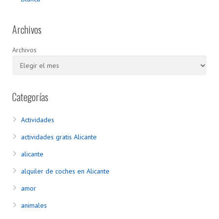
Archivos
Archivos
Categorías
Actividades
actividades gratis Alicante
alicante
alquiler de coches en Alicante
amor
animales