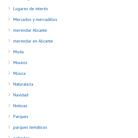
Lugares de interés
Mercados y mercadillos
merendar Alicante
merendar en Alicante
Moda
Museos
Música
Naturaleza
Navidad
Noticias
Parques
parques temáticos