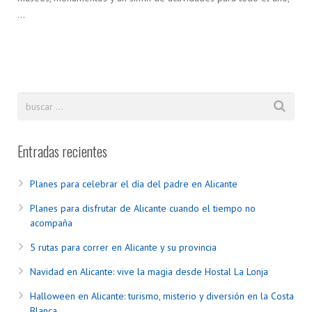
…
Entradas recientes
Planes para celebrar el día del padre en Alicante
Planes para disfrutar de Alicante cuando el tiempo no
acompaña
5 rutas para correr en Alicante y su provincia
Navidad en Alicante: vive la magia desde Hostal La Lonja
Halloween en Alicante: turismo, misterio y diversión en la Costa
Blanca