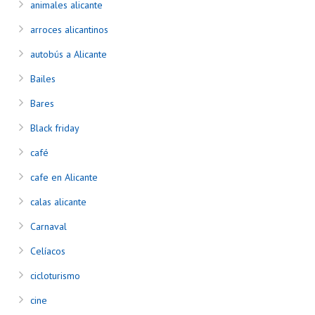
animales alicante
arroces alicantinos
autobús a Alicante
Bailes
Bares
Black friday
café
cafe en Alicante
calas alicante
Carnaval
Celíacos
cicloturismo
cine