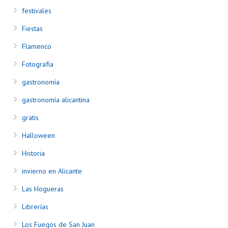
festivales
Fiestas
Flamenco
Fotografía
gastronomía
gastronomía alicantina
gratis
Halloween
Historia
invierno en Alicante
Las Hogueras
Librerías
Los Fuegos de San Juan