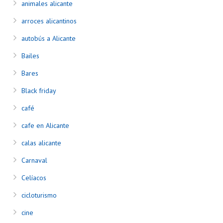
animales alicante
arroces alicantinos
autobús a Alicante
Bailes
Bares
Black friday
café
cafe en Alicante
calas alicante
Carnaval
Celíacos
cicloturismo
cine