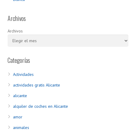
Archivos
Archivos
Categorías
Actividades
actividades gratis Alicante
alicante
alquiler de coches en Alicante
amor
animales