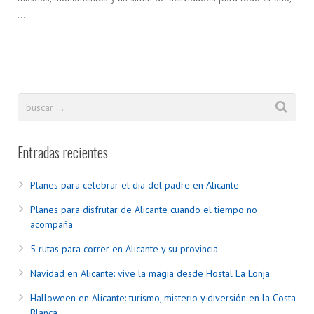
…
Entradas recientes
Planes para celebrar el día del padre en Alicante
Planes para disfrutar de Alicante cuando el tiempo no
acompaña
5 rutas para correr en Alicante y su provincia
Navidad en Alicante: vive la magia desde Hostal La Lonja
Halloween en Alicante: turismo, misterio y diversión en la Costa
Blanca