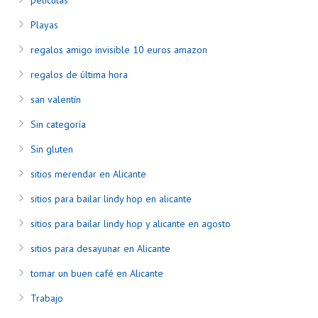
películas
Playas
regalos amigo invisible 10 euros amazon
regalos de última hora
san valentín
Sin categoría
Sin gluten
sitios merendar en Alicante
sitios para bailar lindy hop en alicante
sitios para bailar lindy hop y alicante en agosto
sitios para desayunar en Alicante
tomar un buen café en Alicante
Trabajo