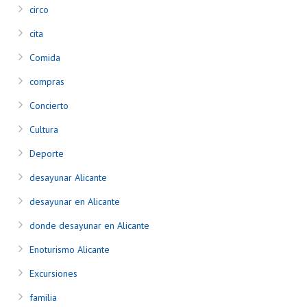
circo
cita
Comida
compras
Concierto
Cultura
Deporte
desayunar Alicante
desayunar en Alicante
donde desayunar en Alicante
Enoturismo Alicante
Excursiones
familia