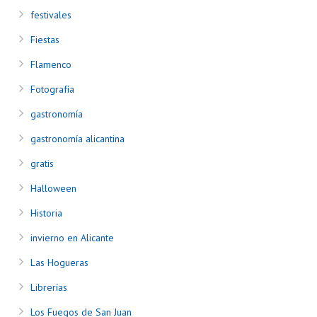
festivales
Fiestas
Flamenco
Fotografía
gastronomía
gastronomía alicantina
gratis
Halloween
Historia
invierno en Alicante
Las Hogueras
Librerías
Los Fuegos de San Juan