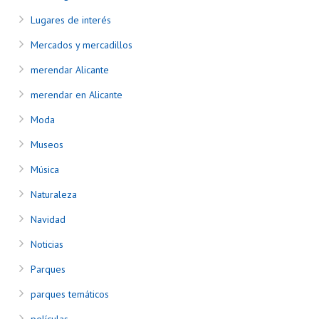
Lugares de interés
Mercados y mercadillos
merendar Alicante
merendar en Alicante
Moda
Museos
Música
Naturaleza
Navidad
Noticias
Parques
parques temáticos