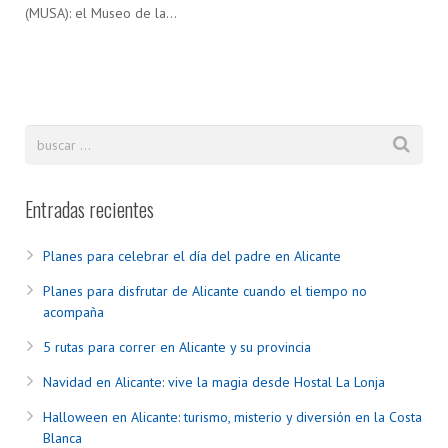
(MUSA): el Museo de la…
Entradas recientes
Planes para celebrar el día del padre en Alicante
Planes para disfrutar de Alicante cuando el tiempo no
acompaña
5 rutas para correr en Alicante y su provincia
Navidad en Alicante: vive la magia desde Hostal La Lonja
Halloween en Alicante: turismo, misterio y diversión en la Costa
Blanca