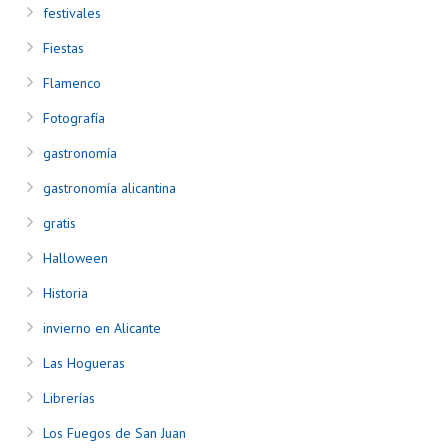
festivales
Fiestas
Flamenco
Fotografía
gastronomía
gastronomía alicantina
gratis
Halloween
Historia
invierno en Alicante
Las Hogueras
Librerías
Los Fuegos de San Juan