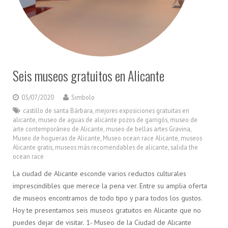
Seis museos gratuitos en Alicante
03/07/2020
Simbolo
castillo de santa Bárbara
,
mejores exposiciones gratuitas en
alicante
,
museo de aguas de alicante pozos de garrigós
,
museo de
arte contemporáneo de Alicante
,
museo de bellas artes Gravina
,
Museo de hogueras de Alicante
,
Museo ocean race Alicante
,
museos
Alicante gratis
,
museos más recomendables de alicante
,
salida the
ocean race
La ciudad de Alicante esconde varios reductos culturales
imprescindibles que merece la pena ver. Entre su amplia oferta
de museos encontramos de todo tipo y para todos los gustos.
Hoy te presentamos seis museos gratuitos en Alicante que no
puedes dejar de visitar. 1- Museo de la Ciudad de Alicante