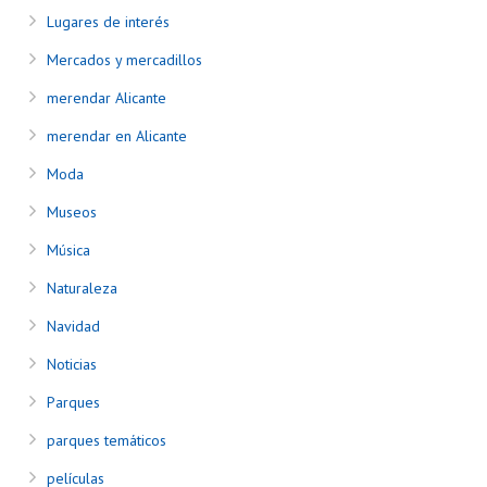
Lugares de interés
Mercados y mercadillos
merendar Alicante
merendar en Alicante
Moda
Museos
Música
Naturaleza
Navidad
Noticias
Parques
parques temáticos
películas