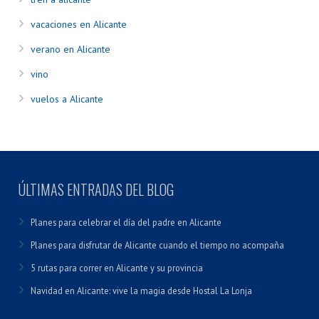
vacaciones en Alicante
verano en Alicante
vino
vuelos a Alicante
ÚLTIMAS ENTRADAS DEL BLOG
Planes para celebrar el día del padre en Alicante
Planes para disfrutar de Alicante cuando el tiempo no acompaña
5 rutas para correr en Alicante y su provincia
Navidad en Alicante: vive la magia desde Hostal La Lonja