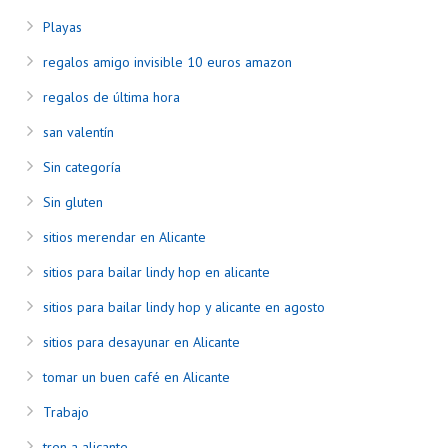
Playas
regalos amigo invisible 10 euros amazon
regalos de última hora
san valentín
Sin categoría
Sin gluten
sitios merendar en Alicante
sitios para bailar lindy hop en alicante
sitios para bailar lindy hop y alicante en agosto
sitios para desayunar en Alicante
tomar un buen café en Alicante
Trabajo
tren a alicante