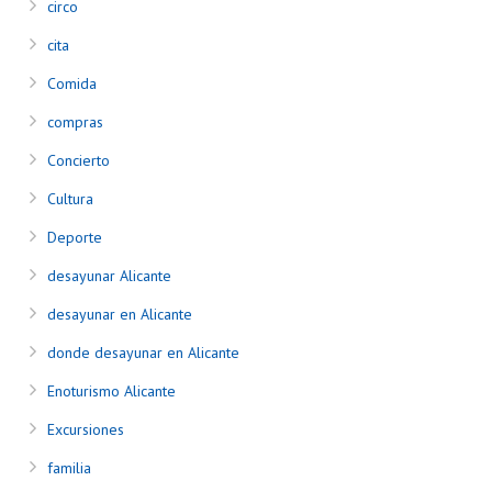
circo
cita
Comida
compras
Concierto
Cultura
Deporte
desayunar Alicante
desayunar en Alicante
donde desayunar en Alicante
Enoturismo Alicante
Excursiones
familia