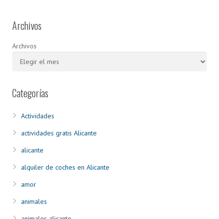
Archivos
Archivos
Categorías
Actividades
actividades gratis Alicante
alicante
alquiler de coches en Alicante
amor
animales
animales alicante