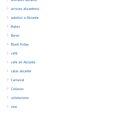
arroces alicantinos
autobús a Alicante
Bailes
Bares
Black friday
café
cafe en Alicante
calas alicante
Carnaval
Celíacos
cicloturismo
cine