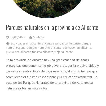
Parques naturales en la provincia de Alicante
28/09/2023
Simbolo
actividades en alicante
,
alicante spain
,
alicante turism
,
parque
natural españa
,
parques naturales alicante
,
que hacer en alicante
,
que ver en alicante
,
turismo alicante
,
viajar alicante
En la provincia de Alicante hay una gran cantidad de zonas
protegidas que tienen como objetivo proteger la biodiversidad y
los valores ambientales de lugares únicos, al mismo tiempo que
promueven el turismo responsable y la educación ambiental. Se
trata de los Parques Naturales de la provincia de Alicante. La
naturaleza, los animales y los…