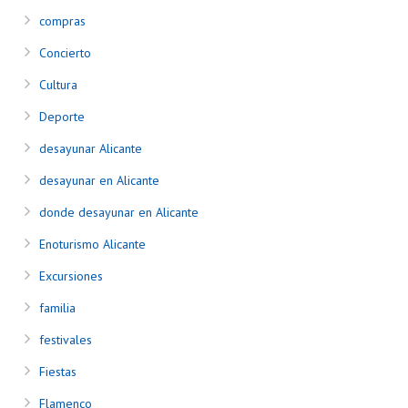
compras
Concierto
Cultura
Deporte
desayunar Alicante
desayunar en Alicante
donde desayunar en Alicante
Enoturismo Alicante
Excursiones
familia
festivales
Fiestas
Flamenco