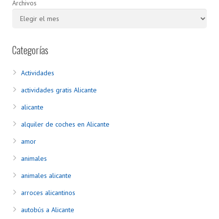
Archivos
Categorías
Actividades
actividades gratis Alicante
alicante
alquiler de coches en Alicante
amor
animales
animales alicante
arroces alicantinos
autobús a Alicante