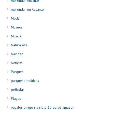
merendar Alicante
merendar en Alicante
Moda
Museos
Música
Naturaleza
Navidad
Noticias
Parques
parques temáticos
películas
Playas
regalos amigo invisible 10 euros amazon