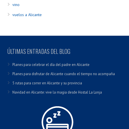
vino
vuelos a Alicante
ÚLTIMAS ENTRADAS DEL BLOG
Planes para celebrar el día del padre en Alicante
Planes para disfrutar de Alicante cuando el tiempo no acompaña
5 rutas para correr en Alicante y su provincia
Navidad en Alicante: vive la magia desde Hostal La Lonja