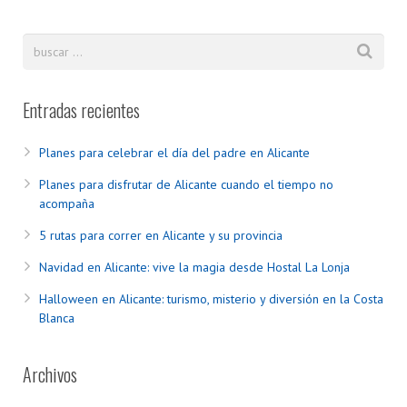
Entradas recientes
Planes para celebrar el día del padre en Alicante
Planes para disfrutar de Alicante cuando el tiempo no
acompaña
5 rutas para correr en Alicante y su provincia
Navidad en Alicante: vive la magia desde Hostal La Lonja
Halloween en Alicante: turismo, misterio y diversión en la Costa
Blanca
Archivos