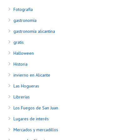
Fotografía
gastronomía
gastronomía alicantina
gratis
Halloween
Historia
invierno en Alicante
Las Hogueras
Librerías
Los Fuegos de San Juan
Lugares de interés
Mercados y mercadillos