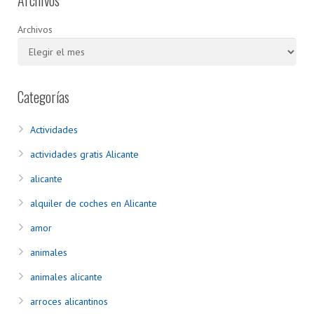
Archivos
Archivos
Categorías
Actividades
actividades gratis Alicante
alicante
alquiler de coches en Alicante
amor
animales
animales alicante
arroces alicantinos