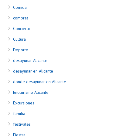
Comida
compras
Concierto
Cultura
Deporte
desayunar Alicante
desayunar en Alicante
donde desayunar en Alicante
Enoturismo Alicante
Excursiones
familia
festivales
Fiestas