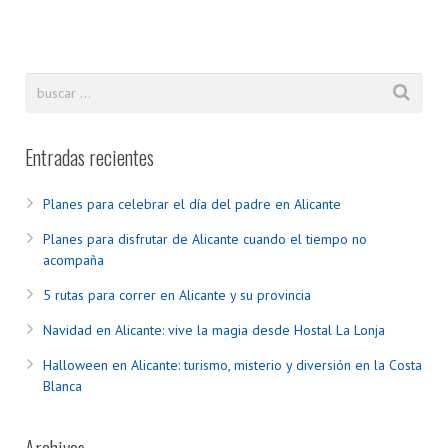
Entradas recientes
Planes para celebrar el día del padre en Alicante
Planes para disfrutar de Alicante cuando el tiempo no
acompaña
5 rutas para correr en Alicante y su provincia
Navidad en Alicante: vive la magia desde Hostal La Lonja
Halloween en Alicante: turismo, misterio y diversión en la Costa
Blanca