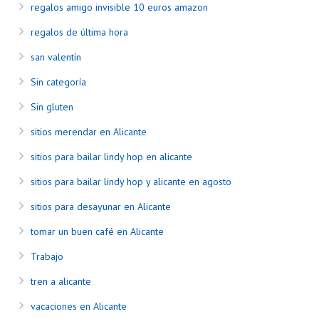
regalos amigo invisible 10 euros amazon
regalos de última hora
san valentín
Sin categoría
Sin gluten
sitios merendar en Alicante
sitios para bailar lindy hop en alicante
sitios para bailar lindy hop y alicante en agosto
sitios para desayunar en Alicante
tomar un buen café en Alicante
Trabajo
tren a alicante
vacaciones en Alicante