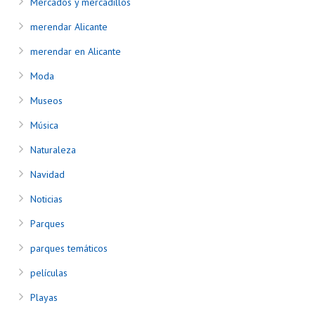
Mercados y mercadillos
merendar Alicante
merendar en Alicante
Moda
Museos
Música
Naturaleza
Navidad
Noticias
Parques
parques temáticos
películas
Playas