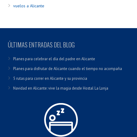
vuelos a Alicante
ÚLTIMAS ENTRADAS DEL BLOG
Planes para celebrar el día del padre en Alicante
Planes para disfrutar de Alicante cuando el tiempo no acompaña
5 rutas para correr en Alicante y su provincia
Navidad en Alicante: vive la magia desde Hostal La Lonja