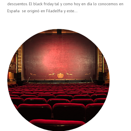
descuentos. El black friday tal y como hoy en día lo conocemos en
España se originó en Filadelfia y este…