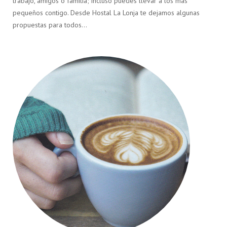
trabajo, amigos o familia; incluso puedes llevar a los más
pequeños contigo. Desde Hostal La Lonja te dejamos algunas
propuestas para todos…