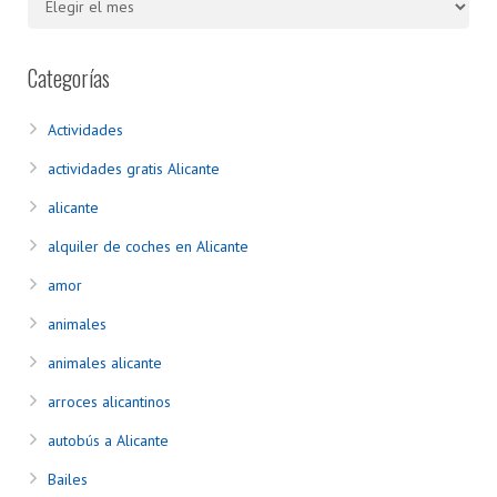
Categorías
Actividades
actividades gratis Alicante
alicante
alquiler de coches en Alicante
amor
animales
animales alicante
arroces alicantinos
autobús a Alicante
Bailes