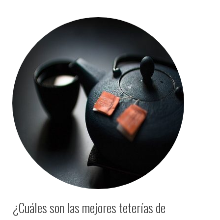
¿Cuáles son las mejores teterías de