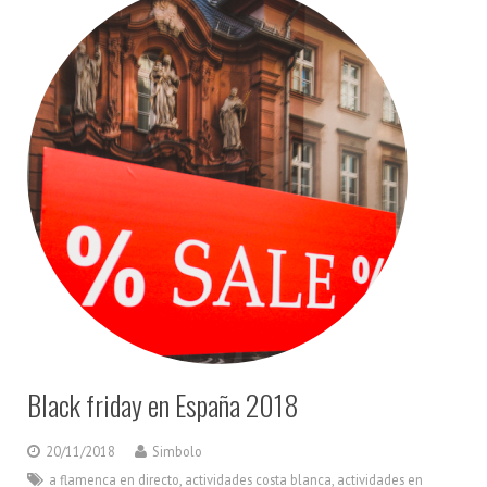
Black friday en España 2018
20/11/2018
Simbolo
a flamenca en directo
,
actividades costa blanca
,
actividades en