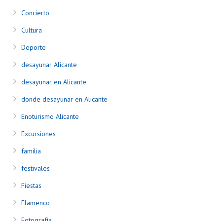
Concierto
Cultura
Deporte
desayunar Alicante
desayunar en Alicante
donde desayunar en Alicante
Enoturismo Alicante
Excursiones
familia
festivales
Fiestas
Flamenco
Fotografía