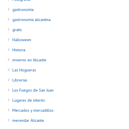
gastronomía
gastronomía alicantina
gratis
Halloween
Historia
invierno en Alicante
Las Hogueras
Librerías
Los Fuegos de San Juan
Lugares de interés
Mercados y mercadillos
merendar Alicante