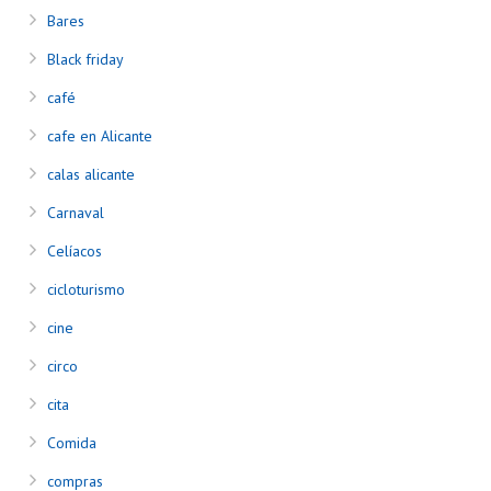
Bares
Black friday
café
cafe en Alicante
calas alicante
Carnaval
Celíacos
cicloturismo
cine
circo
cita
Comida
compras