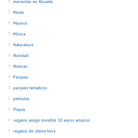
merendar en Alicante
Moda
Museos
Música
Naturaleza
Navidad
Noticias
Parques
parques temáticos
películas
Playas
regalos amigo invisible 10 euros amazon
regalos de última hora