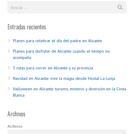
Entradas recientes
Planes para celebrar el día del padre en Alicante
Planes para disfrutar de Alicante cuando el tiempo no
acompaña
5 rutas para correr en Alicante y su provincia
Navidad en Alicante: vive la magia desde Hostal La Lonja
Halloween en Alicante: turismo, misterio y diversión en la Costa
Blanca
Archivos
Archivos