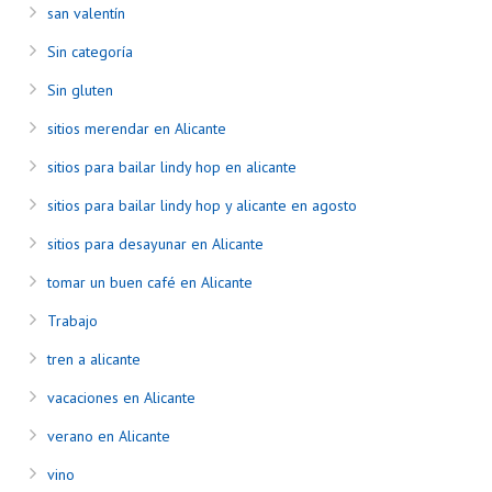
san valentín
Sin categoría
Sin gluten
sitios merendar en Alicante
sitios para bailar lindy hop en alicante
sitios para bailar lindy hop y alicante en agosto
sitios para desayunar en Alicante
tomar un buen café en Alicante
Trabajo
tren a alicante
vacaciones en Alicante
verano en Alicante
vino