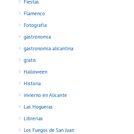
Fiestas
Flamenco
Fotografía
gastronomía
gastronomía alicantina
gratis
Halloween
Historia
invierno en Alicante
Las Hogueras
Librerías
Los Fuegos de San Juan