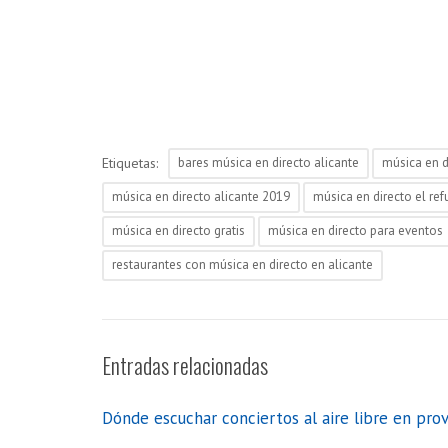
Etiquetas:
bares música en directo alicante
música en d
música en directo alicante 2019
música en directo el ref
música en directo gratis
música en directo para eventos
restaurantes con música en directo en alicante
Entradas relacionadas
Dónde escuchar conciertos al aire libre en prov