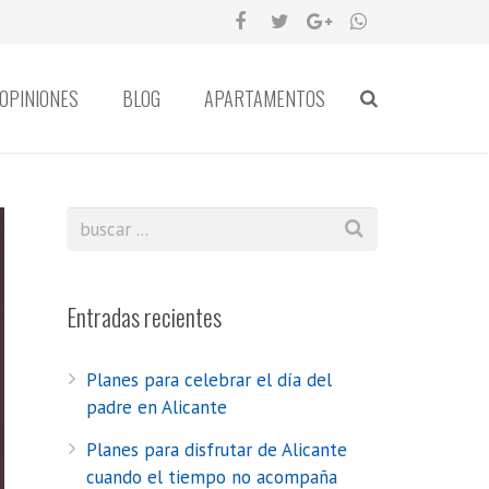
OPINIONES
BLOG
APARTAMENTOS
Entradas recientes
Planes para celebrar el día del
padre en Alicante
Planes para disfrutar de Alicante
cuando el tiempo no acompaña