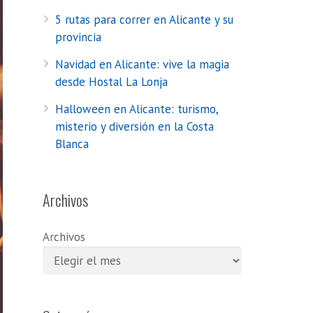
5 rutas para correr en Alicante y su
provincia
Navidad en Alicante: vive la magia
desde Hostal La Lonja
Halloween en Alicante: turismo,
misterio y diversión en la Costa
Blanca
Archivos
Archivos