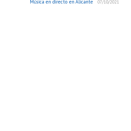
Música en directo en Alicante
07/10/2021