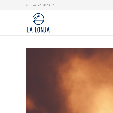
+34 965 20 34 33