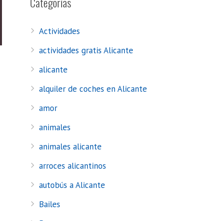
Categorías
Actividades
actividades gratis Alicante
alicante
alquiler de coches en Alicante
amor
animales
animales alicante
arroces alicantinos
autobús a Alicante
Bailes