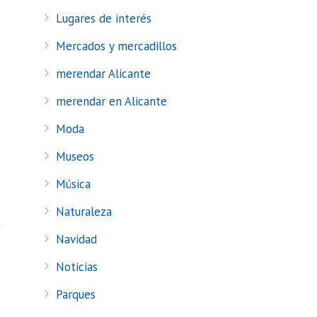
Lugares de interés
Mercados y mercadillos
merendar Alicante
merendar en Alicante
Moda
Museos
Música
Naturaleza
Navidad
Noticias
Parques