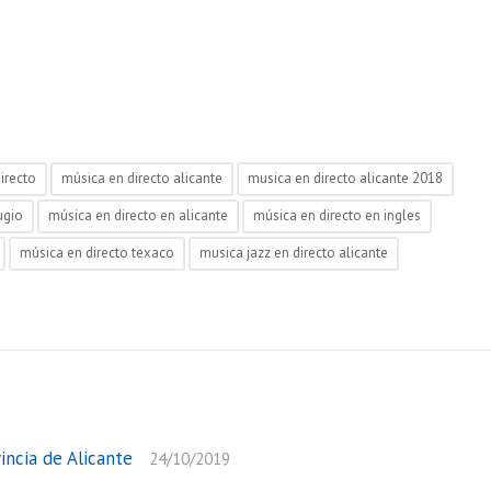
irecto
música en directo alicante
musica en directo alicante 2018
ugio
música en directo en alicante
música en directo en ingles
música en directo texaco
musica jazz en directo alicante
incia de Alicante
24/10/2019