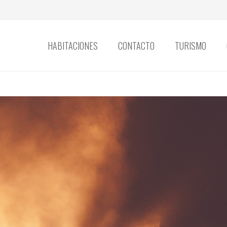
HABITACIONES
CONTACTO
TURISMO