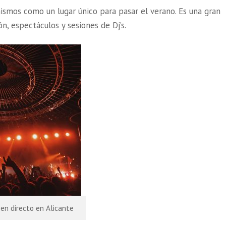
ismos como un lugar único para pasar el verano. Es una gran
n, espectáculos y sesiones de Dj’s.
en directo en Alicante