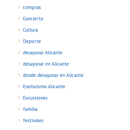
compras
Concierto
Cultura
Deporte
desayunar Alicante
desayunar en Alicante
donde desayunar en Alicante
Enoturismo Alicante
Excursiones
familia
festivales