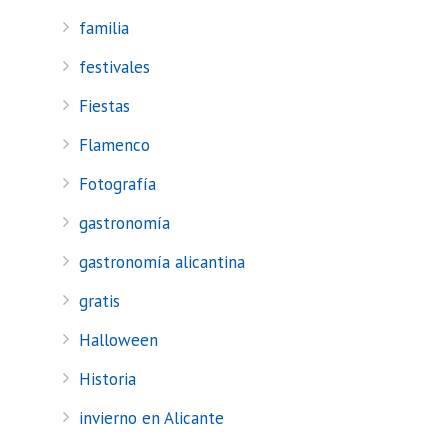
familia
festivales
Fiestas
Flamenco
Fotografía
gastronomía
gastronomía alicantina
gratis
Halloween
Historia
invierno en Alicante