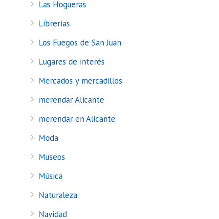
Las Hogueras
Librerías
Los Fuegos de San Juan
Lugares de interés
Mercados y mercadillos
merendar Alicante
merendar en Alicante
Moda
Museos
Música
Naturaleza
Navidad