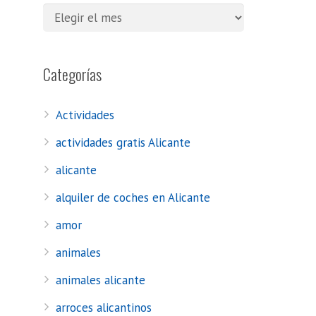
Categorías
Actividades
actividades gratis Alicante
alicante
alquiler de coches en Alicante
amor
animales
animales alicante
arroces alicantinos