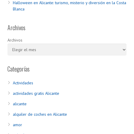
Halloween en Alicante: turismo, misterio y diversión en la Costa
Blanca
Archivos
Archivos
Categorías
Actividades
actividades gratis Alicante
alicante
alquiler de coches en Alicante
amor