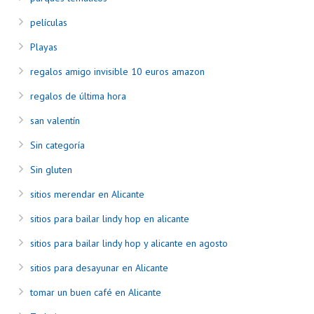
películas
Playas
regalos amigo invisible 10 euros amazon
regalos de última hora
san valentín
Sin categoría
Sin gluten
sitios merendar en Alicante
sitios para bailar lindy hop en alicante
sitios para bailar lindy hop y alicante en agosto
sitios para desayunar en Alicante
tomar un buen café en Alicante