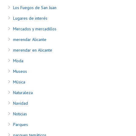
Los Fuegos de San Juan
Lugares de interés
Mercados y mercadillos
merendar Alicante
merendar en Alicante
Moda
Museos
Música
Naturaleza
Navidad
Noticias
Parques
parques temáticos