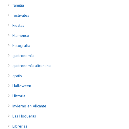
familia
festivales
Fiestas
Flamenco
Fotografía
gastronomía
gastronomía alicantina
gratis
Halloween
Historia
invierno en Alicante
Las Hogueras
Librerías