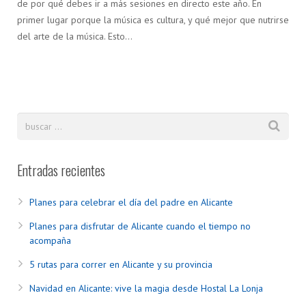
de por qué debes ir a más sesiones en directo este año. En
primer lugar porque la música es cultura, y qué mejor que nutrirse
del arte de la música. Esto…
Entradas recientes
Planes para celebrar el día del padre en Alicante
Planes para disfrutar de Alicante cuando el tiempo no
acompaña
5 rutas para correr en Alicante y su provincia
Navidad en Alicante: vive la magia desde Hostal La Lonja