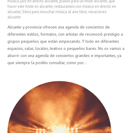
musica jazz en directo alicante
,
planes para un finde alicante
,
que
hacer este finde en alicante
,
restaurantes con música en directo en
alicante
,
Sitios para escuchar música al aire libre
,
vacaciones
alicante
Alicante y provincia ofrecen una agenda de conciertos de
diferentes estilos, formatos, con artistas de reconoció prestigio a
grupos pequeños que están empezando. Y todo en diferentes
espacios, salas, locales, teatros o pequeños bares. No os vamos a
aburrir con una agenda de conciertos grandes e importantes, ya
que siempre la podéis consultar, como por…