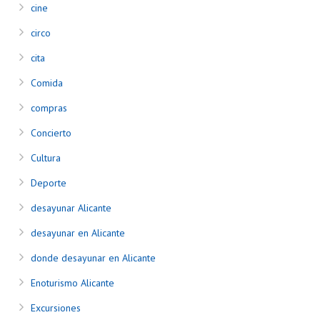
cine
circo
cita
Comida
compras
Concierto
Cultura
Deporte
desayunar Alicante
desayunar en Alicante
donde desayunar en Alicante
Enoturismo Alicante
Excursiones