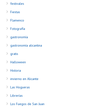
festivales
Fiestas
Flamenco
Fotografía
gastronomía
gastronomía alicantina
gratis
Halloween
Historia
invierno en Alicante
Las Hogueras
Librerías
Los Fuegos de San Juan