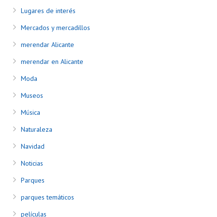
Lugares de interés
Mercados y mercadillos
merendar Alicante
merendar en Alicante
Moda
Museos
Música
Naturaleza
Navidad
Noticias
Parques
parques temáticos
películas