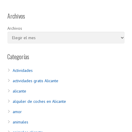
Archivos
Archivos
Categorías
Actividades
actividades gratis Alicante
alicante
alquiler de coches en Alicante
amor
animales