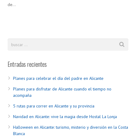
de…
Entradas recientes
Planes para celebrar el día del padre en Alicante
Planes para disfrutar de Alicante cuando el tiempo no
acompaña
5 rutas para correr en Alicante y su provincia
Navidad en Alicante: vive la magia desde Hostal La Lonja
Halloween en Alicante: turismo, misterio y diversión en la Costa
Blanca