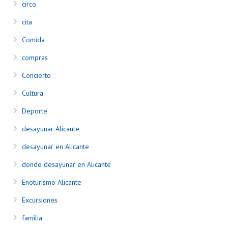
circo
cita
Comida
compras
Concierto
Cultura
Deporte
desayunar Alicante
desayunar en Alicante
donde desayunar en Alicante
Enoturismo Alicante
Excursiones
familia