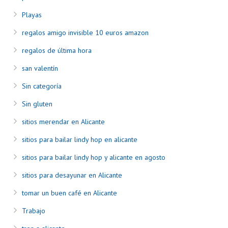
Playas
regalos amigo invisible 10 euros amazon
regalos de última hora
san valentín
Sin categoría
Sin gluten
sitios merendar en Alicante
sitios para bailar lindy hop en alicante
sitios para bailar lindy hop y alicante en agosto
sitios para desayunar en Alicante
tomar un buen café en Alicante
Trabajo