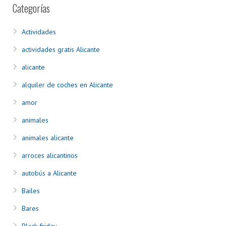
Categorías
Actividades
actividades gratis Alicante
alicante
alquiler de coches en Alicante
amor
animales
animales alicante
arroces alicantinos
autobús a Alicante
Bailes
Bares