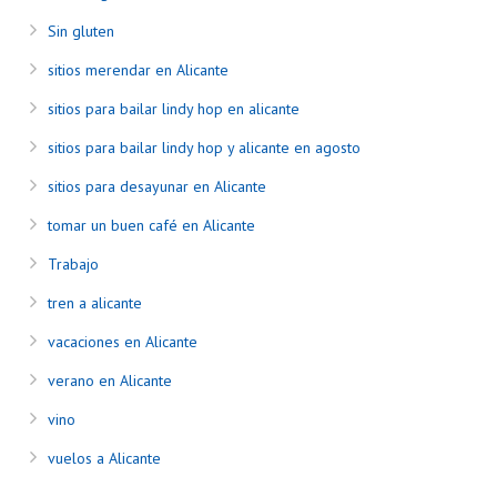
Sin gluten
sitios merendar en Alicante
sitios para bailar lindy hop en alicante
sitios para bailar lindy hop y alicante en agosto
sitios para desayunar en Alicante
tomar un buen café en Alicante
Trabajo
tren a alicante
vacaciones en Alicante
verano en Alicante
vino
vuelos a Alicante