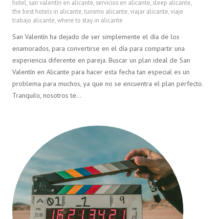
hotel
,
san valentín en alicante
,
servicios en alicante
,
sleep alicante
,
the best hotels in alicante
,
turismo alicante
,
viajar alicante
,
viaje
trabajo alicante
,
where to stay in alicante
San Valentín ha dejado de ser simplemente el día de los
enamorados, para convertirse en el día para compartir una
experiencia diferente en pareja. Buscar un plan ideal de San
Valentín en Alicante para hacer esta fecha tan especial es un
problema para muchos, ya que no se encuentra el plan perfecto.
Tranquilo, nosotros te…