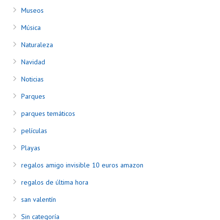
Museos
Música
Naturaleza
Navidad
Noticias
Parques
parques temáticos
películas
Playas
regalos amigo invisible 10 euros amazon
regalos de última hora
san valentín
Sin categoría