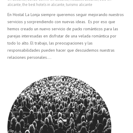
alicante
,
the best hotels in alicante
,
turismo alicante
En Hostal La Lonja siempre queremos seguir mejorando nuestros
servicios y sorprendiendo con nuevas ideas. Es por eso que
hemos creado un nuevo servicio de packs románticos para las
parejas interesadas en disfrutar de una velada romántica por
todo lo alto. El trabajo, las preocupaciones y las
responsabilidades pueden hacer que descuidemos nuestras
relaciones personales….