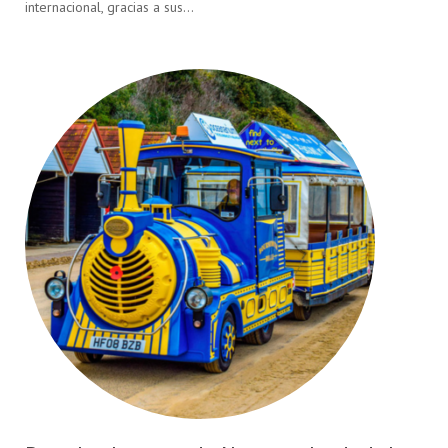
internacional, gracias a sus…