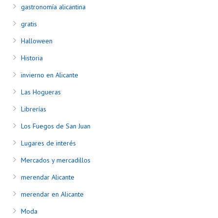
gastronomía alicantina
gratis
Halloween
Historia
invierno en Alicante
Las Hogueras
Librerías
Los Fuegos de San Juan
Lugares de interés
Mercados y mercadillos
merendar Alicante
merendar en Alicante
Moda