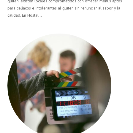
gluten, existen locales comprometidos con ofrecer menús aptos
para celíacos e intolerantes al gluten sin renunciar al sabor y la
calidad. En Hostal…