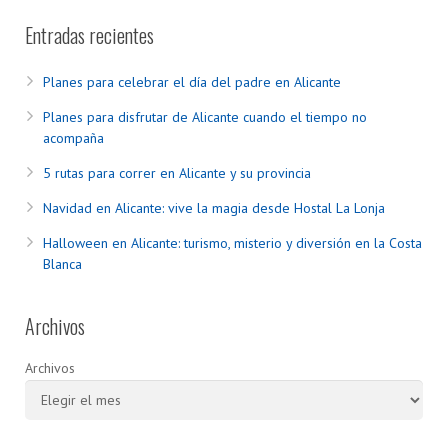
Entradas recientes
Planes para celebrar el día del padre en Alicante
Planes para disfrutar de Alicante cuando el tiempo no
acompaña
5 rutas para correr en Alicante y su provincia
Navidad en Alicante: vive la magia desde Hostal La Lonja
Halloween en Alicante: turismo, misterio y diversión en la Costa
Blanca
Archivos
Archivos