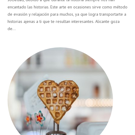
encantado las historias. Este arte en ocasiones sirve como método
de evasión y relajación para muchos, ya que logra transportarte a
historias ajenas a ti que te resultan interesantes. Alicante goza
de…