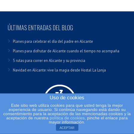
ÚLTIMAS ENTRADAS DEL BLOG
Planes para celebrar el día del padre en Alicante
Planes para disfrutar de Alicante cuando el tiempo no acompaña
5 rutas para correr en Alicante y su provincia
Navidad en Alicante: vive la magia desde Hostal La Lonja
Uso de cookies
Este sitio web utiliza cookies para que usted tenga la mejor
experiencia de usuario. Si continúa navegando está dando su
consentimiento para la aceptación de las mencionadas cookies y la
aceptación de nuestra
política de cookies
, pinche el enlace para
mayor información.
ACEPTAR