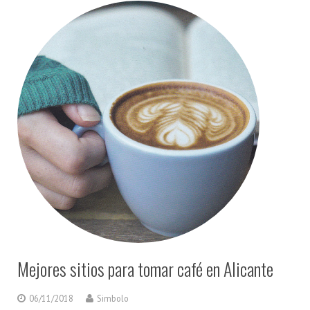
Mejores sitios para tomar café en Alicante
06/11/2018
Simbolo