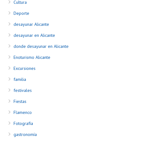
Cultura
Deporte
desayunar Alicante
desayunar en Alicante
donde desayunar en Alicante
Enoturismo Alicante
Excursiones
familia
festivales
Fiestas
Flamenco
Fotografía
gastronomía