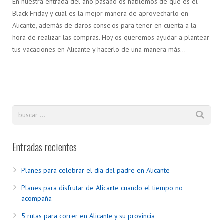
En nuestra entrada del año pasado os hablemos de que es el
Black Friday y cuál es la mejor manera de aprovecharlo en
Alicante, además de daros consejos para tener en cuenta a la
hora de realizar las compras. Hoy os queremos ayudar a plantear
tus vacaciones en Alicante y hacerlo de una manera más…
Entradas recientes
Planes para celebrar el día del padre en Alicante
Planes para disfrutar de Alicante cuando el tiempo no
acompaña
5 rutas para correr en Alicante y su provincia