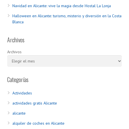
Navidad en Alicante: vive la magia desde Hostal La Lonja
Halloween en Alicante: turismo, misterio y diversión en la Costa
Blanca
Archivos
Archivos
Categorías
Actividades
actividades gratis Alicante
alicante
alquiler de coches en Alicante