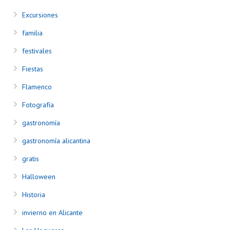
Excursiones
familia
festivales
Fiestas
Flamenco
Fotografía
gastronomía
gastronomía alicantina
gratis
Halloween
Historia
invierno en Alicante