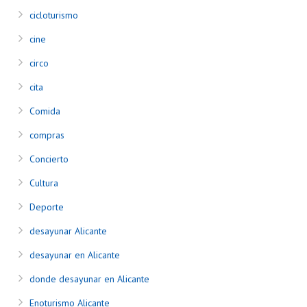
cicloturismo
cine
circo
cita
Comida
compras
Concierto
Cultura
Deporte
desayunar Alicante
desayunar en Alicante
donde desayunar en Alicante
Enoturismo Alicante