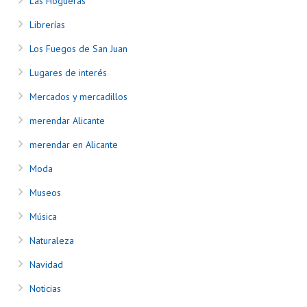
Las Hogueras
Librerías
Los Fuegos de San Juan
Lugares de interés
Mercados y mercadillos
merendar Alicante
merendar en Alicante
Moda
Museos
Música
Naturaleza
Navidad
Noticias