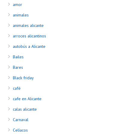
amor
animales
animales alicante
arroces alicantinos
autobús a Alicante
Bailes
Bares
Black friday
café
cafe en Alicante
calas alicante
Carnaval
Celíacos