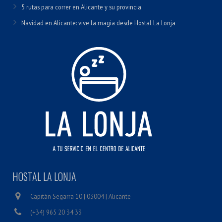
5 rutas para correr en Alicante y su provincia
Navidad en Alicante: vive la magia desde Hostal La Lonja
HOSTAL LA LONJA
Capitán Segarra 10 | 03004 | Alicante
(+34) 965 20 34 33