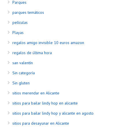
Parques
parques temáticos
películas
Playas
regalos amigo invisible 10 euros amazon
regalos de última hora
san valentín
Sin categoría
Sin gluten
sitios merendar en Alicante
sitios para bailar lindy hop en alicante
sitios para bailar lindy hop y alicante en agosto
sitios para desayunar en Alicante