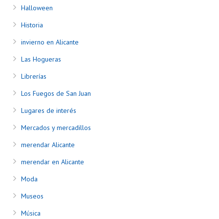
Halloween
Historia
invierno en Alicante
Las Hogueras
Librerías
Los Fuegos de San Juan
Lugares de interés
Mercados y mercadillos
merendar Alicante
merendar en Alicante
Moda
Museos
Música