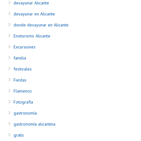
desayunar Alicante
desayunar en Alicante
donde desayunar en Alicante
Enoturismo Alicante
Excursiones
familia
festivales
Fiestas
Flamenco
Fotografía
gastronomía
gastronomía alicantina
gratis