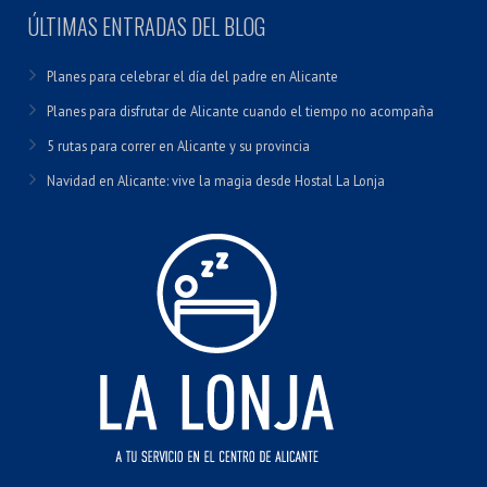
ÚLTIMAS ENTRADAS DEL BLOG
Planes para celebrar el día del padre en Alicante
Planes para disfrutar de Alicante cuando el tiempo no acompaña
5 rutas para correr en Alicante y su provincia
Navidad en Alicante: vive la magia desde Hostal La Lonja