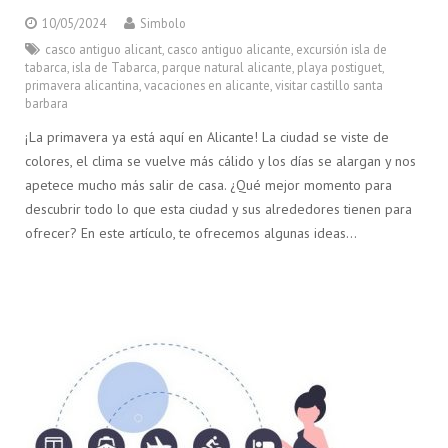
10/05/2024
Simbolo
casco antiguo alicant
,
casco antiguo alicante
,
excursión isla de
tabarca
,
isla de Tabarca
,
parque natural alicante
,
playa postiguet
,
primavera alicantina
,
vacaciones en alicante
,
visitar castillo santa
barbara
¡La primavera ya está aquí en Alicante! La ciudad se viste de
colores, el clima se vuelve más cálido y los días se alargan y nos
apetece mucho más salir de casa. ¿Qué mejor momento para
descubrir todo lo que esta ciudad y sus alrededores tienen para
ofrecer? En este artículo, te ofrecemos algunas ideas…