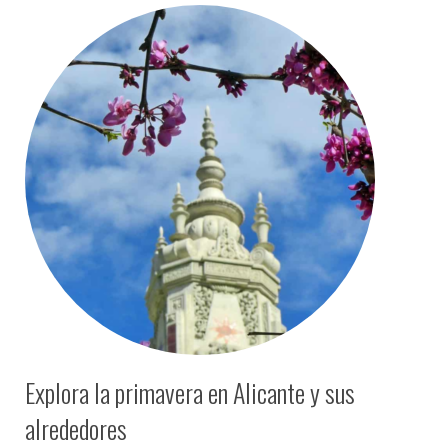
Explora la primavera en Alicante y sus
alrededores