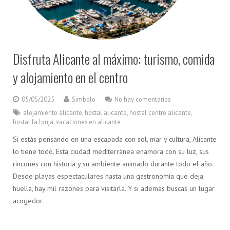
Disfruta Alicante al máximo: turismo, comida
y alojamiento en el centro
05/05/2025
Simbolo
No hay comentarios
alojamiento alicante
,
hostal alicante
,
hostal centro alicante
,
hostal la lonja
,
vacaciones en alicante
Si estás pensando en una escapada con sol, mar y cultura, Alicante
lo tiene todo. Esta ciudad mediterránea enamora con su luz, sus
rincones con historia y su ambiente animado durante todo el año.
Desde playas espectaculares hasta una gastronomía que deja
huella, hay mil razones para visitarla. Y si además buscas un lugar
acogedor…