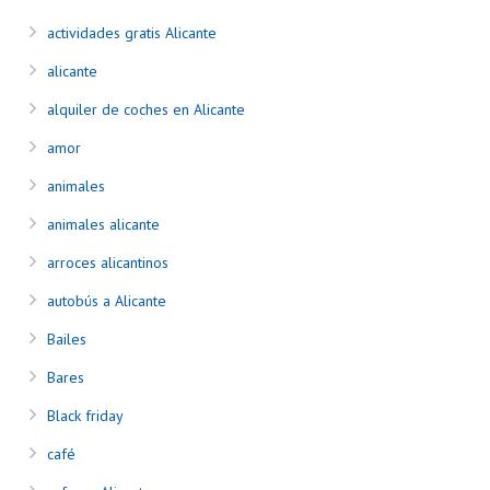
actividades gratis Alicante
alicante
alquiler de coches en Alicante
amor
animales
animales alicante
arroces alicantinos
autobús a Alicante
Bailes
Bares
Black friday
café