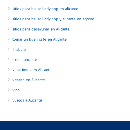
sitios para bailar lindy hop en alicante
sitios para bailar lindy hop y alicante en agosto
sitios para desayunar en Alicante
tomar un buen café en Alicante
Trabajo
tren a alicante
vacaciones en Alicante
verano en Alicante
vino
vuelos a Alicante