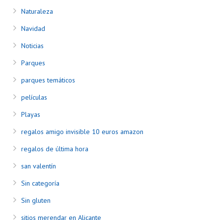
Naturaleza
Navidad
Noticias
Parques
parques temáticos
películas
Playas
regalos amigo invisible 10 euros amazon
regalos de última hora
san valentín
Sin categoría
Sin gluten
sitios merendar en Alicante