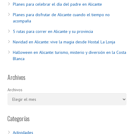
Planes para celebrar el día del padre en Alicante
Planes para disfrutar de Alicante cuando el tiempo no
acompaña
5 rutas para correr en Alicante y su provincia
Navidad en Alicante: vive la magia desde Hostal La Lonja
Halloween en Alicante: turismo, misterio y diversión en la Costa
Blanca
Archivos
Archivos
Categorías
Actividades