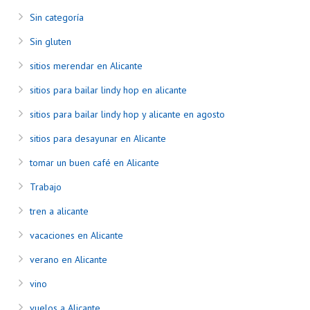
Sin categoría
Sin gluten
sitios merendar en Alicante
sitios para bailar lindy hop en alicante
sitios para bailar lindy hop y alicante en agosto
sitios para desayunar en Alicante
tomar un buen café en Alicante
Trabajo
tren a alicante
vacaciones en Alicante
verano en Alicante
vino
vuelos a Alicante