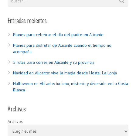
Entradas recientes
Planes para celebrar el día del padre en Alicante
Planes para disfrutar de Alicante cuando el tiempo no
acompaña
5 rutas para correr en Alicante y su provincia
Navidad en Alicante: vive la magia desde Hostal La Lonja
Halloween en Alicante: turismo, misterio y diversión en la Costa
Blanca
Archivos
Archivos