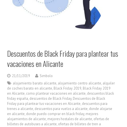
Descuentos de Black Friday para plantear tus
vacaciones en Alicante
21/11/2019
Simbolo
alojamiento barato alicante
,
alojamiento centro alicante
,
alquiler
de coches barato en alicante
,
Black Friday 2019
,
Black Friday 2019
en Alicante
,
como plantear vacaciones en alicante
,
descuentos black
friday españa
,
descuentos de Black Friday
,
Descuentos de Black
Friday para plantear tus vacaciones en Alicante
,
descuentos para
trenes a alicante
,
descuentos para vuelos a alicante
,
donde alojarse
en alicante
,
donde puedo comprar en black friday
,
mejores
alojamientos de alicante
,
mejores hostales de alicante
,
ofertas de
billetes de autobuses a alicante
,
ofertas de billetes de tren a