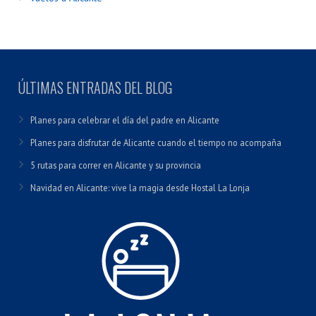
ÚLTIMAS ENTRADAS DEL BLOG
Planes para celebrar el día del padre en Alicante
Planes para disfrutar de Alicante cuando el tiempo no acompaña
5 rutas para correr en Alicante y su provincia
Navidad en Alicante: vive la magia desde Hostal La Lonja