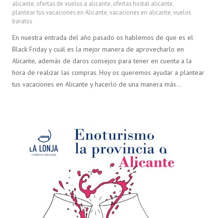
alicante
,
ofertas de vuelos a alicante
,
ofertas hostal alicante
,
plantear tus vacaciones en Alicante
,
vacaciones en alicante
,
vuelos
baratos
En nuestra entrada del año pasado os hablemos de que es el
Black Friday y cuál es la mejor manera de aprovecharlo en
Alicante, además de daros consejos para tener en cuenta a la
hora de realizar las compras. Hoy os queremos ayudar a plantear
tus vacaciones en Alicante y hacerlo de una manera más…