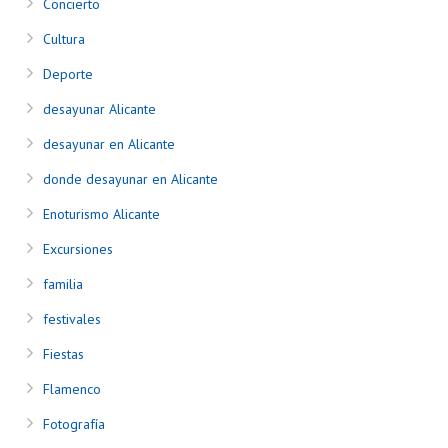
Concierto
Cultura
Deporte
desayunar Alicante
desayunar en Alicante
donde desayunar en Alicante
Enoturismo Alicante
Excursiones
familia
festivales
Fiestas
Flamenco
Fotografía