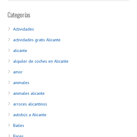
Categorías
Actividades
actividades gratis Alicante
alicante
alquiler de coches en Alicante
amor
animales
animales alicante
arroces alicantinos
autobús a Alicante
Bailes
Bares