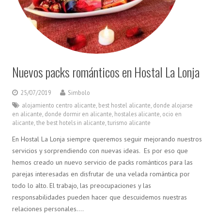
Nuevos packs románticos en Hostal La Lonja
25/07/2019
Simbolo
alojamiento centro alicante
,
best hostel alicante
,
donde alojarse
en alicante
,
donde dormir en alicante
,
hostales alicante
,
ocio en
alicante
,
the best hotels in alicante
,
turismo alicante
En Hostal La Lonja siempre queremos seguir mejorando nuestros
servicios y sorprendiendo con nuevas ideas. Es por eso que
hemos creado un nuevo servicio de packs románticos para las
parejas interesadas en disfrutar de una velada romántica por
todo lo alto. El trabajo, las preocupaciones y las
responsabilidades pueden hacer que descuidemos nuestras
relaciones personales….