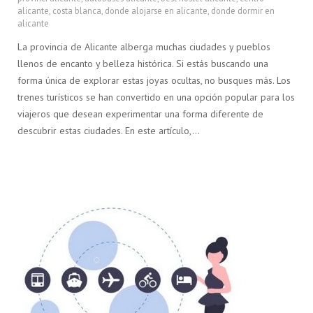
alicante
,
costa blanca
,
donde alojarse en alicante
,
donde dormir en
alicante
La provincia de Alicante alberga muchas ciudades y pueblos
llenos de encanto y belleza histórica. Si estás buscando una
forma única de explorar estas joyas ocultas, no busques más. Los
trenes turísticos se han convertido en una opción popular para los
viajeros que desean experimentar una forma diferente de
descubrir estas ciudades. En este artículo,…