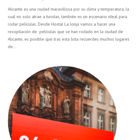
Alicante es una ciudad maravillosa por su clima y temperatura, la
cual no solo atrae a turistas, también es un escenario ideal para
rodar películas. Desde Hostal La lonja vamos a hacer una
recopilación de películas que se han rodado en la ciudad de
Alicante, es posible que tras esta lista recuerdes muchos lugares
de…