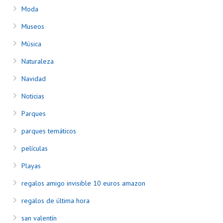
Moda
Museos
Música
Naturaleza
Navidad
Noticias
Parques
parques temáticos
películas
Playas
regalos amigo invisible 10 euros amazon
regalos de última hora
san valentín