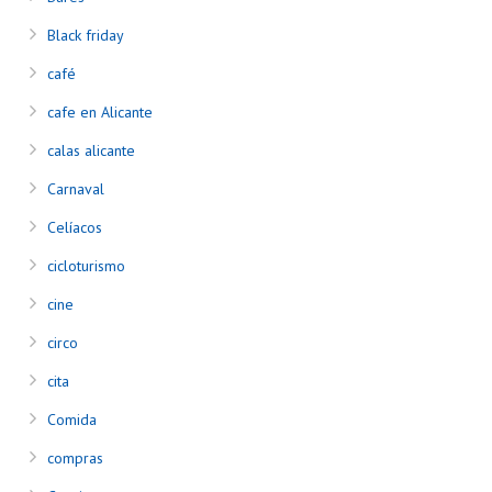
Black friday
café
cafe en Alicante
calas alicante
Carnaval
Celíacos
cicloturismo
cine
circo
cita
Comida
compras