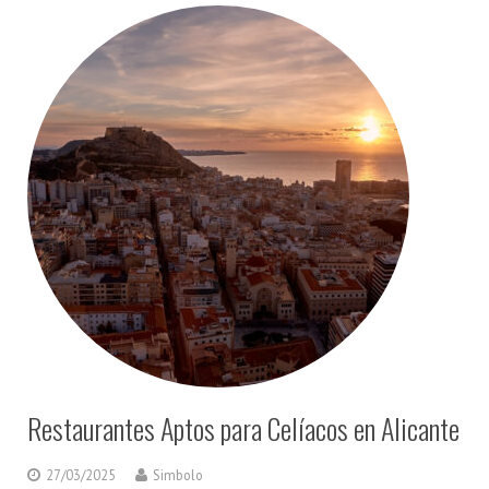
Restaurantes Aptos para Celíacos en Alicante
27/03/2025
Simbolo