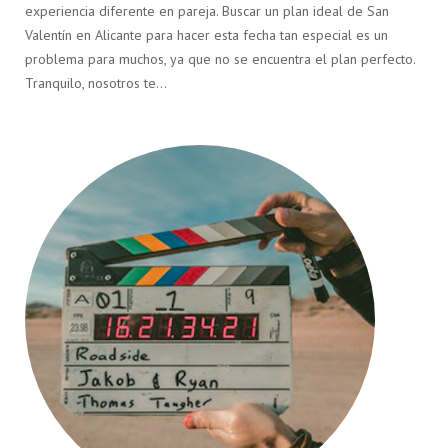
experiencia diferente en pareja. Buscar un plan ideal de San
Valentín en Alicante para hacer esta fecha tan especial es un
problema para muchos, ya que no se encuentra el plan perfecto.
Tranquilo, nosotros te…