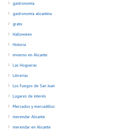
gastronomía
gastronomía alicantina
gratis
Halloween
Historia
invierno en Alicante
Las Hogueras
Librerías
Los Fuegos de San Juan
Lugares de interés
Mercados y mercadillos
merendar Alicante
merendar en Alicante