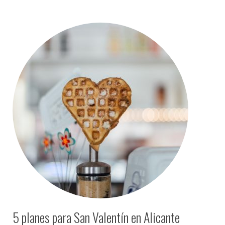
5 planes para San Valentín en Alicante