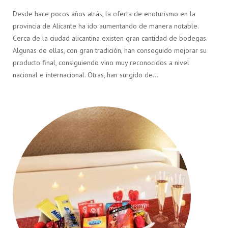
Desde hace pocos años atrás, la oferta de enoturismo en la
provincia de Alicante ha ido aumentando de manera notable.
Cerca de la ciudad alicantina existen gran cantidad de bodegas.
Algunas de ellas, con gran tradición, han conseguido mejorar su
producto final, consiguiendo vino muy reconocidos a nivel
nacional e internacional. Otras, han surgido de…