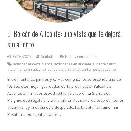
El Balcón de Alicante: una vista que te dejará
sin aliento
25/07/2025
Simbolo
No hay comentarios
actividades costa blanca
,
actividades en alicante
,
alicante turism
,
alojamiento en alicante
,
donde alojarse en alicante
,
hostal alicante
Entre montañas, pinares y curvas con encanto se esconde uno de
los secretos mejor guardados de la provincia: el Balcón de
Alicante. Un mirador espectacular, ubicado en la Sierra del
Maigmó, que regala una panorámica alucinante de todo el interior
alicantino… y, si el día está despejado, hasta del mismísimo mar
Mediterráneo. Ideal para los…