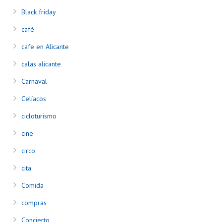
Black friday
café
cafe en Alicante
calas alicante
Carnaval
Celíacos
cicloturismo
cine
circo
cita
Comida
compras
Concierto