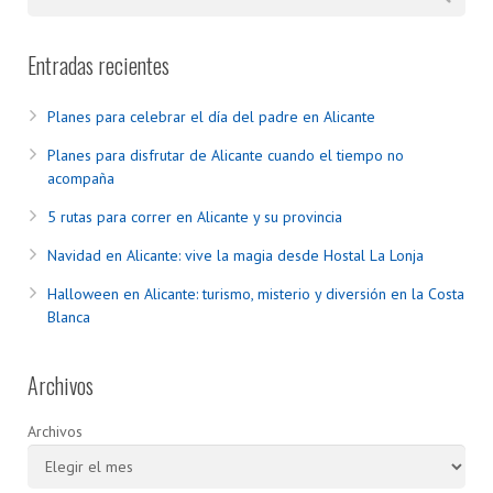
Entradas recientes
Planes para celebrar el día del padre en Alicante
Planes para disfrutar de Alicante cuando el tiempo no
acompaña
5 rutas para correr en Alicante y su provincia
Navidad en Alicante: vive la magia desde Hostal La Lonja
Halloween en Alicante: turismo, misterio y diversión en la Costa
Blanca
Archivos
Archivos