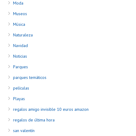
Moda
Museos
Música
Naturaleza
Navidad
Noticias
Parques
parques temáticos
películas
Playas
regalos amigo invisible 10 euros amazon
regalos de última hora
san valentín