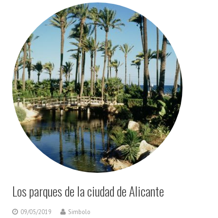
Los parques de la ciudad de Alicante
09/05/2019
Simbolo