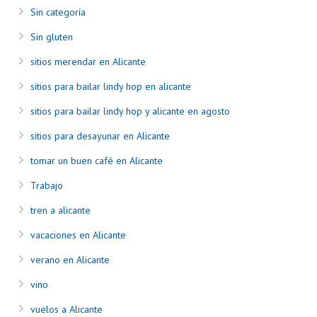
Sin categoría
Sin gluten
sitios merendar en Alicante
sitios para bailar lindy hop en alicante
sitios para bailar lindy hop y alicante en agosto
sitios para desayunar en Alicante
tomar un buen café en Alicante
Trabajo
tren a alicante
vacaciones en Alicante
verano en Alicante
vino
vuelos a Alicante