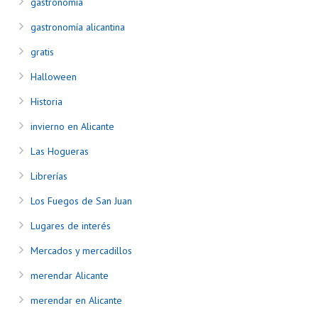
gastronomía
gastronomía alicantina
gratis
Halloween
Historia
invierno en Alicante
Las Hogueras
Librerías
Los Fuegos de San Juan
Lugares de interés
Mercados y mercadillos
merendar Alicante
merendar en Alicante