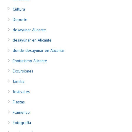
Cultura
Deporte
desayunar Alicante
desayunar en Alicante
donde desayunar en Alicante
Enoturismo Alicante
Excursiones
familia
festivales
Fiestas
Flamenco
Fotografía