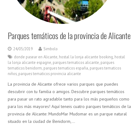
Parques temáticos de la provincia de Alicante
24/05/2019
Simbolo
donde pasear en Alicante
,
hostal la lonja alicante booking
,
hostal
la lonja alicante espagne
,
parques tematicos alicante
,
parques
tematicos benidorm
,
parques tematicos españa
,
parques tematicos
niños
,
parques tematicos provincia alicante
La provincia de Alicante ofrece varios parques que puedes
descubrir con tu familia o amigos. Descubre parques temáticos
para pasar un rato agradable tanto para los más pequeños como
para los más mayores! Aquí teneis cuatro parques temáticos de la
provincia de Alicante: MundoMar Mudomar es un parque natural
situado en la ciudad de Benidorm,…