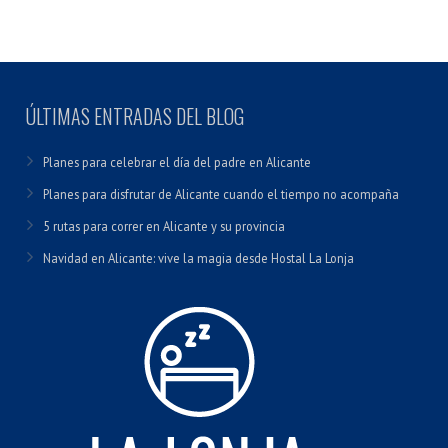
ÚLTIMAS ENTRADAS DEL BLOG
Planes para celebrar el día del padre en Alicante
Planes para disfrutar de Alicante cuando el tiempo no acompaña
5 rutas para correr en Alicante y su provincia
Navidad en Alicante: vive la magia desde Hostal La Lonja