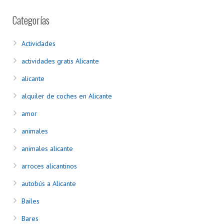
Categorías
Actividades
actividades gratis Alicante
alicante
alquiler de coches en Alicante
amor
animales
animales alicante
arroces alicantinos
autobús a Alicante
Bailes
Bares