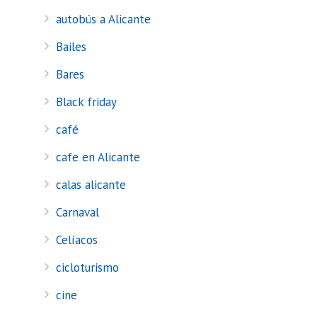
autobús a Alicante
Bailes
Bares
Black friday
café
cafe en Alicante
calas alicante
Carnaval
Celíacos
cicloturismo
cine