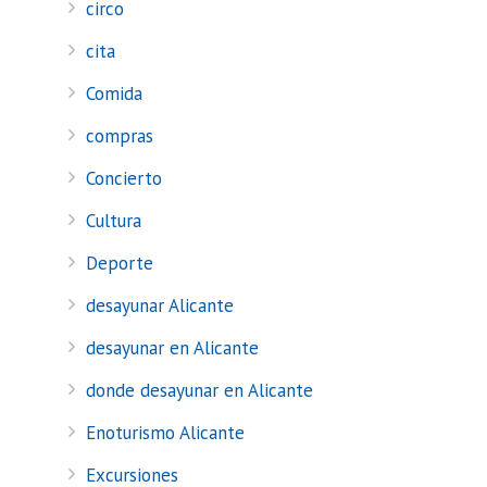
circo
cita
Comida
compras
Concierto
Cultura
Deporte
desayunar Alicante
desayunar en Alicante
donde desayunar en Alicante
Enoturismo Alicante
Excursiones