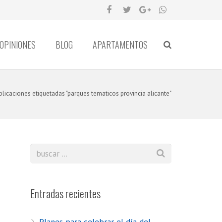
OPINIONES
BLOG
APARTAMENTOS
blicaciones etiquetadas "parques tematicos provincia alicante"
Entradas recientes