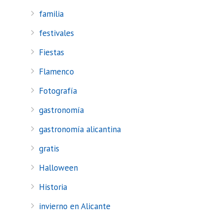
familia
festivales
Fiestas
Flamenco
Fotografía
gastronomía
gastronomía alicantina
gratis
Halloween
Historia
invierno en Alicante