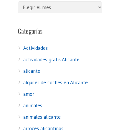
Categorías
Actividades
actividades gratis Alicante
alicante
alquiler de coches en Alicante
amor
animales
animales alicante
arroces alicantinos