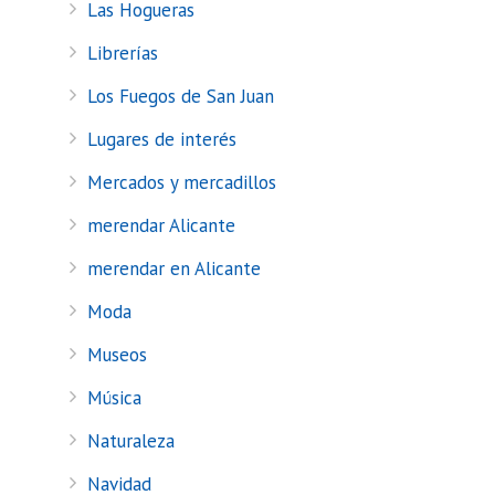
Las Hogueras
Librerías
Los Fuegos de San Juan
Lugares de interés
Mercados y mercadillos
merendar Alicante
merendar en Alicante
Moda
Museos
Música
Naturaleza
Navidad