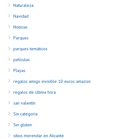
Naturaleza
Navidad
Noticias
Parques
parques temáticos
películas
Playas
regalos amigo invisible 10 euros amazon
regalos de última hora
san valentín
Sin categoría
Sin gluten
sitios merendar en Alicante