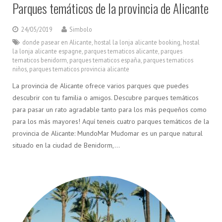
Parques temáticos de la provincia de Alicante
24/05/2019
Simbolo
donde pasear en Alicante
,
hostal la lonja alicante booking
,
hostal
la lonja alicante espagne
,
parques tematicos alicante
,
parques
tematicos benidorm
,
parques tematicos españa
,
parques tematicos
niños
,
parques tematicos provincia alicante
La provincia de Alicante ofrece varios parques que puedes
descubrir con tu familia o amigos. Descubre parques temáticos
para pasar un rato agradable tanto para los más pequeños como
para los más mayores! Aquí teneis cuatro parques temáticos de la
provincia de Alicante: MundoMar Mudomar es un parque natural
situado en la ciudad de Benidorm,…