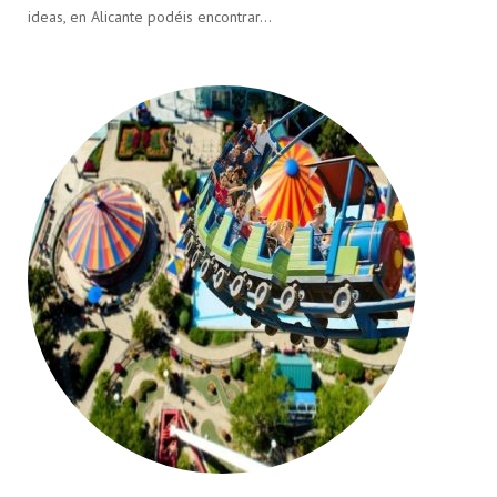
ideas, en Alicante podéis encontrar…