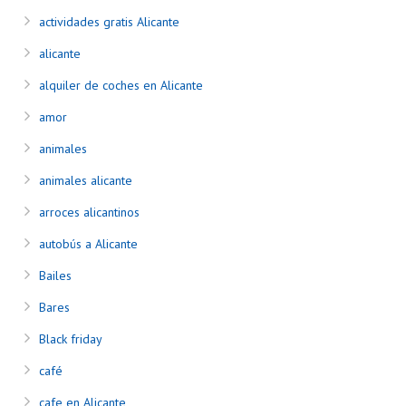
actividades gratis Alicante
alicante
alquiler de coches en Alicante
amor
animales
animales alicante
arroces alicantinos
autobús a Alicante
Bailes
Bares
Black friday
café
cafe en Alicante