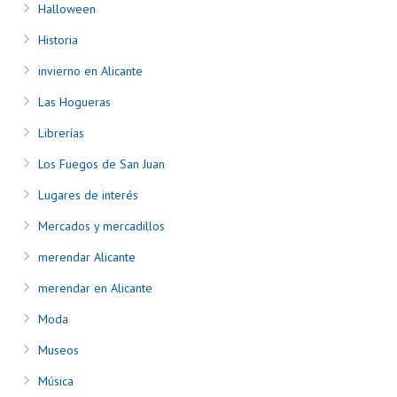
Halloween
Historia
invierno en Alicante
Las Hogueras
Librerías
Los Fuegos de San Juan
Lugares de interés
Mercados y mercadillos
merendar Alicante
merendar en Alicante
Moda
Museos
Música