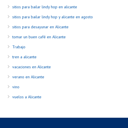
sitios para bailar lindy hop en alicante
sitios para bailar lindy hop y alicante en agosto
sitios para desayunar en Alicante
tomar un buen café en Alicante
Trabajo
tren a alicante
vacaciones en Alicante
verano en Alicante
vino
vuelos a Alicante