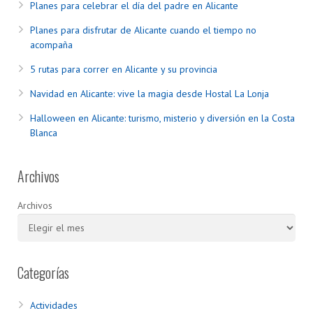
Planes para celebrar el día del padre en Alicante
Planes para disfrutar de Alicante cuando el tiempo no
acompaña
5 rutas para correr en Alicante y su provincia
Navidad en Alicante: vive la magia desde Hostal La Lonja
Halloween en Alicante: turismo, misterio y diversión en la Costa
Blanca
Archivos
Archivos
Categorías
Actividades