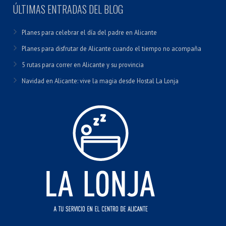
ÚLTIMAS ENTRADAS DEL BLOG
Planes para celebrar el día del padre en Alicante
Planes para disfrutar de Alicante cuando el tiempo no acompaña
5 rutas para correr en Alicante y su provincia
Navidad en Alicante: vive la magia desde Hostal La Lonja